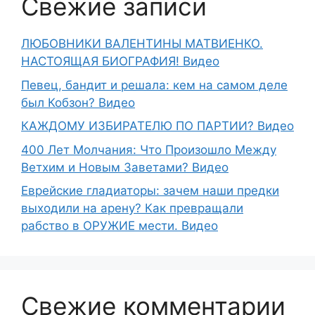
Свежие записи
ЛЮБОВНИКИ ВАЛЕНТИНЫ МАТВИЕНКО.
НАСТОЯЩАЯ БИОГРАФИЯ! Видео
Певец, бандит и решала: кем на самом деле
был Кобзон? Видео
КАЖДОМУ ИЗБИРАТЕЛЮ ПО ПАРТИИ? Видео
400 Лет Молчания: Что Произошло Между
Ветхим и Новым Заветами? Видео
Еврейские гладиаторы: зачем наши предки
выходили на арену? Как превращали
рабство в ОРУЖИЕ мести. Видео
Свежие комментарии