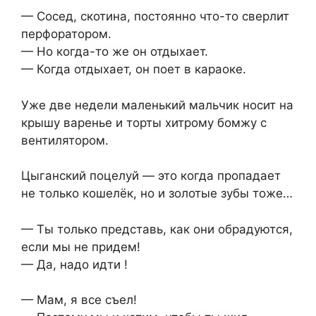
— Сосед, скотина, постоянно что-то сверлит
перфоратором.
— Но когда-то же он отдыхает.
— Когда отдыхает, он поет в караоке.
Уже две недели маленький мальчик носит на
крышу варенье и торты хитрому бомжу с
вентилятором.
Цыганский поцелуй — это когда пропадает
не только кошелёк, но и золотые зубы тоже…
— Ты только представь, как они обрадуются,
если мы не придем!
— Да, надо идти !
— Мам, я все съел!