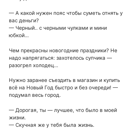
— А какой нужен пояс чтобы суметь отнять у
вас деньги?
— Черный.. с черными чулками и мини
юбкой…
Чем прекрасны новогодние праздники? Не
надо напрягаться: захотелось супчика —
разогрел холодец…
Нужно заранее съездить в магазин и купить
всё на Новый Год быстро и без очереди! —
подумал весь город.
— Дорогая, ты — лучшее, что было в моей
жизни.
— Скучная же у тебя была жизнь.