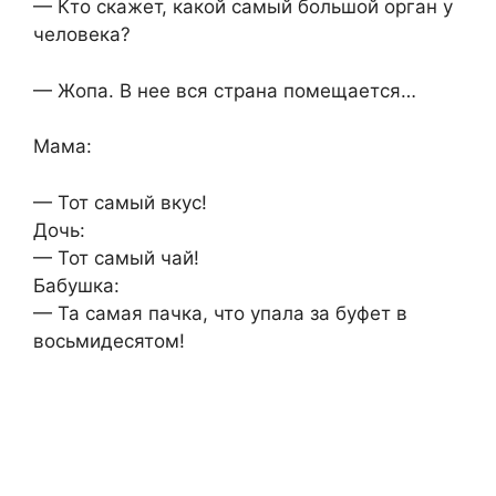
— Кто скажет, какой самый большой орган у
человека?
— Жопа. В нее вся страна помещается…
Мама:
— Тот самый вкус!
Дочь:
— Тот самый чай!
Бабушка:
— Та самая пачка, что упала за буфет в
восьмидесятом!