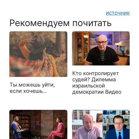
источник
Рекомендуем почитать
Кто контролирует
судей? Дилемма
Ты можешь уйти,
израильской
если хочешь…
демократии Видео