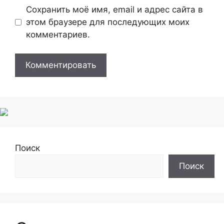
Сохранить моё имя, email и адрес сайта в
этом браузере для последующих моих
комментариев.
Поиск
Поиск