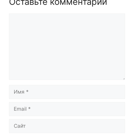
Оставьте комментарий
Комментарий
Имя
Email
Сайт