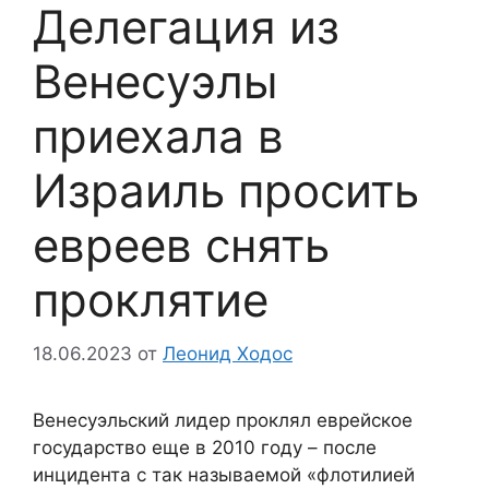
Делегация из
Венесуэлы
приехала в
Израиль просить
евреев снять
проклятие
18.06.2023
от
Леонид Ходос
Венесуэльский лидер проклял еврейское
государство еще в 2010 году – после
инцидента с так называемой «флотилией