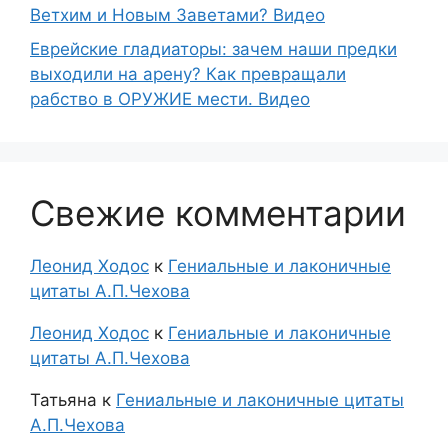
Ветхим и Новым Заветами? Видео
Еврейские гладиаторы: зачем наши предки
выходили на арену? Как превращали
рабство в ОРУЖИЕ мести. Видео
Свежие комментарии
Леонид Ходос
к
Гениальные и лаконичные
цитаты А.П.Чехова
Леонид Ходос
к
Гениальные и лаконичные
цитаты А.П.Чехова
Татьяна
к
Гениальные и лаконичные цитаты
А.П.Чехова