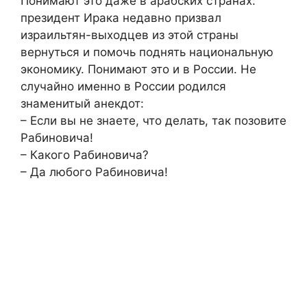
Понимают это даже в арабских странах:
президент Ирака недавно призвал
израильтян-выходцев из этой страны
вернуться и помочь поднять национальную
экономику. Понимают это и в России. Не
случайно именно в России родился
знаменитый анекдот:
– Если вы не знаете, что делать, так позовите
Рабиновича!
– Какого Рабиновича?
– Да любого Рабиновича!