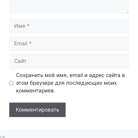
Имя
Email
Сайт
Сохранить моё имя, email и адрес сайта в
этом браузере для последующих моих
комментариев.