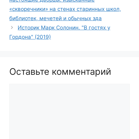
«скворечники» на стенах старинных школ,
библиотек, мечетей и обычных зда
Историк Марк Солонин. "В гостях у
Гордона" (2019)
Оставьте комментарий
Комментарий