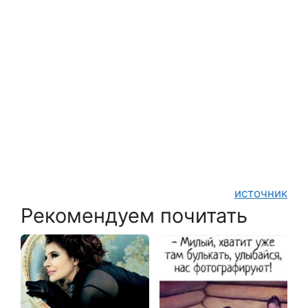
источник
Рекомендуем почитать