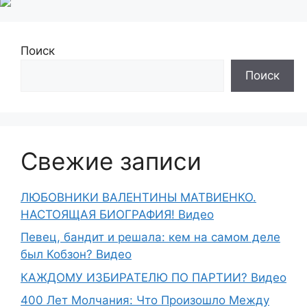
Поиск
Поиск
Свежие записи
ЛЮБОВНИКИ ВАЛЕНТИНЫ МАТВИЕНКО.
НАСТОЯЩАЯ БИОГРАФИЯ! Видео
Певец, бандит и решала: кем на самом деле
был Кобзон? Видео
КАЖДОМУ ИЗБИРАТЕЛЮ ПО ПАРТИИ? Видео
400 Лет Молчания: Что Произошло Между