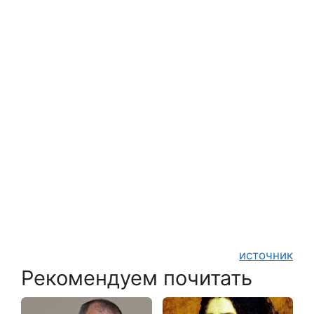
источник
Рекомендуем почитать