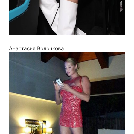
Анастасия Волочкова