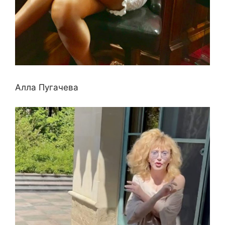
Алла Пугачева