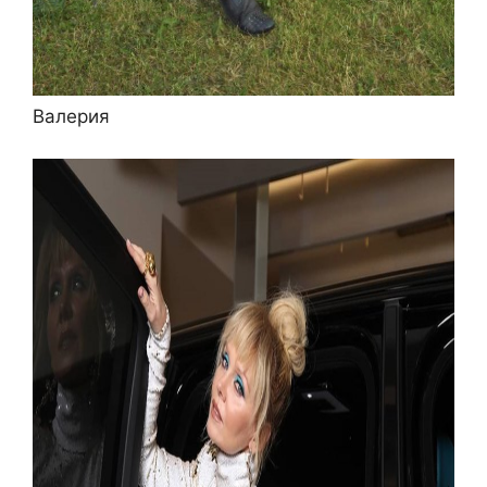
Валерия