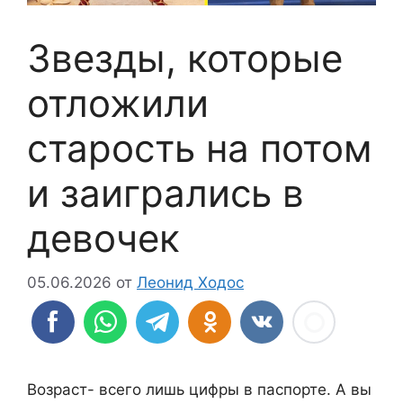
Звезды, которые
отложили
старость на потом
и заигрались в
девочек
05.06.2026
от
Леонид Ходос
Возраст- всего лишь цифры в паспорте. А вы