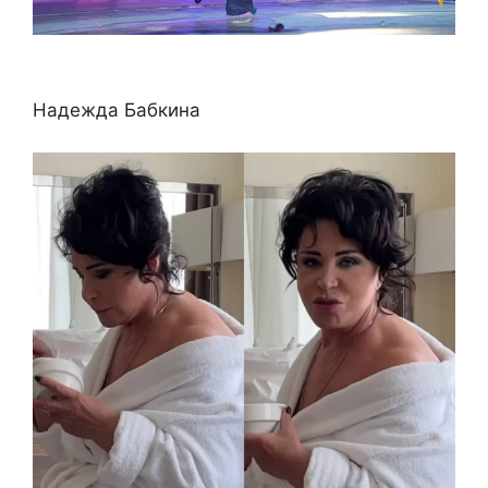
Надежда Бабкина