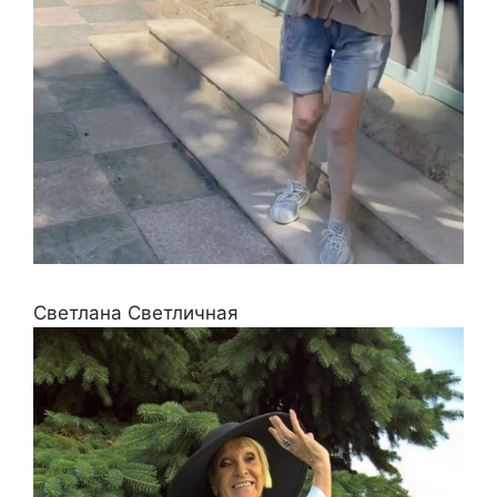
Светлана Светличная