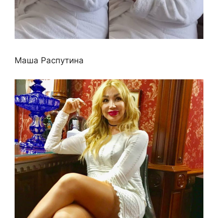
Маша Распутина