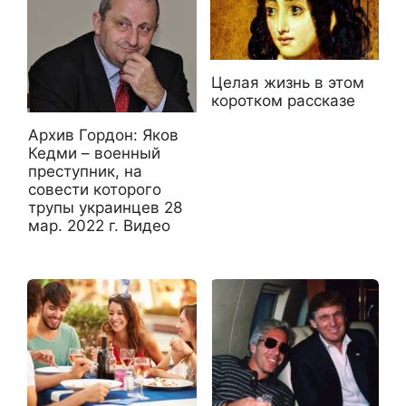
Целая жизнь в этом
коротком рассказе
Архив Гордон: Яков
Кедми – военный
преступник, на
совести которого
трупы украинцев 28
мар. 2022 г. Видео