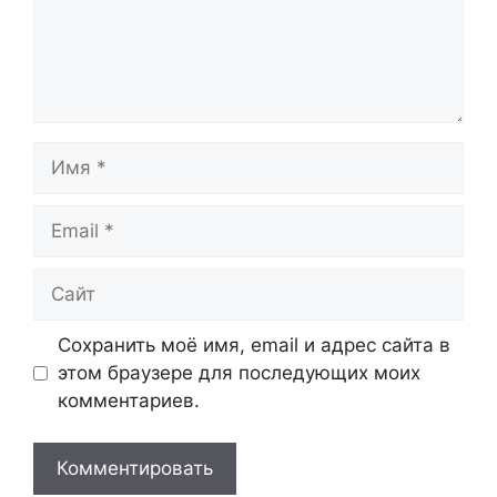
Имя
Email
Сайт
Сохранить моё имя, email и адрес сайта в
этом браузере для последующих моих
комментариев.