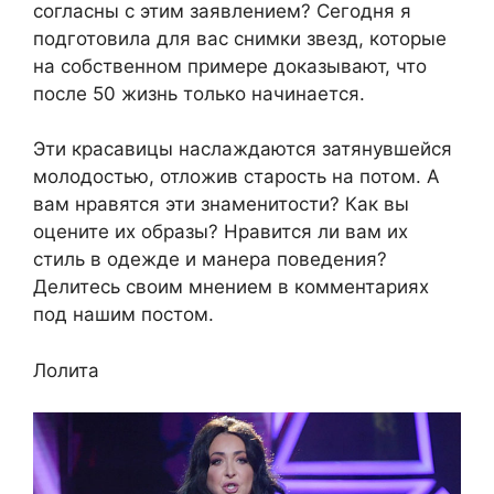
согласны с этим заявлением? Сегодня я
подготовила для вас снимки звезд, которые
на собственном примере доказывают, что
после 50 жизнь только начинается.
Эти красавицы наслаждаются затянувшейся
молодостью, отложив старость на потом. А
вам нравятся эти знаменитости? Как вы
оцените их образы? Нравится ли вам их
стиль в одежде и манера поведения?
Делитесь своим мнением в комментариях
под нашим постом.
Лолита