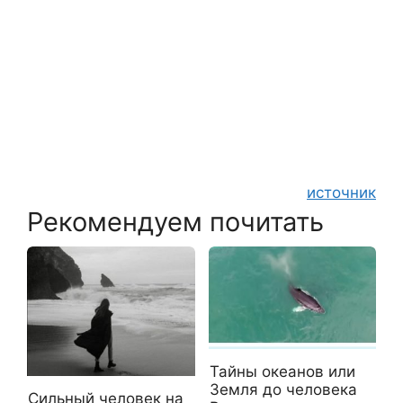
источник
Рекомендуем почитать
Тайны океанов или
Земля до человека
Сильный человек на