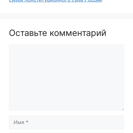
Оставьте комментарий
Комментарий
Имя