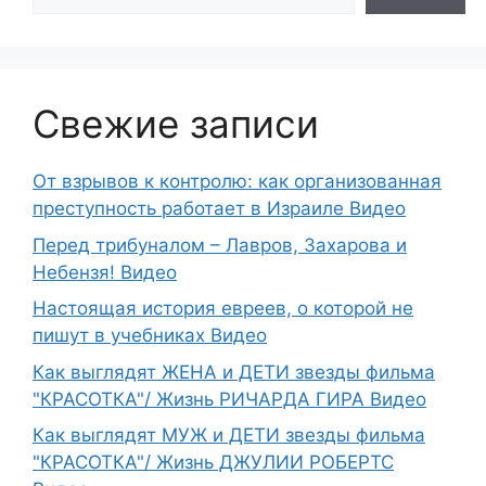
Свежие записи
От взрывов к контролю: как организованная
преступность работает в Израиле Видео
Перед трибуналом – Лавров, Захарова и
Небензя! Видео
Настоящая история евреев, о которой не
пишут в учебниках Видео
Как выглядят ЖЕНА и ДЕТИ звезды фильма
"КРАСОТКА"/ Жизнь РИЧАРДА ГИРА Видео
Как выглядят МУЖ и ДЕТИ звезды фильма
"КРАСОТКА"/ Жизнь ДЖУЛИИ РОБЕРТС