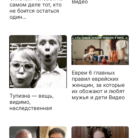
Видео
самом деле тот, кто
не боится остаться
один…
Евреи 6 главных
правил еврейских
женщин, за которые
их обожают и любят
Тупизна — вещь,
мужья и дети Видео
видимо,
наследственная