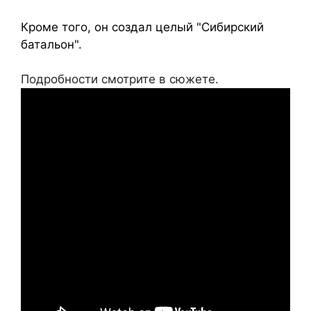
Кроме того, он создал целый "Сибирский
батальон".
Подробности смотрите в сюжете.