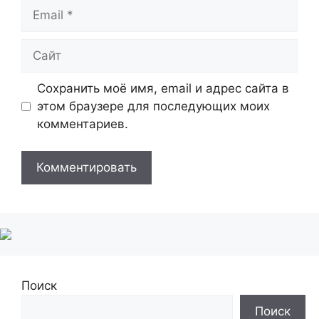
Email
Сайт
Сохранить моё имя, email и адрес сайта в
этом браузере для последующих моих
комментариев.
Поиск
Поиск