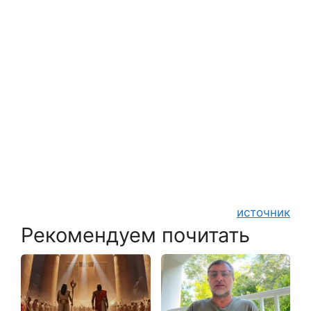
источник
Рекомендуем почитать