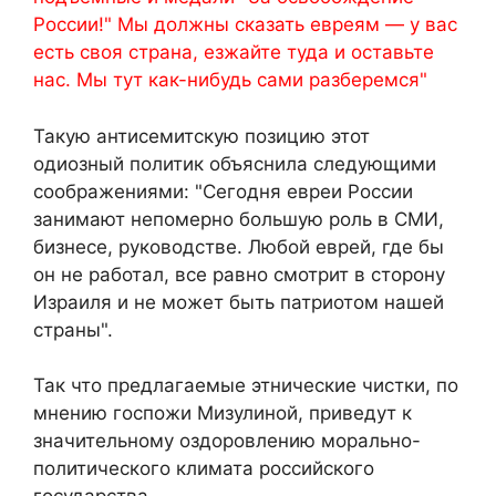
России!" Мы должны сказать евреям — у вас
есть своя страна, езжайте туда и оставьте
нас. Мы тут как-нибудь сами разберемся"
Такую антисемитскую позицию этот
одиозный политик объяснила следующими
соображениями: "Сегодня евреи России
занимают непомерно большую роль в СМИ,
бизнесе, руководстве. Любой еврей, где бы
он не работал, все равно смотрит в сторону
Израиля и не может быть патриотом нашей
страны".
Так что предлагаемые этнические чистки, по
мнению госпожи Мизулиной, приведут к
значительному оздоровлению морально-
политического климата российского