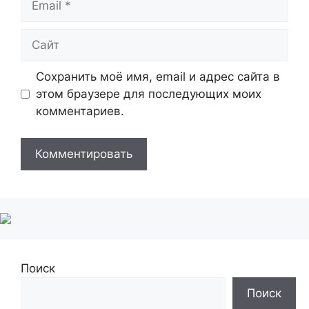
Сайт
Сохранить моё имя, email и адрес сайта в
этом браузере для последующих моих
комментариев.
Поиск
Поиск