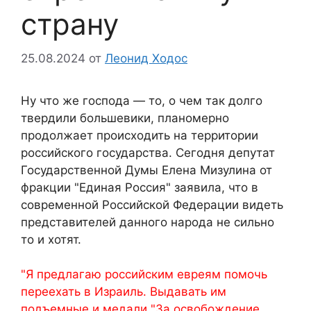
страну
25.08.2024
от
Леонид Ходос
Ну что же господа — то, о чем так долго
твердили большевики, планомерно
продолжает происходить на территории
российского государства. Сегодня депутат
Государственной Думы Елена Мизулина от
фракции "Единая Россия" заявила, что в
современной Российской Федерации видеть
представителей данного народа не сильно
то и хотят.
"Я предлагаю российским евреям помочь
переехать в Израиль. Выдавать им
подъемные и медали "За освобождение