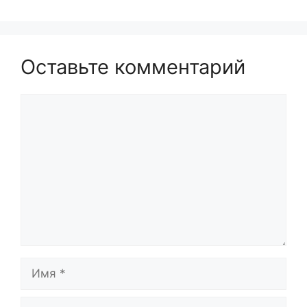
Оставьте комментарий
Комментарий
Имя
Email