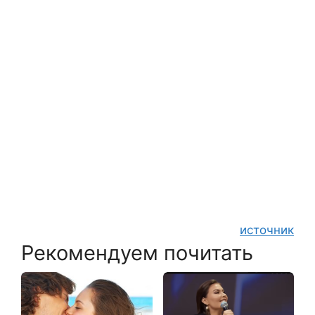
источник
Рекомендуем почитать