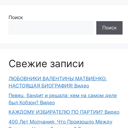
Поиск
Поиск
Свежие записи
ЛЮБОВНИКИ ВАЛЕНТИНЫ МАТВИЕНКО.
НАСТОЯЩАЯ БИОГРАФИЯ! Видео
Певец, бандит и решала: кем на самом деле
был Кобзон? Видео
КАЖДОМУ ИЗБИРАТЕЛЮ ПО ПАРТИИ? Видео
400 Лет Молчания: Что Произошло Между