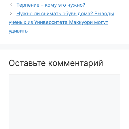
Терпение – кому это нужно?
Нужно ли снимать обувь дома? Выводы
ученых из Университета Маккуори могут
удивить
Оставьте комментарий
Комментарий