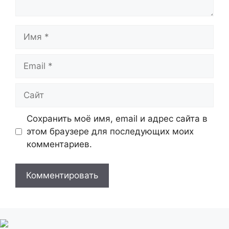
Имя
Email
Сайт
Сохранить моё имя, email и адрес сайта в
этом браузере для последующих моих
комментариев.