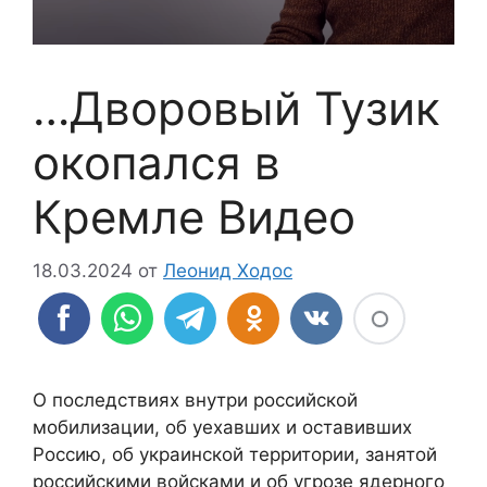
…Дворовый Тузик
окопался в
Кремле Видео
18.03.2024
от
Леонид Ходос
О последствиях внутри российской
мобилизации, об уехавших и оставивших
Россию, об украинской территории, занятой
российскими войсками и об угрозе ядерного