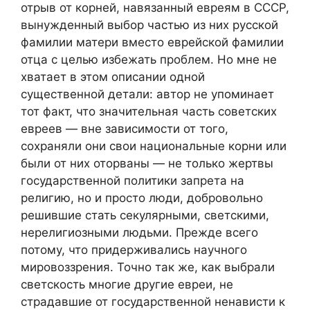
отрыв от корней, навязанный евреям в СССР,
вынужденный выбор частью из них русской
фамилии матери вместо еврейской фамилии
отца с целью избежать проблем. Но мне не
хватает в этом описании одной
существенной детали: автор не упоминает
тот факт, что значительная часть советских
евреев — вне зависимости от того,
сохраняли они свои национальные корни или
были от них оторваны — не только жертвы
государственной политики запрета на
религию, но и просто люди, добровольно
решившие стать секулярными, светскими,
нерелигиозными людьми. Прежде всего
потому, что придерживались научного
мировоззрения. Точно так же, как выбрали
светскость многие другие евреи, не
страдавшие от государственной ненависти к