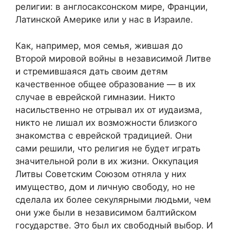
религии: в англосаксонском мире, Франции,
Латинской Америке или у нас в Израиле.
Как, например, моя семья, жившая до
Второй мировой войны в независимой Литве
и стремившаяся дать своим детям
качественное общее образование — в их
случае в еврейской гимназии. Никто
насильственно не отрывал их от иудаизма,
никто не лишал их возможности близкого
знакомства с еврейской традицией. Они
сами решили, что религия не будет играть
значительной роли в их жизни. Оккупация
Литвы Советским Союзом отняла у них
имущество, дом и личную свободу, но не
сделала их более секулярными людьми, чем
они уже были в независимом балтийском
государстве. Это был их свободный выбор. И