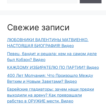
Свежие записи
ЛЮБОВНИКИ ВАЛЕНТИНЫ МАТВИЕНКО.
НАСТОЯЩАЯ БИОГРАФИЯ! Видео
Певец, бандит и решала: кем на самом деле
был Кобзон? Видео
КАЖДОМУ ИЗБИРАТЕЛЮ ПО ПАРТИИ? Видео
400 Лет Молчания: Что Произошло Между
Ветхим и Новым Заветами? Видео
Еврейские гладиаторы: зачем наши предки
выходили на арену? Как превращали
рабство в ОРУЖИЕ мести. Видео