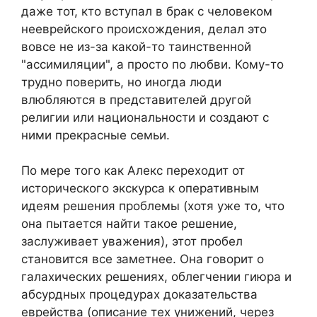
даже тот, кто вступал в брак с человеком
нееврейского происхождения, делал это
вовсе не из-за какой-то таинственной
"ассимиляции", а просто по любви. Кому-то
трудно поверить, но иногда люди
влюбляются в представителей другой
религии или национальности и создают с
ними прекрасные семьи.
По мере того как Алекс переходит от
исторического экскурса к оперативным
идеям решения проблемы (хотя уже то, что
она пытается найти такое решение,
заслуживает уважения), этот пробел
становится все заметнее. Она говорит о
галахических решениях, облегчении гиюра и
абсурдных процедурах доказательства
еврейства (описание тех унижений, через