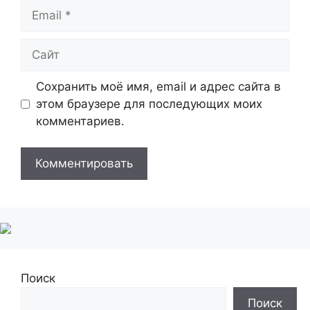
Email
Сайт
Сохранить моё имя, email и адрес сайта в
этом браузере для последующих моих
комментариев.
Поиск
Поиск