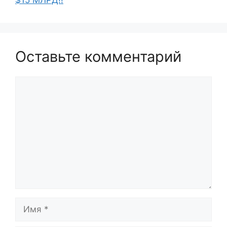
Оставьте комментарий
Комментарий
Имя