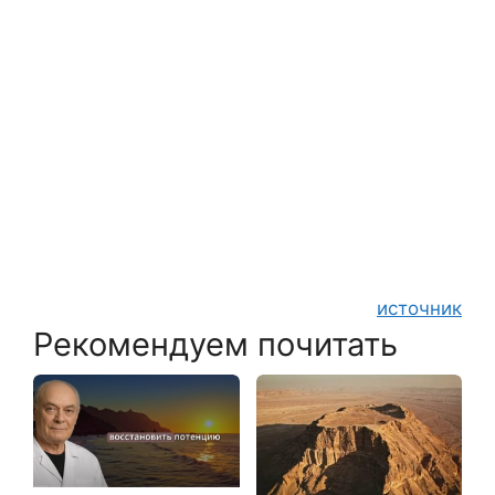
источник
Рекомендуем почитать