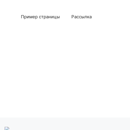
Пример страницы
Рассылка