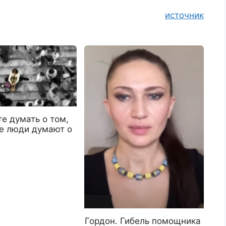
источник
е думать о том,
ие люди думают о
Гордон. Гибель помощника