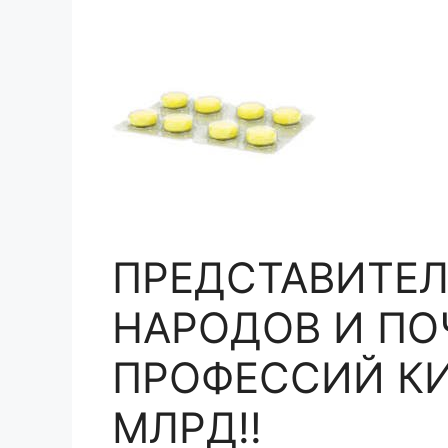
ПРЕДСТАВИТЕЛ
НАРОДОВ И П
ПРОФЕССИЙ КИ
МЛРД!!