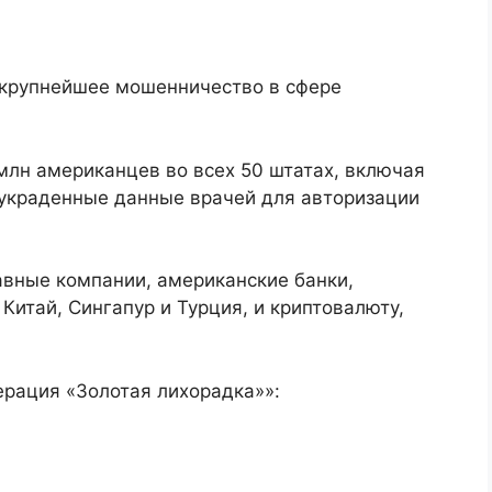
 крупнейшее мошенничество в сфере
млн американцев во всех 50 штатах, включая
 украденные данные врачей для авторизации
авные компании, американские банки,
 Китай, Сингапур и Турция, и криптовалюту,
рация «Золотая лихорадка»»: