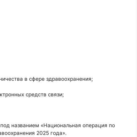
ничества в сфере здравоохранения;
ктронных средств связи;
 под названием «Национальная операция по
авоохранения 2025 года».