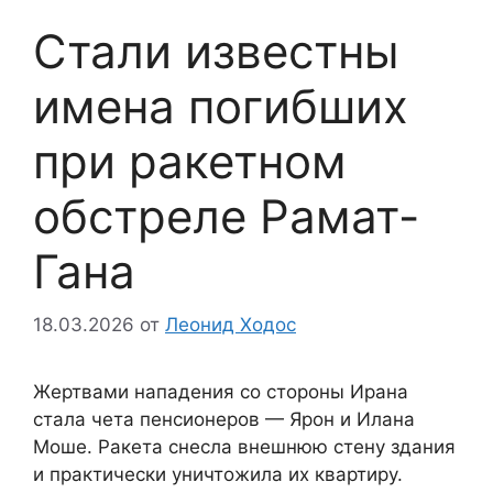
Стали известны
имена погибших
при ракетном
обстреле Рамат-
Гана
18.03.2026
от
Леонид Ходос
Жертвами нападения со стороны Ирана
стала чета пенсионеров — Ярон и Илана
Моше. Ракета снесла внешнюю стену здания
и практически уничтожила их квартиру.