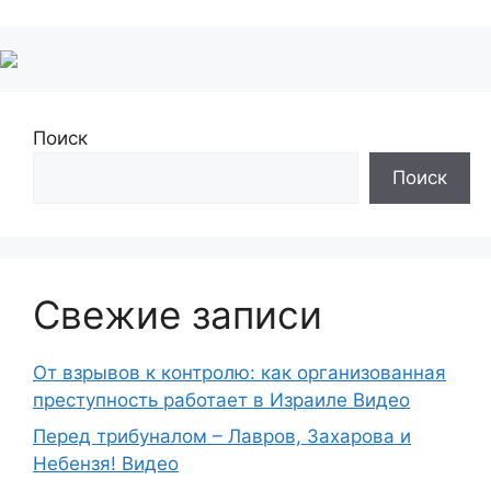
Поиск
Поиск
Свежие записи
От взрывов к контролю: как организованная
преступность работает в Израиле Видео
Перед трибуналом – Лавров, Захарова и
Небензя! Видео