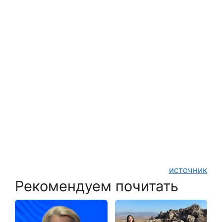
источник
Рекомендуем почитать