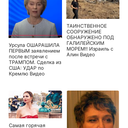
ТАИНСТВЕННОЕ
СООРУЖЕНИЕ
ОБНАРУЖЕНО ПОД
ГАЛИЛЕЙСКИМ
Урсула ОШАРАШИЛА
МОРЕМ!! Израиль с
ПЕРВЫМ заявлением
Алин Видео
после встречи с
ТРАМПОМ. Сделка из
США: УДАР по
Кремлю Видео
Самая горячая