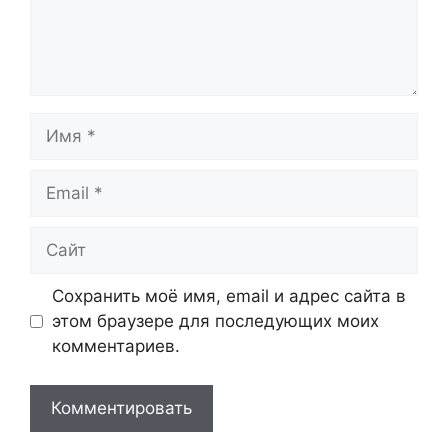
Имя
Email
Сайт
Сохранить моё имя, email и адрес сайта в
этом браузере для последующих моих
комментариев.