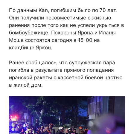
По данным Kan, погибшим было по 70 лет.
Они получили несовместимые с жизнью
ранения после того как не успели укрыться в
бомбоубежище. Похороны Ярона и Иланы
Моше состоятся сегодня в 15-00 на
кладбище Яркон.
Ранее сообщалось, что супружеская пара
погибла в результате прямого попадания
иранской ракеты с кассетной боевой частью
в жилой дом.