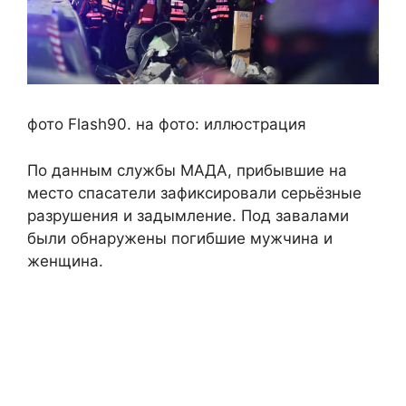
фото Flash90. на фото: иллюстрация
По данным службы МAДА, прибывшие на
место спасатели зафиксировали серьёзные
разрушения и задымление. Под завалами
были обнаружены погибшие мужчина и
женщина.