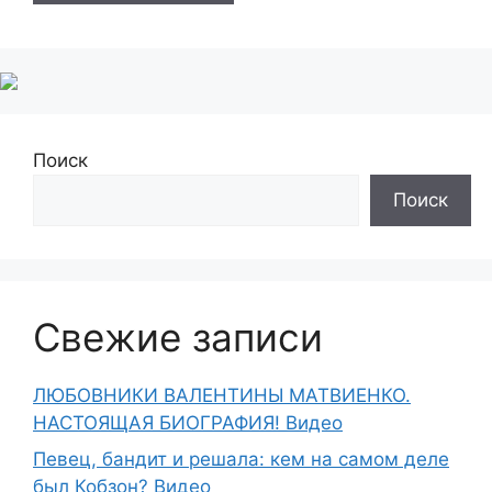
Поиск
Поиск
Свежие записи
ЛЮБОВНИКИ ВАЛЕНТИНЫ МАТВИЕНКО.
НАСТОЯЩАЯ БИОГРАФИЯ! Видео
Певец, бандит и решала: кем на самом деле
был Кобзон? Видео