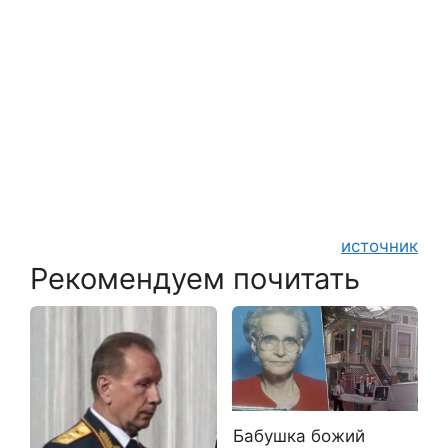
источник
Рекомендуем почитать
Бабушка божий