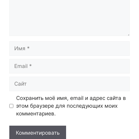
Имя
Email
Сайт
Сохранить моё имя, email и адрес сайта в
этом браузере для последующих моих
комментариев.