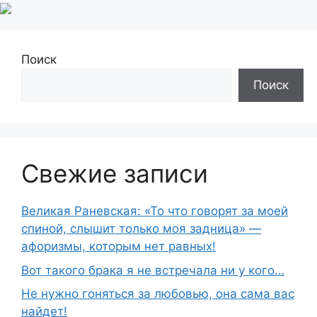
Поиск
Поиск
Свежие записи
Великая Раневская: «То что говорят за моей
спиной, слышит только моя задница» —
афоризмы, которым нет равных!
Вот такого брака я не встречала ни у кого…
Не нужно гоняться за любовью, она сама вас
найдет!