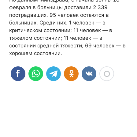
февраля в больницы доставили 2 339
пострадавших. 95 человек остаются в
больницах. Среди них: 1 человек — в
критическом состоянии; 11 человек — в
тяжелом состоянии; 11 человек — в
состоянии средней тяжести; 69 человек — в
хорошем состоянии.