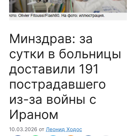
Минздрав: за
сутки в больницы
доставили 191
пострадавшего
из-за войны с
Ираном
10.03.2026
от
Леонид Ходос