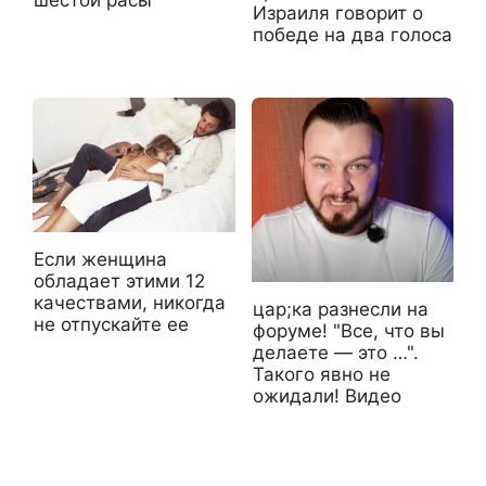
Израиля говорит о
победе на два голоса
Если женщина
обладает этими 12
качествами, никогда
цар;ка разнесли на
не отпускайте ее
форуме! "Все, что вы
делаете — это …".
Такого явно не
ожидали! Видео