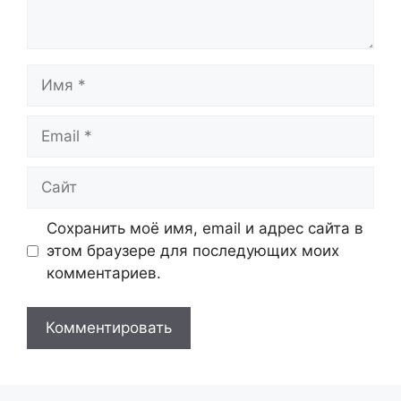
Имя
Email
Сайт
Сохранить моё имя, email и адрес сайта в
этом браузере для последующих моих
комментариев.