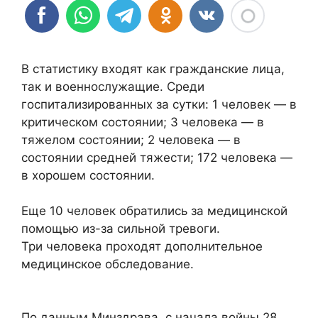
В статистику входят как гражданские лица,
так и военнослужащие. Среди
госпитализированных за сутки: 1 человек — в
критическом состоянии; 3 человека — в
тяжелом состоянии; 2 человека — в
состоянии средней тяжести; 172 человека —
в хорошем состоянии.
Еще 10 человек обратились за медицинской
помощью из-за сильной тревоги.
Три человека проходят дополнительное
медицинское обследование.
По данным Минздрава, с начала войны 28