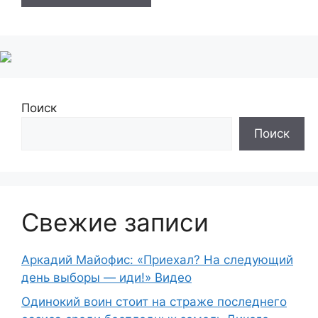
Поиск
Поиск
Свежие записи
Аркадий Майофис: «Приехал? На следующий
день выборы — иди!» Видео
Одинокий воин стоит на страже последнего