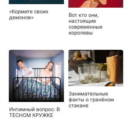
«Кормите своих
Вот кто они,
демонов»
настоящие
современные
королевы
Занимательные
факты о гранёном
стакане
Интимный вопрос: В
ТЕСНОМ КРУЖКЕ