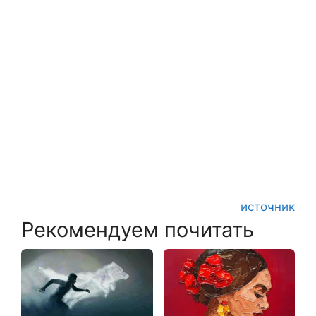
источник
Рекомендуем почитать