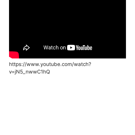
https://www.youtube.com/watch?
v=jN5_nwwC1hQ