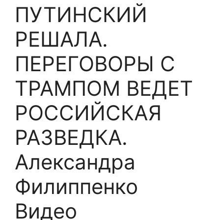
ПУТИНСКИЙ
РЕШАЛА.
ПЕРЕГОВОРЫ С
ТРАМПОМ ВЕДЕТ
РОССИЙСКАЯ
РАЗВЕДКА.
Александра
Филиппенко
Видео