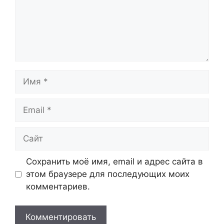
Имя
Email
Сайт
Сохранить моё имя, email и адрес сайта в
этом браузере для последующих моих
комментариев.