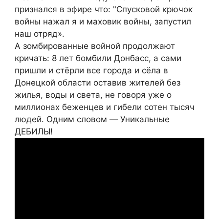
признался в эфире что: "Спусковой крючок
войны нажал я и маховик войны, запустил
наш отряд».
А зомбированные войной продолжают
кричать: 8 лет бомбили Донбасс, а сами
пришли и стёрли все города и сёла в
Донецкой области оставив жителей без
жилья, воды и света, не говоря уже о
миллионах беженцев и гибели сотен тысяч
людей. Одним словом — Уникальные
ДЕБИЛЫ!