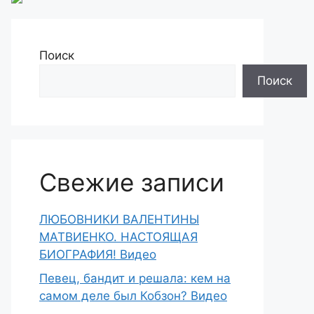
Поиск
Поиск
Свежие записи
ЛЮБОВНИКИ ВАЛЕНТИНЫ
МАТВИЕНКО. НАСТОЯЩАЯ
БИОГРАФИЯ! Видео
Певец, бандит и решала: кем на
самом деле был Кобзон? Видео