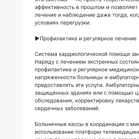
эффективность в прошлом и позволяет
лечение и наблюдение даже тогда, ког
условиях перегрузки.
►Профилактика и регулярное лечение
Система кардиологической помощи за
Наряду с лечением экстренных состоя
профилактика и регулярное медицинск
напряженности больницы и амбулатор
предоставлять эти услуги. Амбулаторн
защищенных зданиях или с помощью ци
обследования, корректировку лекарст
сердечных заболеваний.
Больничные кассы в координации с ми
использование платформ телемедицин