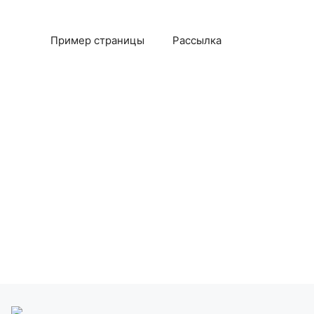
Пример страницы
Рассылка