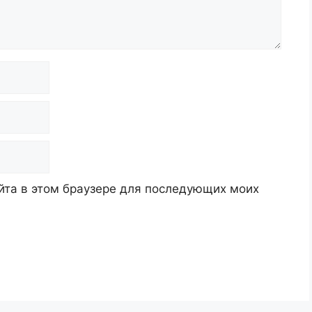
айта в этом браузере для последующих моих