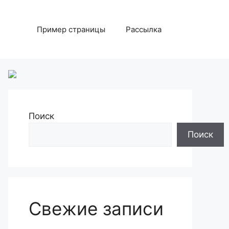
Пример страницы
Рассылка
Поиск
Поиск
Свежие записи