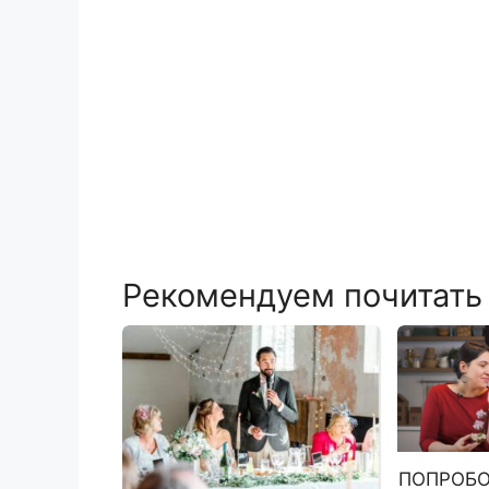
Рекомендуем почитать
ПОПРОБ