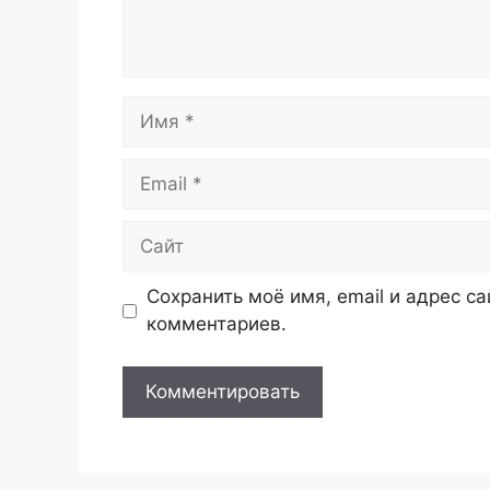
Имя
Email
Сайт
Сохранить моё имя, email и адрес с
комментариев.