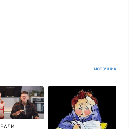
источник
ОВАЛИ