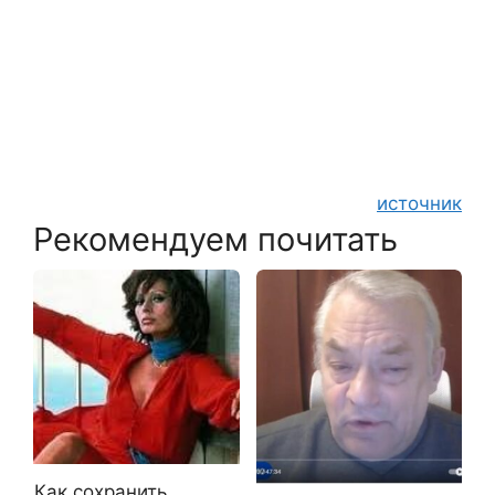
источник
Рекомендуем почитать
Как сохранить