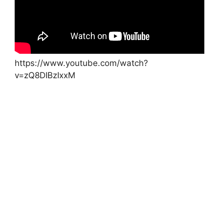
https://www.youtube.com/watch?
v=zQ8DIBzIxxM