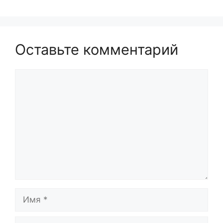
Оставьте комментарий
Комментарий
Имя
Email