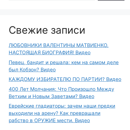
Свежие записи
ЛЮБОВНИКИ ВАЛЕНТИНЫ МАТВИЕНКО.
НАСТОЯЩАЯ БИОГРАФИЯ! Видео
Певец, бандит и решала: кем на самом деле
был Кобзон? Видео
КАЖДОМУ ИЗБИРАТЕЛЮ ПО ПАРТИИ? Видео
400 Лет Молчания: Что Произошло Между
Ветхим и Новым Заветами? Видео
Еврейские гладиаторы: зачем наши предки
выходили на арену? Как превращали
рабство в ОРУЖИЕ мести. Видео