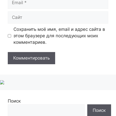
Сайт
Сохранить моё имя, email и адрес сайта в
этом браузере для последующих моих
комментариев.
Поиск
Поиск