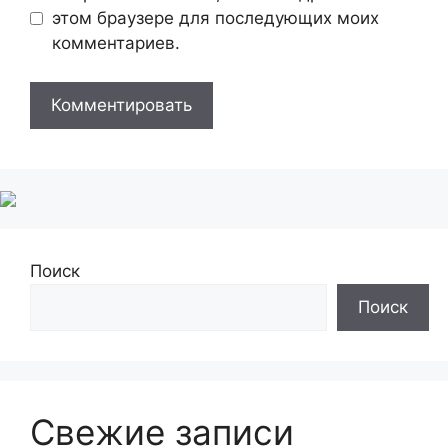
этом браузере для последующих моих
комментариев.
Поиск
Поиск
Свежие записи