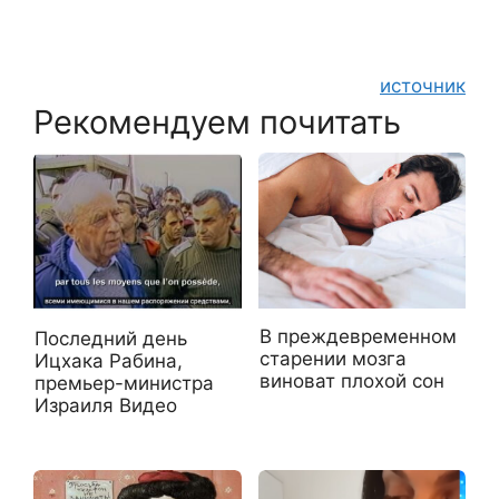
источник
Рекомендуем почитать
В преждевременном
Последний день
старении мозга
Ицхака Рабина,
виноват плохой сон
премьер-министра
Израиля Видео