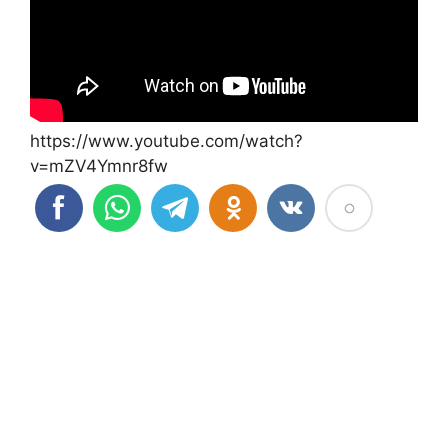
https://www.youtube.com/watch?
v=mZV4Ymnr8fw