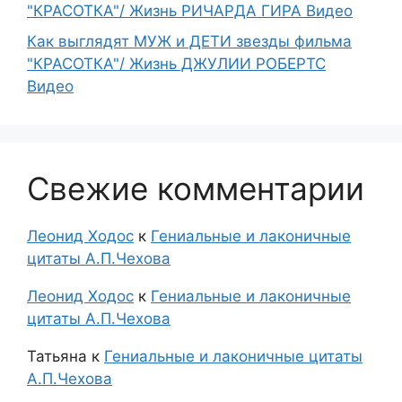
"КРАСОТКА"/ Жизнь РИЧАРДА ГИРА Видео
Как выглядят МУЖ и ДЕТИ звезды фильма
"КРАСОТКА"/ Жизнь ДЖУЛИИ РОБЕРТС
Видео
Свежие комментарии
Леонид Ходос
к
Гениальные и лаконичные
цитаты А.П.Чехова
Леонид Ходос
к
Гениальные и лаконичные
цитаты А.П.Чехова
Татьяна
к
Гениальные и лаконичные цитаты
А.П.Чехова