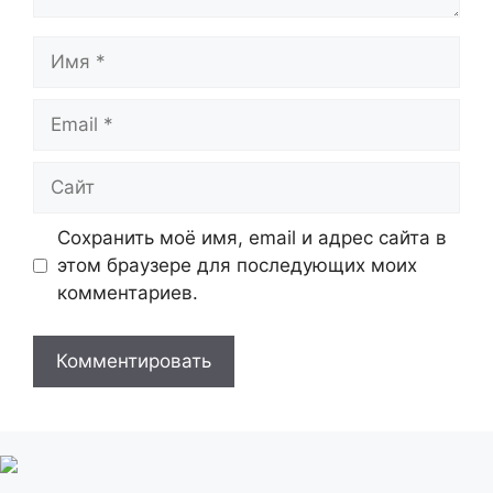
Имя
Email
Сайт
Сохранить моё имя, email и адрес сайта в
этом браузере для последующих моих
комментариев.