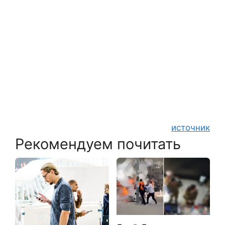
источник
Рекомендуем почитать