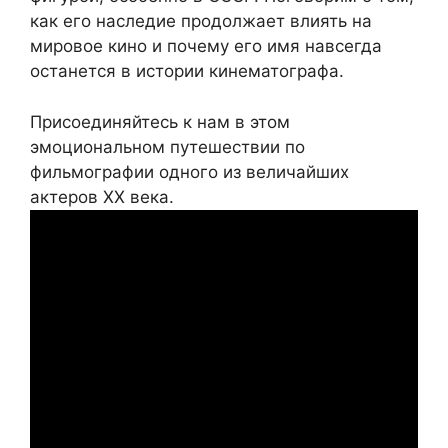
как его наследие продолжает влиять на
мировое кино и почему его имя навсегда
останется в истории кинематографа.
Присоединяйтесь к нам в этом
эмоциональном путешествии по
фильмографии одного из величайших
актеров XX века.