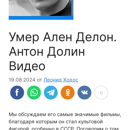
Умер Ален Делон.
Антон Долин
Видео
19.08.2024
от
Леонид Ходос
Мы обсуждаем его самые значимые фильмы,
благодаря которым он стал культовой
фигурой, особенно в СССР. Поговорим о том,