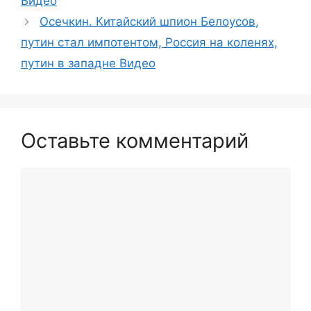
Видео
Осечкин. Китайский шпион Белоусов,
путин стал импотентом, Россия на коленях,
путин в западне Видео
Оставьте комментарий
Комментарий