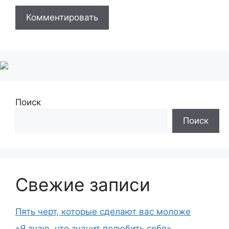
Поиск
Поиск
Свежие записи
Пять черт, которые сделают вас моложе
«Я знаю, что значит полюбить себя»