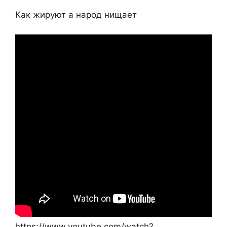
Как жируют а народ нищает
https://www.youtube.com/watch?