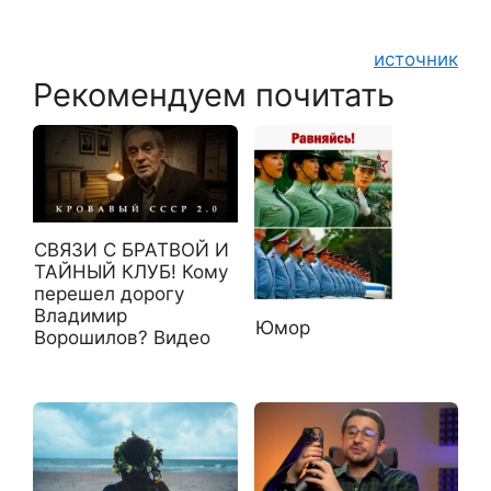
источник
Рекомендуем почитать
СВЯЗИ С БРАТВОЙ И
ТАЙНЫЙ КЛУБ! Кому
перешел дорогу
Владимир
Юмор
Ворошилов? Видео