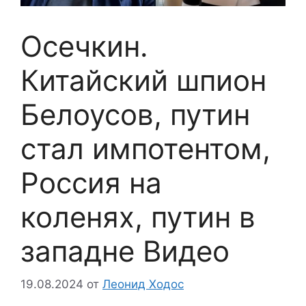
Осечкин.
Китайский шпион
Белоусов, путин
стал импотентом,
Россия на
коленях, путин в
западне Видео
19.08.2024
от
Леонид Ходос