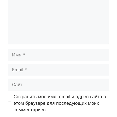
Имя
Email
Сайт
Сохранить моё имя, email и адрес сайта в
этом браузере для последующих моих
комментариев.