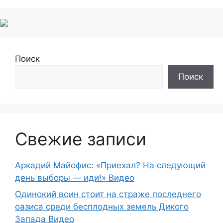
Поиск
Поиск
Свежие записи
Аркадий Майофис: «Приехал? На следующий
день выборы — иди!» Видео
Одинокий воин стоит на страже последнего
оазиса среди бесплодных земель Дикого
Запада Видео