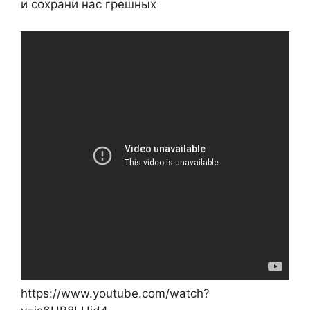
и сохрани нас грешных
https://www.youtube.com/watch?