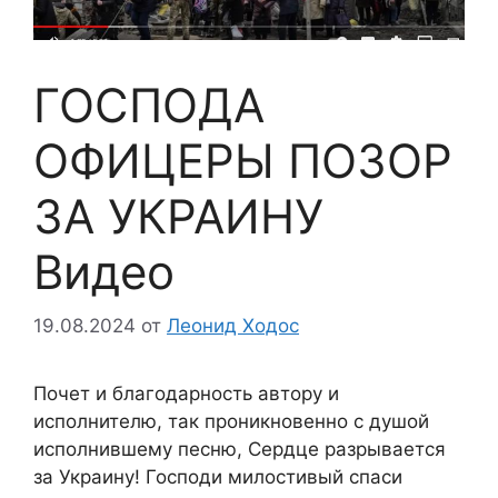
ГОСПОДА
ОФИЦЕРЫ ПОЗОР
ЗА УКРАИНУ
Видео
19.08.2024
от
Леонид Ходос
Почет и благодарность автору и
исполнителю, так проникновенно с душой
исполнившему песню, Сердце разрывается
за Украину! Господи милостивый спаси