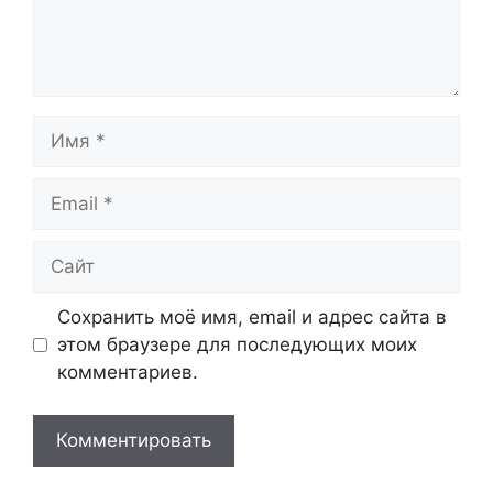
Имя
Email
Сайт
Сохранить моё имя, email и адрес сайта в
этом браузере для последующих моих
комментариев.