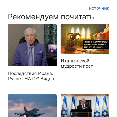
источник
Рекомендуем почитать
Итальянской
мудрости пост
Последствия Ирана.
Рухнет НАТО? Видео