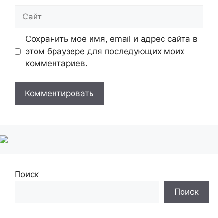
Сайт
Сохранить моё имя, email и адрес сайта в
этом браузере для последующих моих
комментариев.
Поиск
Поиск