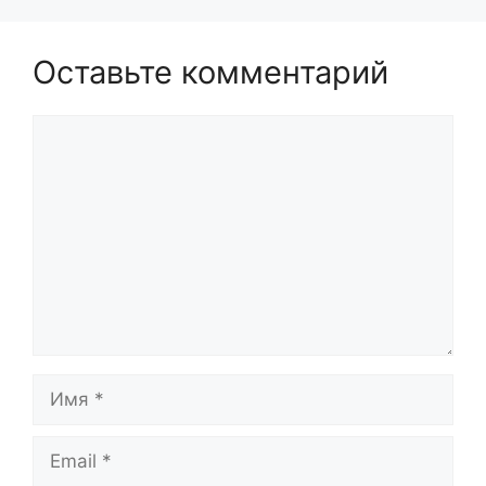
Оставьте комментарий
Комментарий
Имя
Email