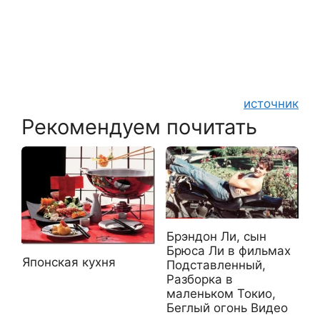
источник
Рекомендуем почитать
Брэндон Ли, сын
Брюса Ли в фильмах
Японская кухня
Подставленный,
Разборка в
маленьком Токио,
Беглый огонь Видео