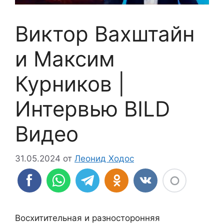
Виктор Вахштайн
и Максим
Курников |
Интервью BILD
Видео
31.05.2024
от
Леонид Ходос
Восхитительная и разносторонняя