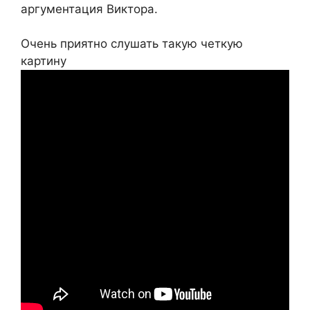
аргументация Виктора.
Очень приятно слушать такую четкую
картину