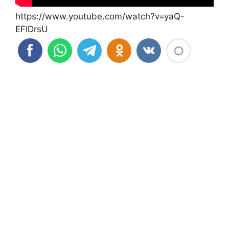
https://www.youtube.com/watch?v=yaQ-
EFIDrsU