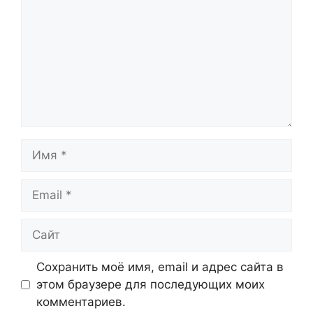
Имя
Email
Сайт
Сохранить моё имя, email и адрес сайта в
этом браузере для последующих моих
комментариев.