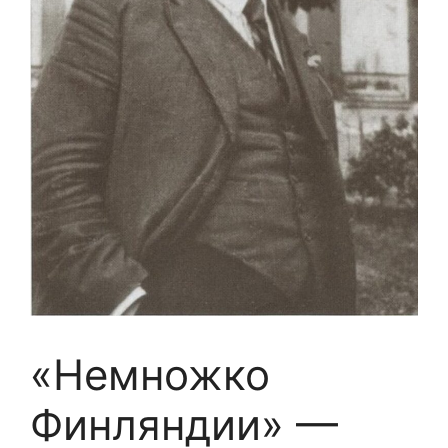
«Немножко
Финляндии» —