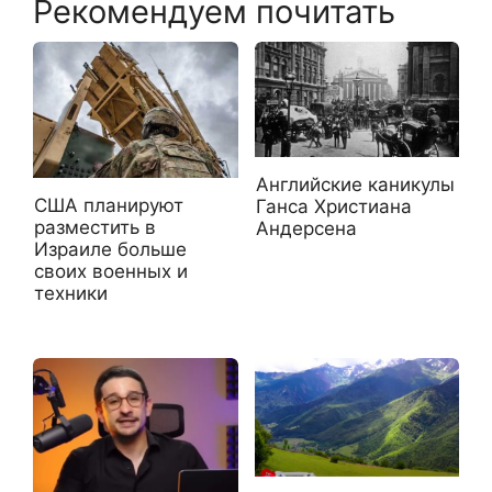
Рекомендуем почитать
Английские каникулы
США планируют
Ганса Христиана
разместить в
Андерсена
Израиле больше
своих военных и
техники