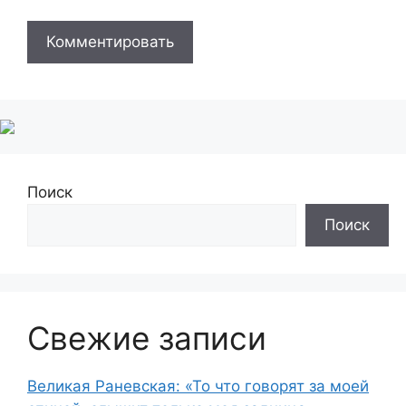
Поиск
Поиск
Свежие записи
Великая Раневская: «То что говорят за моей