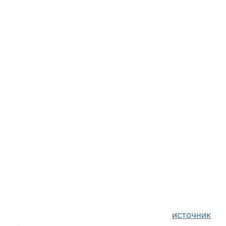
источник