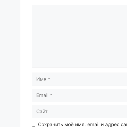
Комментарий
Имя
Email
Сайт
Сохранить моё имя, email и адрес с