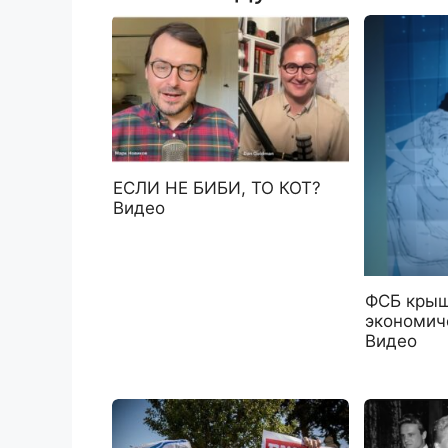
ЕСЛИ НЕ БИБИ, ТО КОТ?
Видео
ФСБ крыш
экономич
Видео