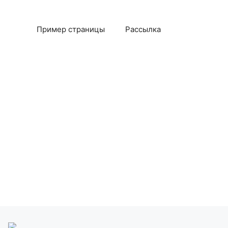
Пример страницы
Рассылка