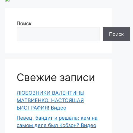
Поиск
Поиск
Свежие записи
ЛЮБОВНИКИ ВАЛЕНТИНЫ
МАТВИЕНКО. НАСТОЯЩАЯ
БИОГРАФИЯ! Видео
Певец, бандит и решала: кем на
самом деле был Кобзон? Видео