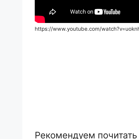
https://www.youtube.com/watch?v=uoknh
Рекомендуем почитать