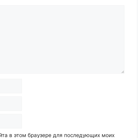
айта в этом браузере для последующих моих