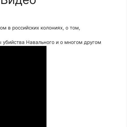
м в российских колониях, о том,
ы убийства Навального и о многом другом