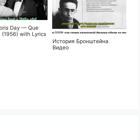
oris Day — Que
 (1956) with Lyrics
История Бронштейна
Видео