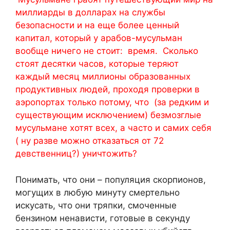
миллиарды в долларах на службы
безопасности и на еще более ценный
капитал, который у арабов-мусульман
вообще ничего не стоит: время. Сколько
стоят десятки часов, которые теряют
каждый месяц миллионы образованных
продуктивных людей, проходя проверки в
аэропортах только потому, что (за редким и
существующим исключением) безмозглые
мусульмане хотят всех, а часто и самих себя
( ну разве можно отказаться от 72
девственниц?) уничтожить?
Понимать, что они – популяция скорпионов,
могущих в любую минуту смертельно
искусать, что они тряпки, смоченные
бензином ненависти, готовые в секунду