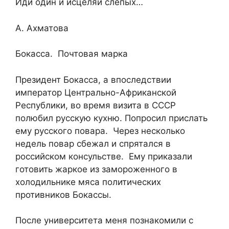
Иди один и исцеляй слепых…
А. Ахматова
Бокасса. Почтовая марка
Президент Бокасса, а впоследствии
император Центрально-Африканской
Республики, во время визита в СССР
полюбил русскую кухню. Попросил прислать
ему русского повара. Через несколько
недель повар сбежал и спрятался в
российском консульстве. Ему приказали
готовить жаркое из замороженного в
холодильнике мяса политических
противников Бокассы.
После университета меня познакомили с