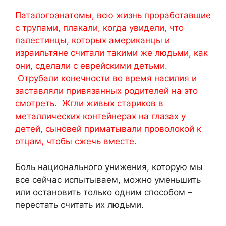
Паталогоанатомы, всю жизнь проработавшие
с трупами, плакали, когда увидели, что
палестинцы, которых американцы и
израильтяне считали такими же людьми, как
они, сделали с еврейскими детьми.
Отрубали конечности во время насилия и
заставляли привязанных родителей на это
смотреть. Жгли живых стариков в
металлических контейнерах на глазах у
детей, сыновей приматывали проволокой к
отцам, чтобы сжечь вместе.
Боль национального унижения, которую мы
все сейчас испытываем, можно уменьшить
или остановить только одним способом –
перестать считать их людьми.