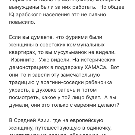
вынуждены были за них работать. Но общее
IQ арабского населения это не сильно
повысило.
Если вы думаете, что фуриями были
женщины в советских коммунальных
квартирах, то вы мусульманок не видели.
Извините. Уже видели. На истерических
демонстрациях в поддержку ХАМАСа. Вот
они-то и завели эту замечательную
традицию у врагини-соседки ребеночка
украсть, в духовке запечь и потом
посмотреть, какое у той лицо будет. А вы
думали, они это только с евреями делают?
В Средней Азии, где на европейскую
женщину, путешествующую в одиночку,