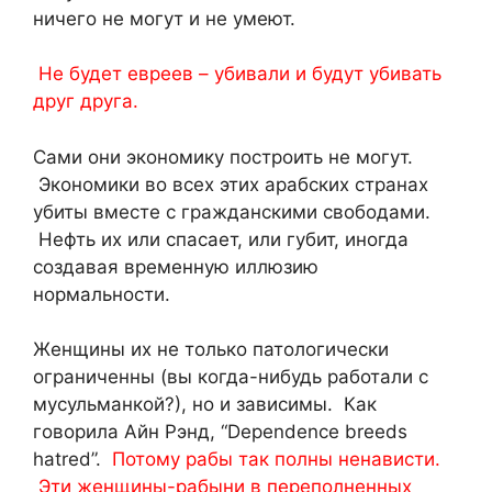
ничего не могут и не умеют.
Не будет евреев – убивали и будут убивать
друг друга.
Сами они экономику построить не могут.
Экономики во всех этих арабских странах
убиты вместе с гражданскими свободами.
Нефть их или спасает, или губит, иногда
создавая временную иллюзию
нормальности.
Женщины их не только патологически
ограниченны (вы когда-нибудь работали с
мусульманкой?), но и зависимы. Как
говорила Айн Рэнд, “Dependence breeds
hatred”.
Потому рабы так полны ненависти.
Эти женщины-рабыни в переполненных