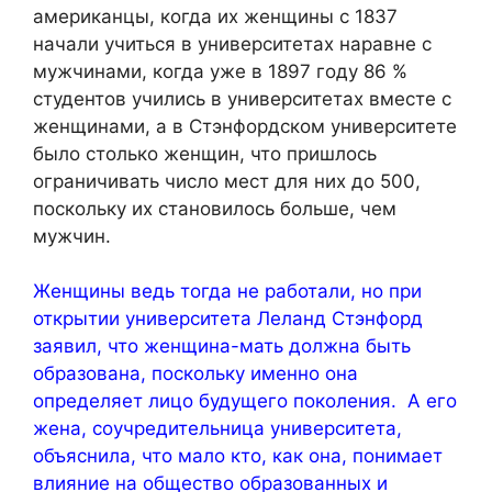
американцы, когда их женщины с 1837
начали учиться в университетах наравне с
мужчинами, когда уже в 1897 году 86 %
студентов учились в университетах вместе с
женщинами, а в Стэнфордском университете
было столько женщин, что пришлось
ограничивать число мест для них до 500,
поскольку их становилось больше, чем
мужчин.
Женщины ведь тогда не работали, но при
открытии университета Леланд Стэнфорд
заявил, что женщина-мать должна быть
образована, поскольку именно она
определяет лицо будущего поколения. А его
жена, соучредительница университета,
объяснила, что мало кто, как она, понимает
влияние на общество образованных и