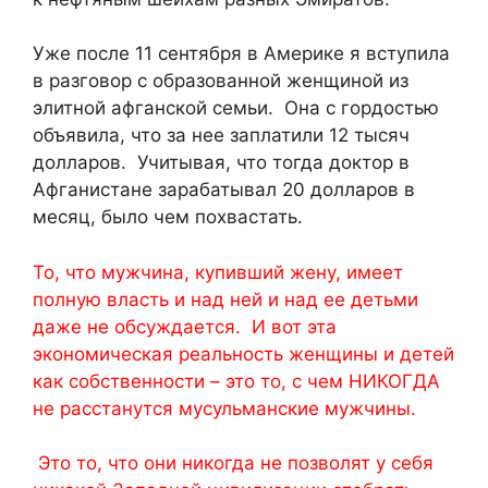
Уже после 11 сентября в Америке я вступила
в разговор с образованной женщиной из
элитной афганской семьи. Она с гордостью
объявила, что за нее заплатили 12 тысяч
долларов. Учитывая, что тогда доктор в
Афганистане зарабатывал 20 долларов в
месяц, было чем похвастать.
То, что мужчина, купивший жену, имеет
полную власть и над ней и над ее детьми
даже не обсуждается. И вот эта
экономическая реальность женщины и детей
как собственности – это то, с чем НИКОГДА
не расстанутся мусульманские мужчины.
Это то, что они никогда не позволят у себя