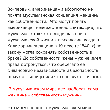
Во-первых, американцами абсолютно не
понята мусульманская концепция женщины
как собственности. Что могут понять
американцы, невежественно считающие, что
мусульмане такие же люди, как они, о
мусульманской жизни и психологии, когда в
Калифорнии женщина в 19 веке (с 1840-х) по
закону могла сохранять собственность в
браке? До собственности жены муж не имел
права дотронуться, что оберегало ее
финансовую независимость и безопасность
от мужа-пьяницы или что еще хуже – игрока.
В мусульманском мире все наоборот: сама
женщина – собственность мужчины.
Что могут понять о мусульманском мире