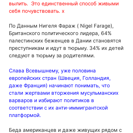
вылить. Это единственный способ живыми
себя почувствовать. х
По Данным Нигеля Фараж ( Nigel Farage),
Британского политического лидера, 64%
палестинских беженцев в Дании становятся
преступникам и идут в тюрьму. 34% их детей
следуют в тюрьму за родителями.
Слава Всевышнему, уже половина
европейских стран (Швеция, Голландия,
даже Франция) начинают понимать, что
стали жертвами вторжения мусульманских
варваров и избирают политиков в
соответствии с их анти-иммигрантской
платформой.
Беда американцев и даже живущих рядом с