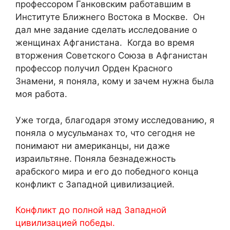
профессором Ганковским работавшим в
Институте Ближнего Востока в Москве. Он
дал мне задание сделать исследование о
женщинах Афганистана. Когда во время
вторжения Советского Союза в Афганистан
профессор получил Орден Красного
Знамени, я поняла, кому и зачем нужна была
моя работа.
Уже тогда, благодаря этому исследованию, я
поняла о мусульманах то, что сегодня не
понимают ни американцы, ни даже
израильтяне. Поняла безнадежность
арабского мира и его до победного конца
конфликт с Западной цивилизацией.
Конфликт до полной над Западной
цивилизацией победы.