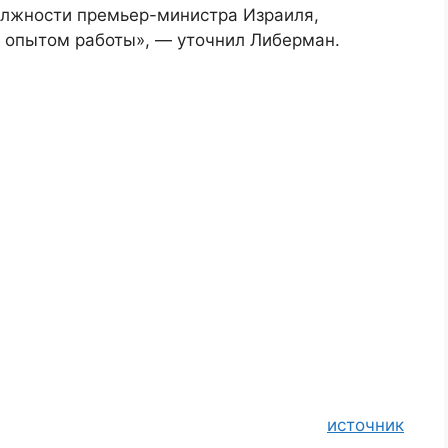
олжности премьер-министра Израиля,
 опытом работы», — уточнил Либерман.
источник