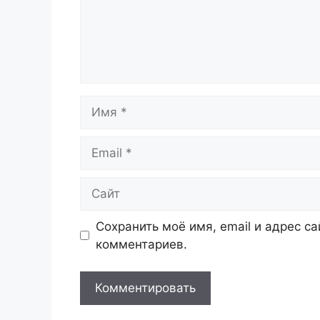
Имя
Email
Сайт
Сохранить моё имя, email и адрес с
комментариев.