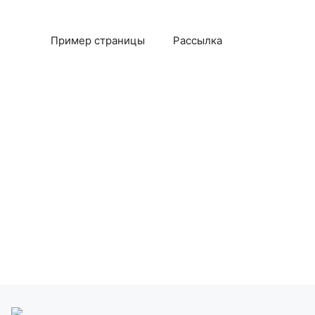
Пример страницы
Рассылка