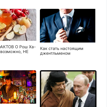
АКТОВ О Рош Ха-
Как стать настоящим
 возможно, НЕ
джентльменом