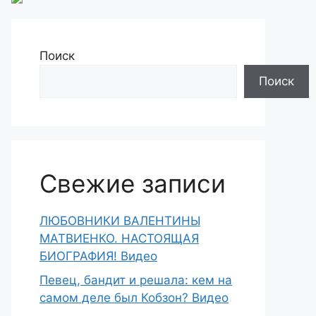
Поиск
Поиск
Свежие записи
ЛЮБОВНИКИ ВАЛЕНТИНЫ
МАТВИЕНКО. НАСТОЯЩАЯ
БИОГРАФИЯ! Видео
Певец, бандит и решала: кем на
самом деле был Кобзон? Видео