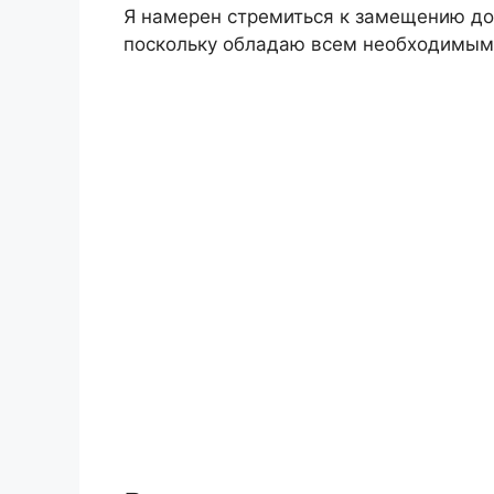
Я намерен стремиться к замещению д
поскольку обладаю всем необходимым