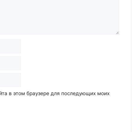
айта в этом браузере для последующих моих