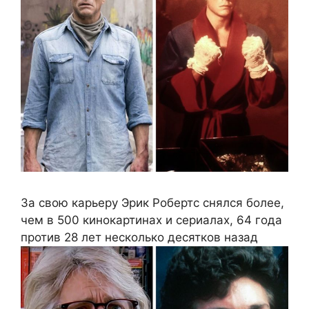
За свою карьеру Эрик Робертс снялся более,
чем в 500 кинокартинах и сериалах, 64 года
против 28 лет несколько десятков назад