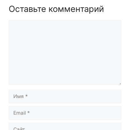
Оставьте комментарий
Комментарий
Имя
Email
Сайт