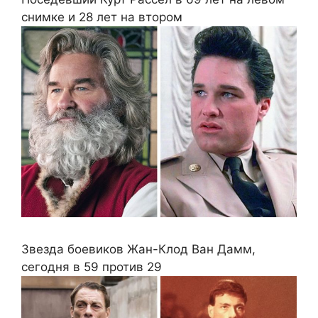
снимке и 28 лет на втором
Звезда боевиков Жан-Клод Ван Дамм,
сегодня в 59 против 29