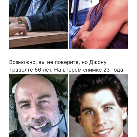
Возможно, вы не поверите, но Джону
Траволте 66 лет. На втором снимке 23 года