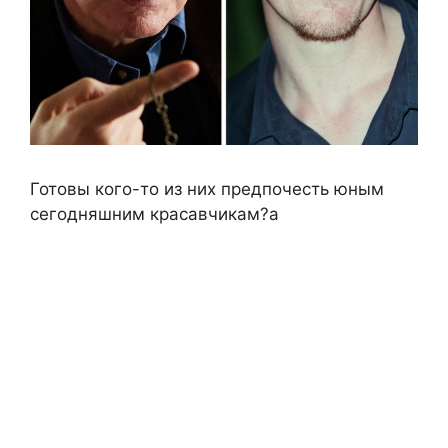
Готовы кого-то из них предпочесть юным
сегодняшним красавчикам?а