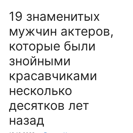
19 знаменитых
мужчин актеров,
которые были
знойными
красавчиками
несколько
десятков лет
назад