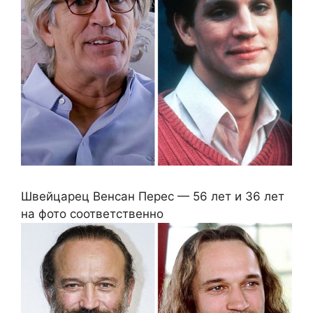
Швейцарец Венсан Перес — 56 лет и 36 лет
на фото соответственно