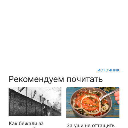
источник
Рекомендуем почитать
Как бежали за
За уши не оттащить