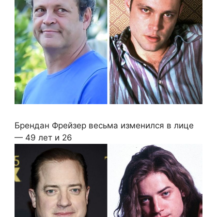
Брендан Фрейзер весьма изменился в лице
— 49 лет и 26