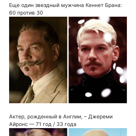
Еще один звездный мужчина Кеннет Брана:
60 против 30
Актер, рожденный в Англии, – Джереми
Айронс — 71 год / 33 года