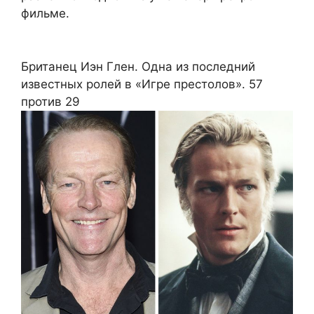
фильме.
Британец Иэн Глен. Одна из последний
известных ролей в «Игре престолов». 57
против 29