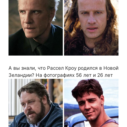
А вы знали, что Рассел Кроу родился в Новой
Зеландии? На фотографиях 56 лет и 26 лет