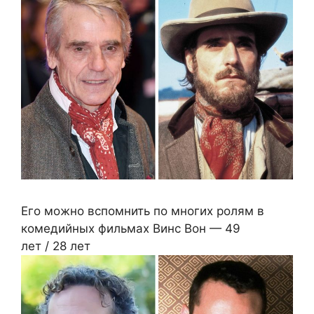
Его можно вспомнить по многих ролям в
комедийных фильмах Винс Вон — 49
лет / 28 лет