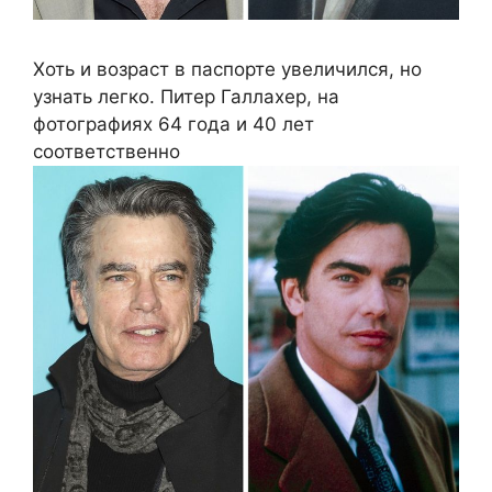
Хоть и возраст в паспорте увеличился, но
узнать легко. Питер Галлахер, на
фотографиях 64 года и 40 лет
соответственно