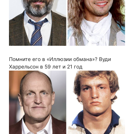
Помните его в «Иллюзии обмана»? Вуди
Харрельсон в 59 лет и 21 год