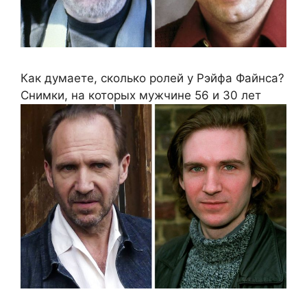
Как думаете, сколько ролей у Рэйфа Файнса?
Снимки, на которых мужчине 56 и 30 лет