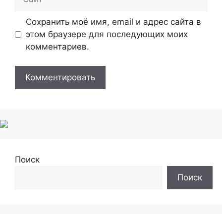
Сохранить моё имя, email и адрес сайта в
этом браузере для последующих моих
комментариев.
Поиск
Поиск