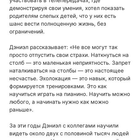
участвовать в телепередачах, где
демонстрируя свои умения, хотел показать
родителям слепых детей, что у них есть
шанс вести полноценную жизнь, без
ограничений.
Дэниэл рассказывает: «Не все могут так
просто отпустить свои страхи. Наткнуться на
столб — это маленькая неприятность. Запрет
наталкиваться на столбы — это настоящее
несчастье. Эхолокация — это навык, который
формируется тренировками. Это как
научиться играть на пианино. Научить можно
любого, а начинать нужно как можно
раньше».
За эти годы Дэниэл с коллегами научили
видеть около двух с половиной тысяч людей