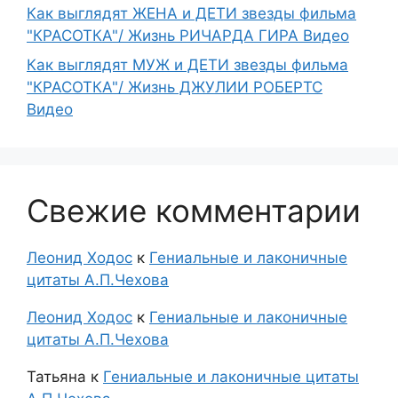
Как выглядят ЖЕНА и ДЕТИ звезды фильма
"КРАСОТКА"/ Жизнь РИЧАРДА ГИРА Видео
Как выглядят МУЖ и ДЕТИ звезды фильма
"КРАСОТКА"/ Жизнь ДЖУЛИИ РОБЕРТС
Видео
Свежие комментарии
Леонид Ходос
к
Гениальные и лаконичные
цитаты А.П.Чехова
Леонид Ходос
к
Гениальные и лаконичные
цитаты А.П.Чехова
Татьяна
к
Гениальные и лаконичные цитаты