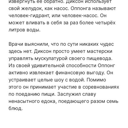
извергнуть её обратно. Диксон использует
свой желудок, как насос. Оппонга называют
человек-гидрант, или человек-насос. Он
может вливать в себя за раз более четырёх
литров воды.
Врачи выяснили, что по сути никаких чудес
здесь нет. Диксон просто умеет мастерски
управлять мускулатурой своего пищевода.
Из своей удивительной способности Оппонг
активно извлекает финансовую выгоду. Он
устраивает целые шоу с водой. Помимо
этого он принимает участие в соревнованиях
по поеданию пищи. Заслужил славу
ненасытного едока, поедающего разом семь
блюд.