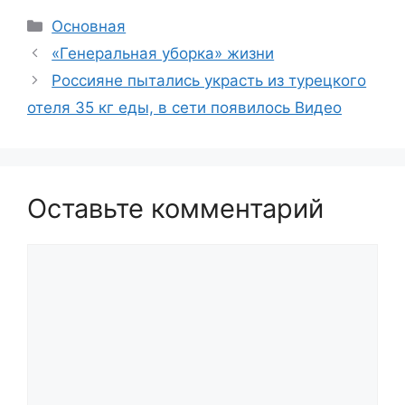
Рубрики
Основная
«Генеральная уборка» жизни
Россияне пытались украсть из турецкого
отеля 35 кг еды, в сети появилось Видео
Оставьте комментарий
Комментарий