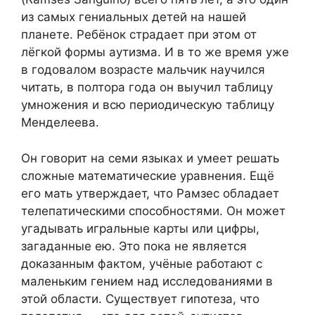
из самых гениальных детей на нашей
планете. Ребёнок страдает при этом от
лёгкой формы аутизма. И в то же время уже
в годовалом возрасте мальчик научился
читать, в полтора года он выучил таблицу
умножения и всю периодическую таблицу
Менделеева.
Он говорит на семи языках и умеет решать
сложные математические уравнения. Ещё
его мать утверждает, что Рамзес обладает
телепатическими способностями. Он может
угадывать игральные карты или цифры,
загаданные ею. Это пока не является
доказанным фактом, учёные работают с
маленьким гением над исследованиями в
этой области. Существует гипотеза, что