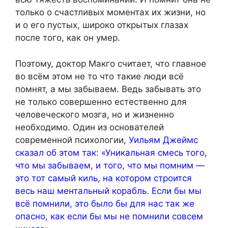
только о счастливых моментах их жизни, но
и о его пустых, широко открытых глазах
после того, как он умер.
Поэтому, доктор Макго считает, что главное
во всём этом не то что такие люди всё
помнят, а мы забываем. Ведь забывать это
не только совершенно естественно для
человеческого мозга, но и жизненно
необходимо. Один из основателей
современной психологии,
Уильям Джеймс
сказал об этом так: «Уникальная смесь того,
что мы забываем, и того, что мы помним —
это тот самый киль, на котором строится
весь наш ментальный корабль. Если бы мы
всё помнили, это было бы для нас так же
опасно, как если бы мы не помнили совсем