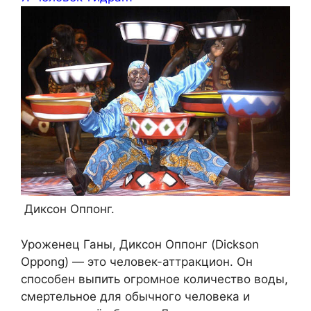
Диксон Оппонг.
Уроженец Ганы, Диксон Оппонг (Dickson
Oppong) — это человек-аттракцион. Он
способен выпить огромное количество воды,
смертельное для обычного человека и