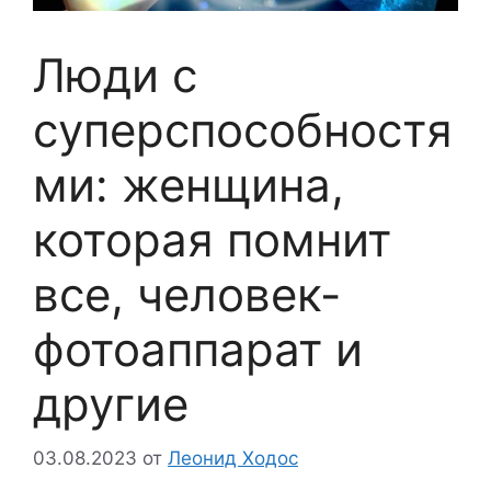
Люди с
суперспособностя
ми: женщина,
которая помнит
все, человек-
фотоаппарат и
другие
03.08.2023
от
Леонид Ходос