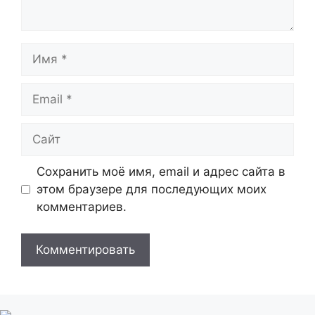
Имя
Email
Сайт
Сохранить моё имя, email и адрес сайта в
этом браузере для последующих моих
комментариев.