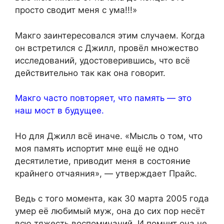
просто сводит меня с ума!!!»
Макго заинтересовался этим случаем. Когда
он встретился с Джилл, провёл множество
исследований, удостоверившись, что всё
действительно так как она говорит.
Макго часто повторяет, что память — это
наш мост в будущее.
Но для Джилл всё иначе. «Мысль о том, что
моя память испортит мне ещё не одно
десятилетие, приводит меня в состояние
крайнего отчаяния», — утверждает Прайс.
Ведь с того момента, как 30 марта 2005 года
умер её любимый муж, она до сих пор несёт
всю тяжесть воспоминаний. И помнит она не