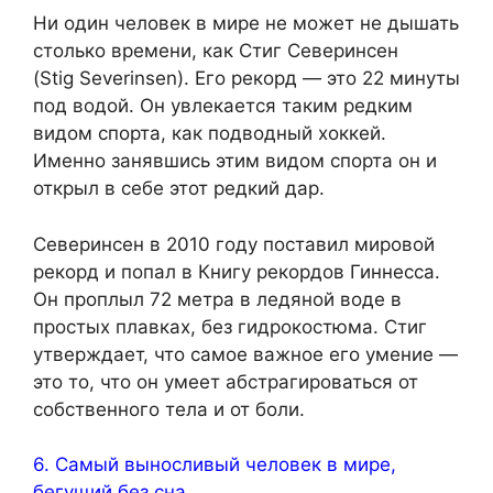
Ни один человек в мире не может не дышать
столько времени, как Стиг Северинсен
(Stig Severinsen). Его рекорд — это 22 минуты
под водой. Он увлекается таким редким
видом спорта, как подводный хоккей.
Именно занявшись этим видом спорта он и
открыл в себе этот редкий дар.
Северинсен в 2010 году поставил мировой
рекорд и попал в Книгу рекордов Гиннесса.
Он проплыл 72 метра в ледяной воде в
простых плавках, без гидрокостюма. Стиг
утверждает, что самое важное его умение —
это то, что он умеет абстрагироваться от
собственного тела и от боли.
6. Самый выносливый человек в мире,
бегущий без сна