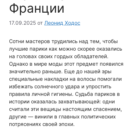
Франции
17.09.2025
от
Леонид Ходос
Сотни мастеров трудились над тем, чтобы
лучшие парики как можно скорее оказались
на головах своих гордых обладателей.
Однако в мире моды этот предмет появился
значительно раньше. Еще до нашей эры
специальные накладки на волосы помогали
избежать солнечного удара и упростить
правила личной гигиены. Судьба париков в
истории оказалась захватывающей: одни
считали эти вещицы настоящим спасением,
другие — винили в главных политических
потрясениях своей эпохи.