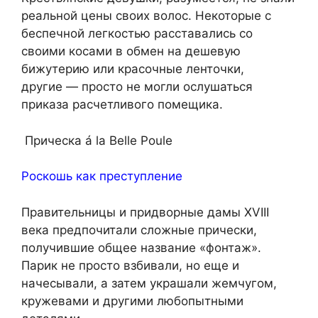
реальной цены своих волос. Некоторые с
беспечной легкостью расставались со
своими косами в обмен на дешевую
бижутерию или красочные ленточки,
другие — просто не могли ослушаться
приказа расчетливого помещика.
Прическа á la Belle Poule
Роскошь как преступление
Правительницы и придворные дамы XVIII
века предпочитали сложные прически,
получившие общее название «фонтаж».
Парик не просто взбивали, но еще и
начесывали, а затем украшали жемчугом,
кружевами и другими любопытными