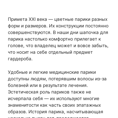
Примета XXI века — цветные парики разных
форм и размеров. Их конструкции постоянно
совершенствуются. В наши дни шапочка для
парика настолько комфортно прилегает к
голове, что владелец может и вовсе забыть,
что носит на себе отдельный предмет
гардероба.
Удобные и легкие медицинские парики
доступны людям, потерявшим волосы из-за
болезней или в результате лечения.
Эстетическая роль париков также не
исчерпала себя — их используют многие
знаменитости как часть своих эпатажных
образов. История парика, насчитывающая