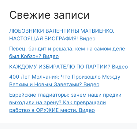
Свежие записи
ЛЮБОВНИКИ ВАЛЕНТИНЫ МАТВИЕНКО.
НАСТОЯЩАЯ БИОГРАФИЯ! Видео
Певец, бандит и решала: кем на самом деле
был Кобзон? Видео
КАЖДОМУ ИЗБИРАТЕЛЮ ПО ПАРТИИ? Видео
400 Лет Молчания: Что Произошло Между
Ветхим и Новым Заветами? Видео
Еврейские гладиаторы: зачем наши предки
выходили на арену? Как превращали
рабство в ОРУЖИЕ мести. Видео