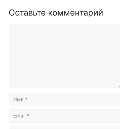
Оставьте комментарий
Комментарий
Имя
Email
Сайт