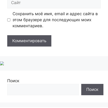
Сохранить моё имя, email и адрес сайта в
этом браузере для последующих моих
комментариев.
Поиск
Поиск