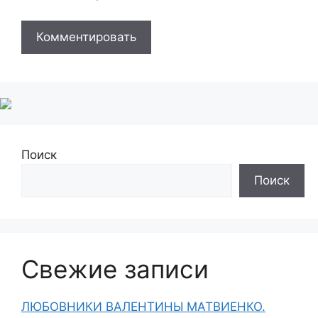
Поиск
Поиск
Свежие записи
ЛЮБОВНИКИ ВАЛЕНТИНЫ МАТВИЕНКО.