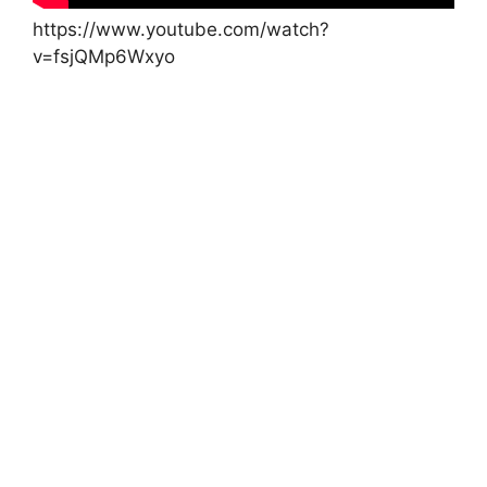
https://www.youtube.com/watch?
v=fsjQMp6Wxyo