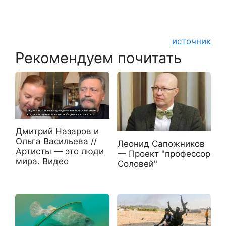
источник
Рекомендуем почитать
Дмитрий Назаров и
Ольга Васильева //
Леонид Сапожников
Артисты — это люди
— Проект "профессор
мира. Видео
Соловей"