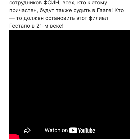
сотрудников ФСИН, всех, кто к этому
причастен, будут также судить в Гааге! Кто
— то должен остановить этот филиал
Гестапо в 21-м веке!