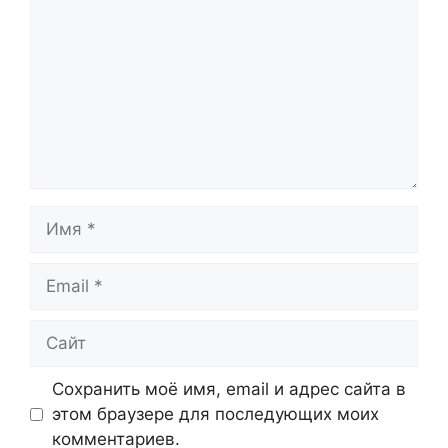
Имя
Email
Сайт
Сохранить моё имя, email и адрес сайта в
этом браузере для последующих моих
комментариев.