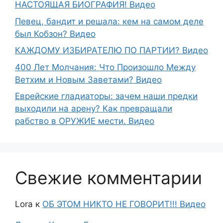
НАСТОЯЩАЯ БИОГРАФИЯ! Видео
Певец, бандит и решала: кем на самом деле
был Кобзон? Видео
КАЖДОМУ ИЗБИРАТЕЛЮ ПО ПАРТИИ? Видео
400 Лет Молчания: Что Произошло Между
Ветхим и Новым Заветами? Видео
Еврейские гладиаторы: зачем наши предки
выходили на арену? Как превращали
рабство в ОРУЖИЕ мести. Видео
Свежие комментарии
Lora
к
ОБ ЭТОМ НИКТО НЕ ГОВОРИТ!!! Видео