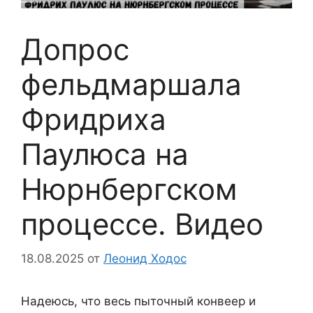
Допрос
фельдмаршала
Фридриха
Паулюса на
Нюрнбергском
процессе. Видео
18.08.2025
от
Леонид Ходос
Надеюсь, что весь пыточный конвеер и