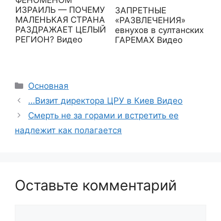
ИЗРАИЛЬ — ПОЧЕМУ
ЗАПРЕТНЫЕ
МАЛЕНЬКАЯ СТРАНА
«РАЗВЛЕЧЕНИЯ»
РАЗДРАЖАЕТ ЦЕЛЫЙ
евнухов в султанских
РЕГИОН? Видео
ГАРЕМАХ Видео
Рубрики
Основная
…Визит директора ЦРУ в Киев Видео
Смерть не за горами и встретить ее
надлежит как полагается
Оставьте комментарий
Комментарий