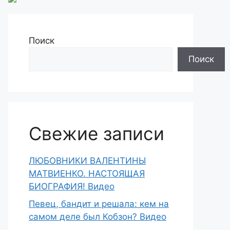
Поиск
Поиск
Свежие записи
ЛЮБОВНИКИ ВАЛЕНТИНЫ
МАТВИЕНКО. НАСТОЯЩАЯ
БИОГРАФИЯ! Видео
Певец, бандит и решала: кем на
самом деле был Кобзон? Видео