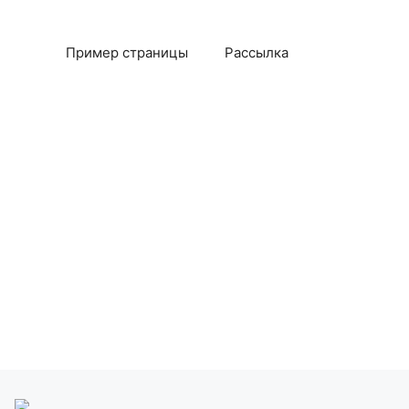
Пример страницы
Рассылка