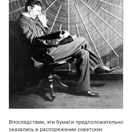
Впоследствии, эти бумаги предположительно
оказались в распоряжении советских