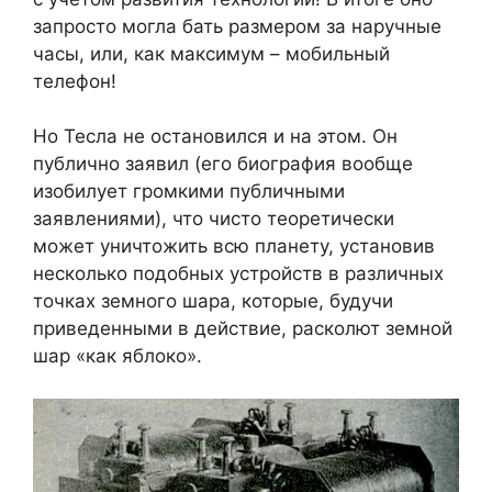
запросто могла бать размером за наручные
часы, или, как максимум – мобильный
телефон!
Но Тесла не остановился и на этом. Он
публично заявил (его биография вообще
изобилует громкими публичными
заявлениями), что чисто теоретически
может уничтожить всю планету, установив
несколько подобных устройств в различных
точках земного шара, которые, будучи
приведенными в действие, расколют земной
шар «как яблоко».