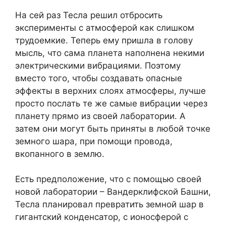
На сей раз Тесла решил отбросить
эксперименты с атмосферой как слишком
трудоемкие. Теперь ему пришла в голову
мысль, что сама планета наполнена некими
электрическими вибрациями. Поэтому
вместо того, чтобы создавать опасные
эффекты в верхних слоях атмосферы, лучше
просто послать те же самые вибрации через
планету прямо из своей лаборатории. А
затем они могут быть приняты в любой точке
земного шара, при помощи провода,
вкопанного в землю.
Есть предположение, что с помощью своей
новой лаборатории – Вандерклифской Башни,
Тесла планировал превратить земной шар в
гигантский конденсатор, с ионосферой с