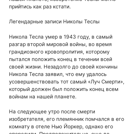
прийтись как раз кстати.
Легендарные записи Николы Теслы
Никола Тесла умер в 1943 году, в самый
разгар второй мировой войны, во время
грандиозного кровопролития, которому
пытался положить конец в течении всей
своей жизни. Незадолго до своей кончины
Никола Тесла заявил, что ему удалось
усовершенствовать тот самый «Луч Смерти»,
который должен был положить конец всем
войнам на нашей планете.
На следующее утро после смерти
изобретателя, его племянник помчался в его
комнату в отеле Нью Йоркер, однако его