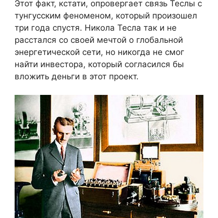
Этот факт, кстати, опровергает связь Теслы с
тунгусским феноменом, который произошел
три года спустя. Никола Тесла так и не
расстался со своей мечтой о глобальной
энергетической сети, но никогда не смог
найти инвестора, который согласился бы
вложить деньги в этот проект.