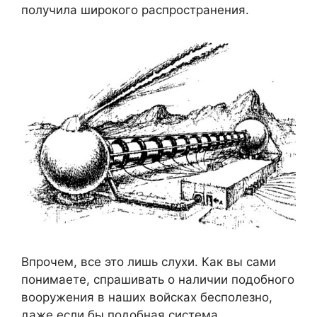
получила широкого распространения.
Впрочем, все это лишь слухи. Как вы сами
понимаете, спрашивать о наличии подобного
вооружения в наших войсках бесполезно,
даже если бы подобная система