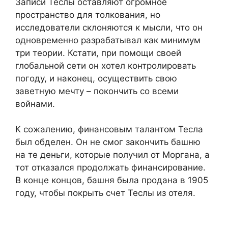
Записи Теслы оставляют огромное
пространство для толкования, но
исследователи склоняются к мысли, что он
одновременно разрабатывал как минимум
три теории. Кстати, при помощи своей
глобальной сети он хотел контролировать
погоду, и наконец, осуществить свою
заветную мечту – покончить со всеми
войнами.
К сожалению, финансовым талантом Тесла
был обделен. Он не смог закончить башню
на те деньги, которые получил от Моргана, а
тот отказался продолжать финансирование.
В конце концов, башня была продана в 1905
году, чтобы покрыть счет Теслы из отеля.