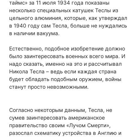
таймс» за 11 июля 1934 года показаны
несколько специальных катушек Теслы из
цельного алюминия, которые, как утверждал
в 1940 году сам Тесла, больше не нуждались
в наличии вакуума.
Естественно, подобное изобретение должно
было заинтересовать военных всего мира. И
надо сказать, именно на это и рассчитывал
Никола Тесла – ведь если каждая страна
будет обладать подобным оружием, войны
станут просто невозможными.
Согласно некоторым данным, Тесла, не
сумев заинтересовать американское
правительство своим «Лучом Смерти»,
разослал схематику устройства в Англию и