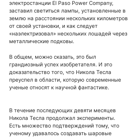
электростанции El Paso Power Company,
заставил светиться лампы, установленные в
землю на расстоянии нескольких километров
от своей установки, и как следует
«наэлектризовал» нескольких лошадей через
металлические подковы.
В общем, можно сказать, это был
грандиозный успех изобретателя. И это
доказательство того, что Никола Тесла
преуспел в области, которую современные
ученые относят к научной фантастике.
В течение последующих девяти месяцев
Никола Тесла продолжал эксперименты.
Есть множество подтверждений тому, что
ученому удавалось создавать шаровые