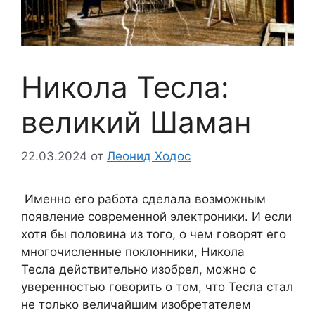
Никола Тесла:
великий Шаман
22.03.2024
от
Леонид Ходос
Именно его работа сделала возможным
появление современной электроники. И если
хотя бы половина из того, о чем говорят его
многочисленные поклонники, Никола
Тесла действительно изобрел, можно с
уверенностью говорить о том, что Тесла стал
не только величайшим изобретателем