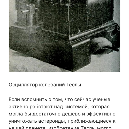
Осциллятор колебаний Теслы
Если вспомнить о том, что сейчас ученые
активно работают над системой, которая
могла бы достаточно дешево и эффективно
уничтожать астероиды, приближающиеся к
нашей планете, изобретение Теслы могло