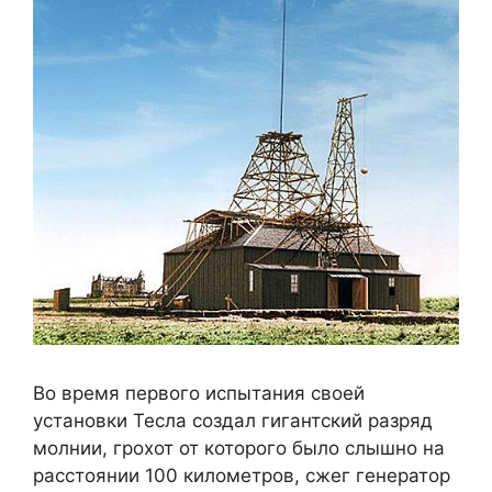
Во время первого испытания своей
установки Тесла создал гигантский разряд
молнии, грохот от которого было слышно на
расстоянии 100 километров, сжег генератор