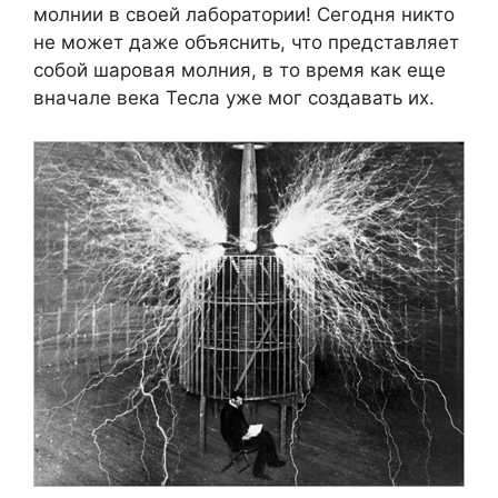
молнии в своей лаборатории! Сегодня никто
не может даже объяснить, что представляет
собой шаровая молния, в то время как еще
вначале века Тесла уже мог создавать их.