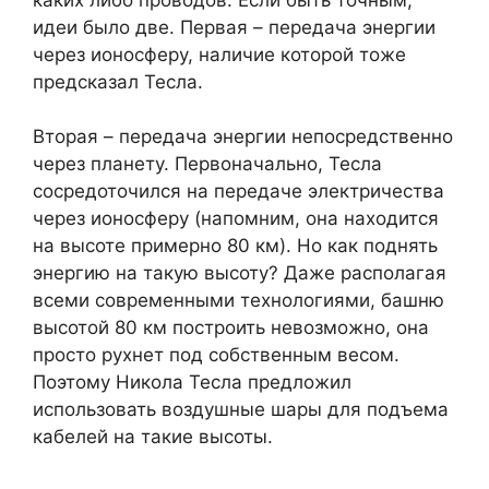
идеи было две. Первая – передача энергии
через ионосферу, наличие которой тоже
предсказал Тесла.
Вторая – передача энергии непосредственно
через планету. Первоначально, Тесла
сосредоточился на передаче электричества
через ионосферу (напомним, она находится
на высоте примерно 80 км). Но как поднять
энергию на такую высоту? Даже располагая
всеми современными технологиями, башню
высотой 80 км построить невозможно, она
просто рухнет под собственным весом.
Поэтому Никола Тесла предложил
использовать воздушные шары для подъема
кабелей на такие высоты.