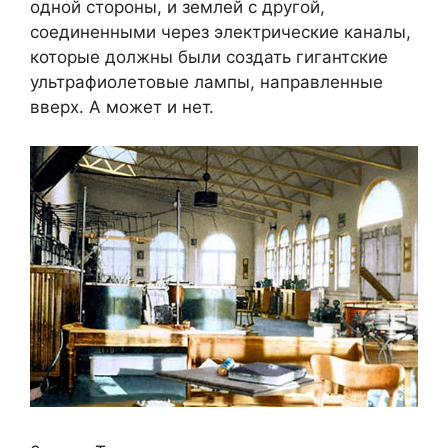
одной стороны, и землей с другой,
соединенными через электрические каналы,
которые должны были создать гигантские
ультрафиолетовые лампы, направленные
вверх. А может и нет.