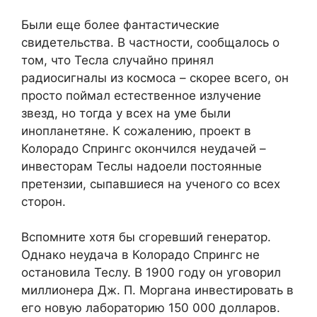
Были еще более фантастические
свидетельства. В частности, сообщалось о
том, что Тесла случайно принял
радиосигналы из космоса – скорее всего, он
просто поймал естественное излучение
звезд, но тогда у всех на уме были
инопланетяне. К сожалению, проект в
Колорадо Спрингс окончился неудачей –
инвесторам Теслы надоели постоянные
претензии, сыпавшиеся на ученого со всех
сторон.
Вспомните хотя бы сгоревший генератор.
Однако неудача в Колорадо Спрингс не
остановила Теслу. В 1900 году он уговорил
миллионера Дж. П. Моргана инвестировать в
его новую лабораторию 150 000 долларов.