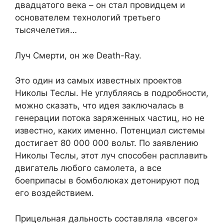
двадцатого века – он стал провидцем и
основателем технологий третьего
тысячелетия…
Луч Смерти, он же Death-Ray.
Это один из самых известных проектов
Николы Теслы. Не углубляясь в подробности,
можно сказать, что идея заключалась в
генерации потока заряженных частиц, но не
известно, каких именно. Потенциал системы
достигает 80 000 000 вольт. По заявлению
Николы Теслы, этот луч способен расплавить
двигатель любого самолета, а все
боеприпасы в бомболюках детонируют под
его воздействием.
Прицельная дальность составляла «всего»