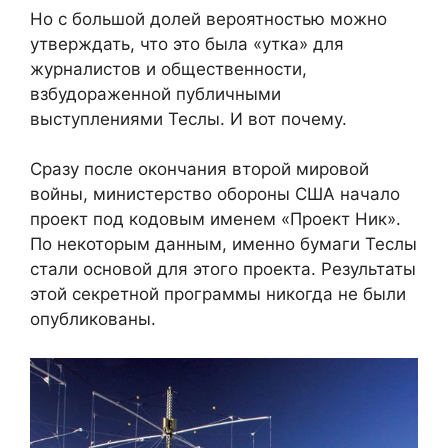
Но с большой долей вероятностью можно
утверждать, что это была «утка» для
журналистов и общественности,
взбудораженной публичными
выступлениями Теслы. И вот почему.
Сразу после окончания второй мировой
войны, министерство обороны США начало
проект под кодовым именем «Проект Ник».
По некоторым данным, именно бумаги Теслы
стали основой для этого проекта. Результаты
этой секретной программы никогда не были
опубликованы.