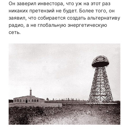
Он заверил инвестора, что уж на этот раз
никаких претензий не будет. Более того, он
заявил, что собирается создать альтернативу
радио, а не глобальную энергетическую
сеть.