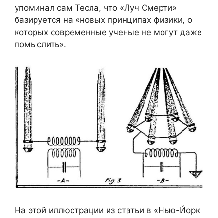
упоминал сам Тесла, что «Луч Смерти»
базируется на «новых принципах физики, о
которых современные ученые не могут даже
помыслить».
На этой иллюстрации из статьи в «Нью-Йорк