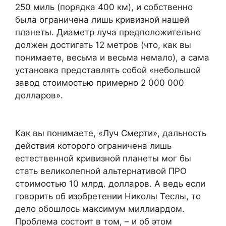
250 миль (порядка 400 км), и собственно
была ограничена лишь кривизной нашей
планеты. Диаметр луча предположительно
должен достигать 12 метров (что, как вы
понимаете, весьма и весьма немало), а сама
установка представлять собой «небольшой
завод стоимостью примерно 2 000 000
долларов».
Как вы понимаете, «Луч Смерти», дальность
действия которого ограничена лишь
естественной кривизной планеты мог бы
стать великолепной альтернативой ПРО
стоимостью 10 млрд. долларов. А ведь если
говорить об изобретении Николы Теслы, то
дело обошлось максимум миллиардом.
Проблема состоит в том, – и об этом