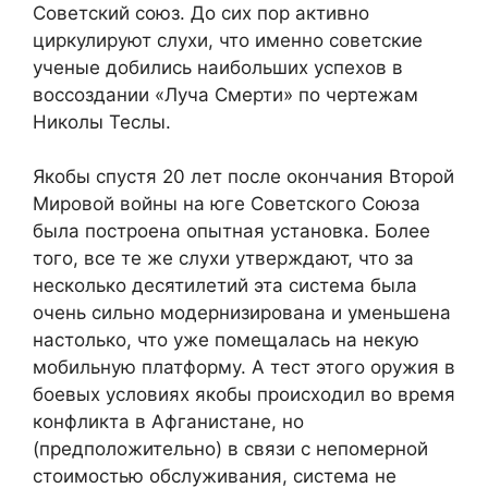
Советский союз. До сих пор активно
циркулируют слухи, что именно советские
ученые добились наибольших успехов в
воссоздании «Луча Смерти» по чертежам
Николы Теслы.
Якобы спустя 20 лет после окончания Второй
Мировой войны на юге Советского Союза
была построена опытная установка. Более
того, все те же слухи утверждают, что за
несколько десятилетий эта система была
очень сильно модернизирована и уменьшена
настолько, что уже помещалась на некую
мобильную платформу. А тест этого оружия в
боевых условиях якобы происходил во время
конфликта в Афганистане, но
(предположительно) в связи с непомерной
стоимостью обслуживания, система не