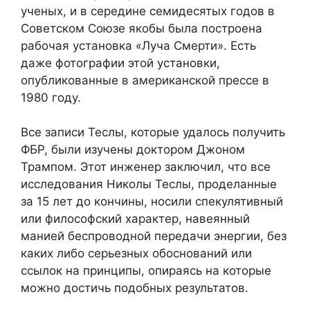
ученых, и в середине семидесятых годов в
Советском Союзе якобы была построена
рабочая установка «Луча Смерти». Есть
даже фотографии этой установки,
опубликованные в американской прессе в
1980 году.
Все записи Теслы, которые удалось получить
ФБР, были изучены доктором Джоном
Трампом. Этот инженер заключил, что все
исследования Николы Теслы, проделанные
за 15 лет до кончины, носили спекулятивный
или философский характер, навеянный
манией беспроводной передачи энергии, без
каких либо серьезных обоснований или
ссылок на принципы, опираясь на которые
можно достичь подобных результатов.