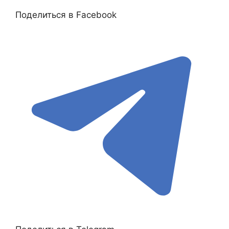
Поделиться в Facebook