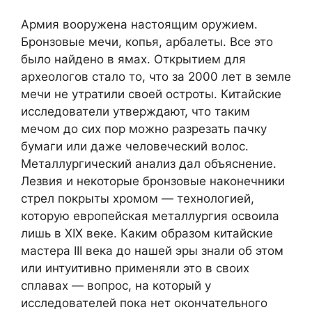
Армия вооружена настоящим оружием.
Бронзовые мечи, копья, арбалеты. Все это
было найдено в ямах. Открытием для
археологов стало то, что за 2000 лет в земле
мечи не утратили своей остроты. Китайские
исследователи утверждают, что таким
мечом до сих пор можно разрезать пачку
бумаги или даже человеческий волос.
Металлургический анализ дал объяснение.
Лезвия и некоторые бронзовые наконечники
стрел покрыты хромом — технологией,
которую европейская металлургия освоила
лишь в XIX веке. Каким образом китайские
мастера III века до нашей эры знали об этом
или интуитивно применяли это в своих
сплавах — вопрос, на который у
исследователей пока нет окончательного