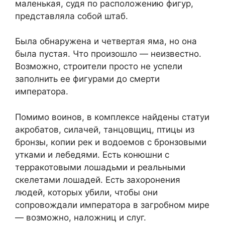
маленькая, судя по расположению фигур,
представляла собой штаб.
Была обнаружена и четвертая яма, но она
была пустая. Что произошло — неизвестно.
Возможно, строители просто не успели
заполнить ее фигурами до смерти
императора.
Помимо воинов, в комплексе найдены статуи
акробатов, силачей, танцовщиц, птицы из
бронзы, копии рек и водоемов с бронзовыми
утками и лебедями. Есть конюшни с
терракотовыми лошадьми и реальными
скелетами лошадей. Есть захоронения
людей, которых убили, чтобы они
сопровождали императора в загробном мире
— возможно, наложниц и слуг.