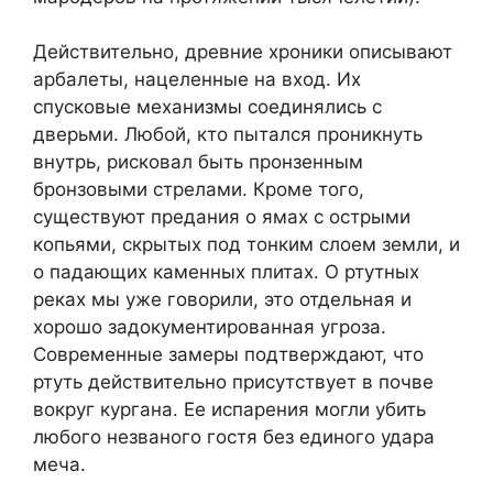
Действительно, древние хроники описывают
арбалеты, нацеленные на вход. Их
спусковые механизмы соединялись с
дверьми. Любой, кто пытался проникнуть
внутрь, рисковал быть пронзенным
бронзовыми стрелами. Кроме того,
существуют предания о ямах с острыми
копьями, скрытых под тонким слоем земли, и
о падающих каменных плитах. О ртутных
реках мы уже говорили, это отдельная и
хорошо задокументированная угроза.
Современные замеры подтверждают, что
ртуть действительно присутствует в почве
вокруг кургана. Ее испарения могли убить
любого незваного гостя без единого удара
меча.