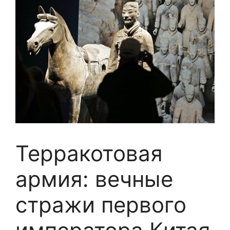
Терракотовая
армия: вечные
стражи первого