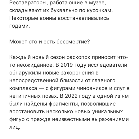
Реставраторы, работающие в музее,
складывают их буквально по кусочкам.
Некоторые воины восстанавливались
годами.
Может это и есть бессмертие?
Каждый новый сезон раскопок приносит что-
то неожиданное. В 2019 году исследователи
обнаружили новые захоронения в
непосредственной близости от главного
комплекса — с фигурами чиновников и слуг в
нетипичных позах. В 2022 году в одной из ям
были найдены фрагменты, позволившие
восстановить несколько новых уникальных
фигур с прежде неизвестными выражениями
лиц.