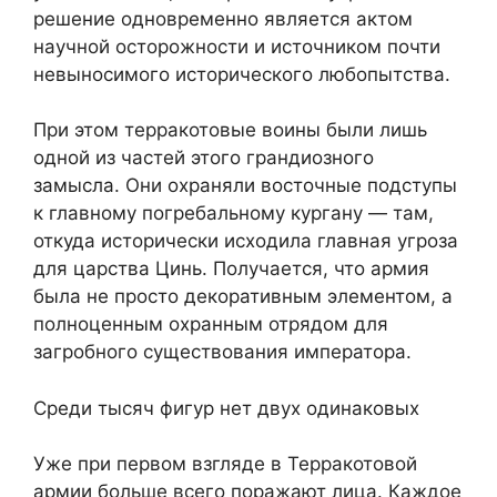
решение одновременно является актом
научной осторожности и источником почти
невыносимого исторического любопытства.
При этом терракотовые воины были лишь
одной из частей этого грандиозного
замысла. Они охраняли восточные подступы
к главному погребальному кургану — там,
откуда исторически исходила главная угроза
для царства Цинь. Получается, что армия
была не просто декоративным элементом, а
полноценным охранным отрядом для
загробного существования императора.
Среди тысяч фигур нет двух одинаковых
Уже при первом взгляде в Терракотовой
армии больше всего поражают лица. Каждое