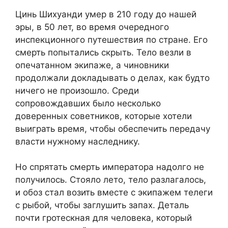
Цинь Шихуанди умер в 210 году до нашей
эры, в 50 лет, во время очередного
инспекционного путешествия по стране. Его
смерть попытались скрыть. Тело везли в
опечатанном экипаже, а чиновники
продолжали докладывать о делах, как будто
ничего не произошло. Среди
сопровождавших было несколько
доверенных советников, которые хотели
выиграть время, чтобы обеспечить передачу
власти нужному наследнику.
Но спрятать смерть императора надолго не
получилось. Стояло лето, тело разлагалось,
и обоз стал возить вместе с экипажем телеги
с рыбой, чтобы заглушить запах. Деталь
почти гротескная для человека, который