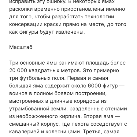
исправить эту ошибку. В некоторых ямах
раскопки временно приостановлены именно
для того, чтобы разработать технологии
консервации краски прямо на месте, до того
как фигуры будут извлечены.
Масштаб
Три основные ямы занимают площадь более
20 000 квадратных метров. Это примерно
три футбольных поля. Первая и самая
большая яма содержит около 6000 фигур —
воинов в полном боевом построении,
выстроенных в длинные коридоры из
утрамбованной земли, разделенные стенами
из необожженного кирпича. Вторая яма —
смешанный корпус, где пехота соседствует с
кавалерией и колесницами. Третья, самая