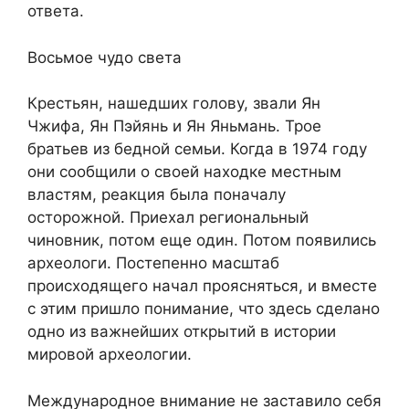
ответа.
Восьмое чудо света
Крестьян, нашедших голову, звали Ян
Чжифа, Ян Пэйянь и Ян Яньмань. Трое
братьев из бедной семьи. Когда в 1974 году
они сообщили о своей находке местным
властям, реакция была поначалу
осторожной. Приехал региональный
чиновник, потом еще один. Потом появились
археологи. Постепенно масштаб
происходящего начал проясняться, и вместе
с этим пришло понимание, что здесь сделано
одно из важнейших открытий в истории
мировой археологии.
Международное внимание не заставило себя