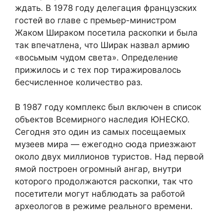
ждать. В 1978 году делегация французских
гостей во главе с премьер-министром
Жаком Шираком посетила раскопки и была
так впечатлена, что Ширак назвал армию
«восьмым чудом света». Определение
прижилось и с тех пор тиражировалось
бесчисленное количество раз.
В 1987 году комплекс был включен в список
объектов Всемирного наследия ЮНЕСКО.
Сегодня это один из самых посещаемых
музеев мира — ежегодно сюда приезжают
около двух миллионов туристов. Над первой
ямой построен огромный ангар, внутри
которого продолжаются раскопки, так что
посетители могут наблюдать за работой
археологов в режиме реального времени.