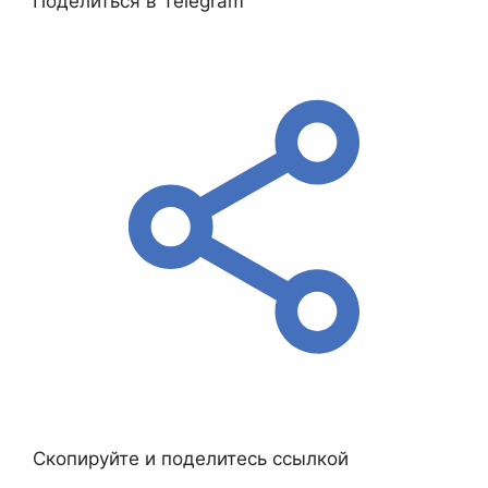
Поделиться в Telegram
Скопируйте и поделитесь ссылкой