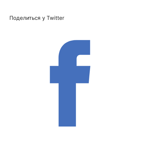
Поделиться у Twitter