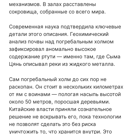
механизмов. В залах расставлены
сокровища, собранные со всего мира.
Современная наука подтвердила ключевые
детали этого описания. Геохимический
анализ почвы над погребальным холмом
зафиксировал аномально высокое
содержание ртути — именно там, где Сыма
Цянь описывал реки из жидкого металла.
Сам погребальный холм до сих пор не
раскопан. Он стоит в нескольких километрах
от ям с воинами — пологая насыпь высотой
около 50 метров, поросшая деревьями.
Китайские власти приняли сознательное
решение не вскрывать его, пока технологии
не позволят сделать это без риска
уничтожить то, что хранится внутри. Это