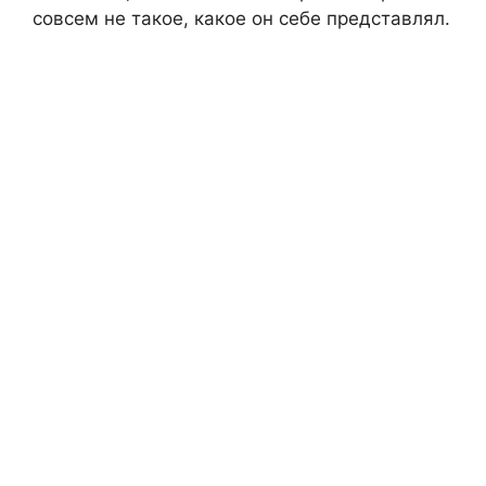
совсем не такое, какое он себе представлял.