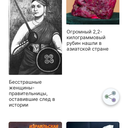
Огромный 2,2-
килограммовый
рубин нашли в
азиатской стране
Бесстрашные
женщины-
правительницы,
оставившие след в
истории