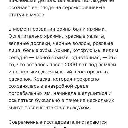
важнейшая деталь. Большинство людей не
осознает ее, глядя на серо-коричневые
статуи в музее.
В момент создания воины были яркими.
Ослепительно яркими. Красные халаты,
зеленые доспехи, черные волосы, розовые
лица, белые зубы. Армия, которую мы видим
сегодня — монохромная, однотонная, — это
то, что осталось после 2000 лет под землей
и нескольких десятилетий неосторожных
раскопок. Краска, которая прекрасно
сохранялась в анаэробной среде
погребальных ям, начинала шелушиться и
осыпаться буквально в течение нескольких
минут после контакта с воздухом.
Современные исследователи стараются