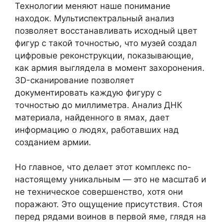
Технологии меняют наше понимание
находок. Мультиспектральный анализ
позволяет восстанавливать исходный цвет
фигур с такой точностью, что музей создал
цифровые реконструкции, показывающие,
как армия выглядела в момент захоронения.
3D-сканирование позволяет
документировать каждую фигуру с
точностью до миллиметра. Анализ ДНК
материала, найденного в ямах, дает
информацию о людях, работавших над
созданием армии.
Но главное, что делает этот комплекс по-
настоящему уникальным — это не масштаб и
не техническое совершенство, хотя они
поражают. Это ощущение присутствия. Стоя
перед рядами воинов в первой яме, глядя на