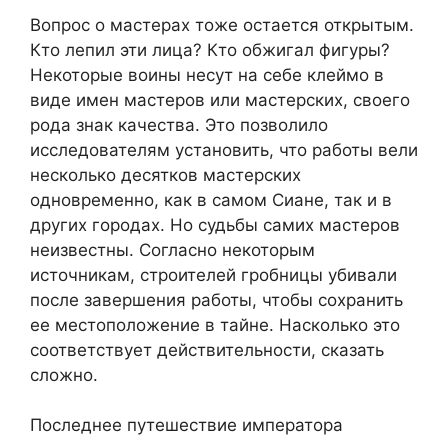
Вопрос о мастерах тоже остается открытым.
Кто лепил эти лица? Кто обжигал фигуры?
Некоторые воины несут на себе клеймо в
виде имен мастеров или мастерских, своего
рода знак качества. Это позволило
исследователям установить, что работы вели
несколько десятков мастерских
одновременно, как в самом Сиане, так и в
других городах. Но судьбы самих мастеров
неизвестны. Согласно некоторым
источникам, строителей гробницы убивали
после завершения работы, чтобы сохранить
ее местоположение в тайне. Насколько это
соответствует действительности, сказать
сложно.
Последнее путешествие императора