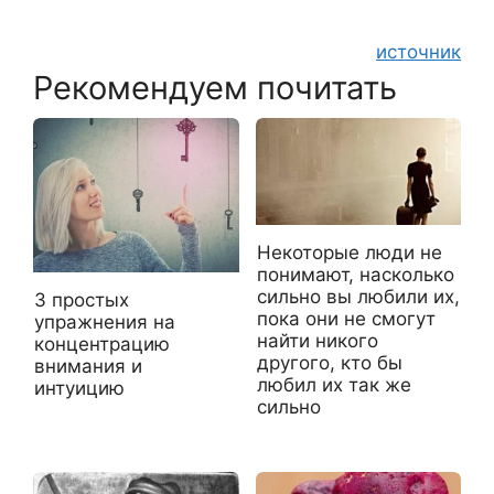
источник
Рекомендуем почитать
Некоторые люди не
понимают, насколько
сильно вы любили их,
3 простых
пока они не смогут
упражнения на
найти никого
концентрацию
другого, кто бы
внимания и
любил их так же
интуицию
сильно