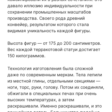
давало иллюзию индивидуальности при
сохранении промышленных масштабов
производства. Своего рода древний
конвейер, результатом которого стала
видимая уникальность каждой фигуры.
Высота фигур — от 175 до 200 сантиметров.
Вес каждой терракотовой статуи достигает
150 килограммов.
Технология изготовления была сложной
даже по современным меркам. Тела лепили
из местной глины, отдельными секциями —
ноги, торс, руки, голову. Потом их соединяли,
обжигали в специальных печах при очень
высоких температурах, а затем
раскрашивали. Именно раскрашивали, и это