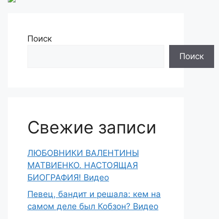
Поиск
Поиск
Свежие записи
ЛЮБОВНИКИ ВАЛЕНТИНЫ
МАТВИЕНКО. НАСТОЯЩАЯ
БИОГРАФИЯ! Видео
Певец, бандит и решала: кем на
самом деле был Кобзон? Видео