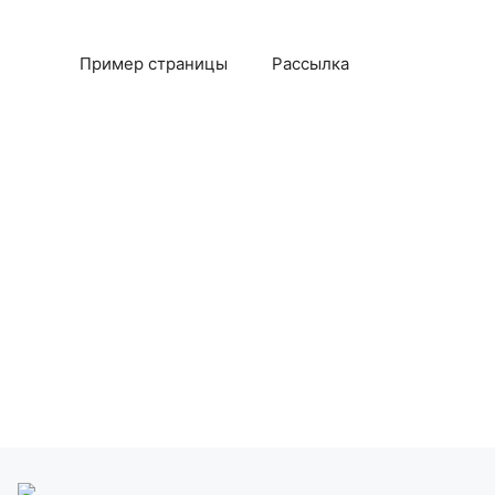
Пример страницы
Рассылка