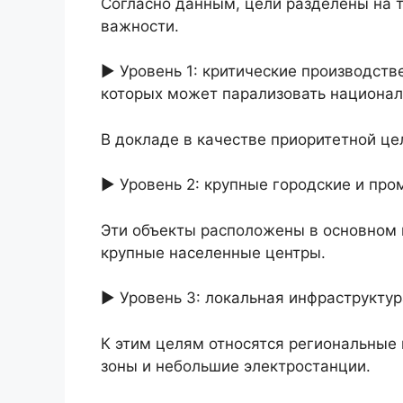
Согласно данным, цели разделены на т
важности.
► Уровень 1: критические производст
которых может парализовать национал
В докладе в качестве приоритетной це
► Уровень 2: крупные городские и пр
Эти объекты расположены в основном 
крупные населенные центры.
► Уровень 3: локальная инфраструктур
К этим целям относятся региональны
зоны и небольшие электростанции.