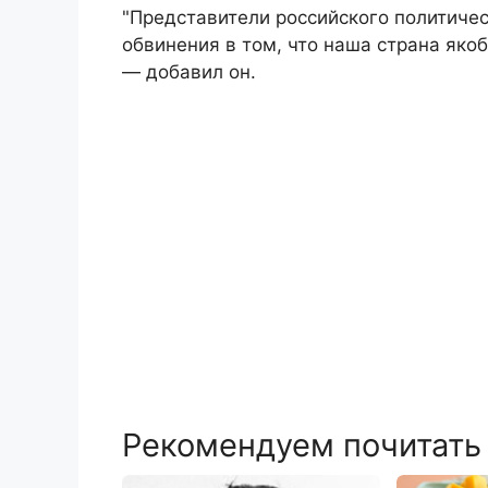
"Представители российского политичес
обвинения в том, что наша страна як
— добавил он.
Рекомендуем почитать