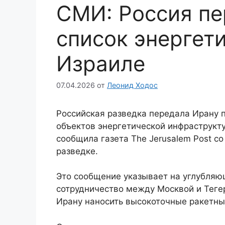
СМИ: Россия пе
список энергет
Израиле
07.04.2026
от
Леонид Ходос
Российская разведка передала Ирану 
объектов энергетической инфраструкту
сообщила газета The Jerusalem Post со
разведке.
Это сообщение указывает на углубляю
сотрудничество между Москвой и Тег
Ирану наносить высокоточные ракетны