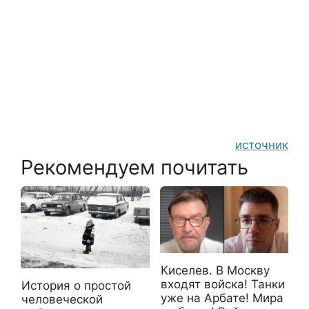
источник
Рекомендуем почитать
Киселев. В Москву
входят войска! Танки
История о простой
уже на Арбате! Мира
человеческой