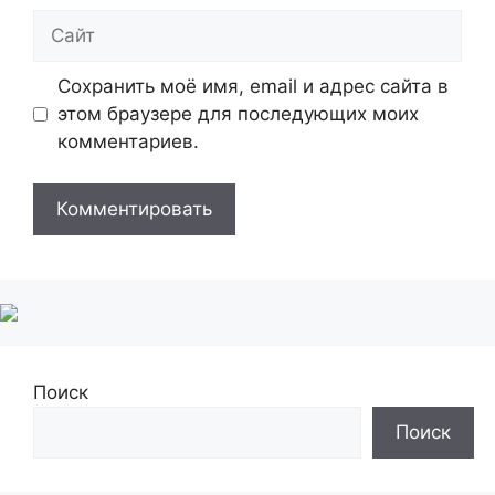
Сайт
Сохранить моё имя, email и адрес сайта в
этом браузере для последующих моих
комментариев.
Поиск
Поиск