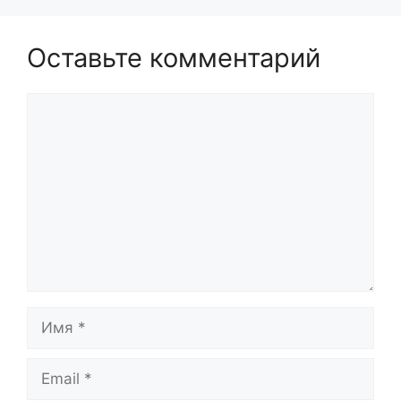
Оставьте комментарий
Комментарий
Имя
Email