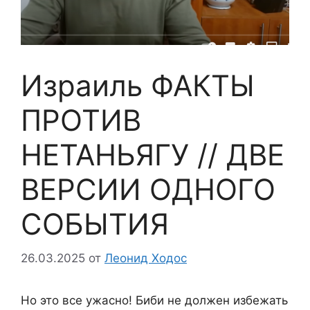
Израиль ФАКТЫ
ПРОТИВ
НЕТАНЬЯГУ // ДВЕ
ВЕРСИИ ОДНОГО
СОБЫТИЯ
26.03.2025
от
Леонид Ходос
Но это все ужасно! Биби не должен избежать