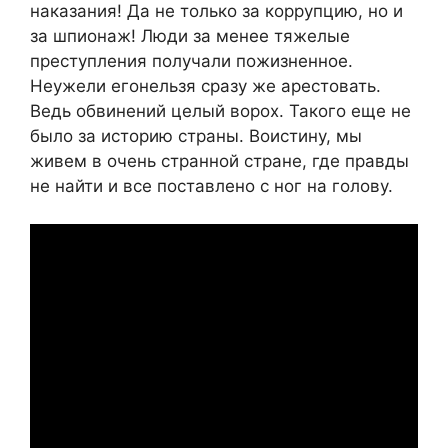
наказания! Да не только за коррупцию, но и
за шпионаж! Люди за менее тяжелые
преступления получали пожизненное.
Неужели егонельзя сразу же арестовать.
Ведь обвинений целый ворох. Такого еще не
было за историю страны. Воистину, мы
живем в очень странной стране, где правды
не найти и все поставлено с ног на голову.