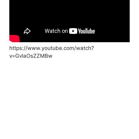
https://www.youtube.com/watch?
v=GvlaOsZZMBw