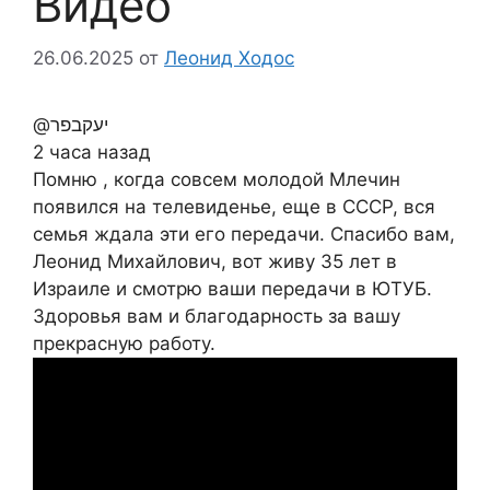
Видео
26.06.2025
от
Леонид Ходос
@יעקבפר
2 часа назад
Помню , когда совсем молодой Млечин
появился на телевиденье, еще в СССР, вся
семья ждала эти его передачи. Спасибо вам,
Леонид Михайлович, вот живу 35 лет в
Израиле и смотрю ваши передачи в ЮТУБ.
Здоровья вам и благодарность за вашу
прекрасную работу.