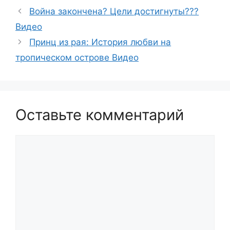
Война закончена? Цели достигнуты???
Видео
Принц из рая: История любви на
тропическом острове Видео
Оставьте комментарий
Комментарий