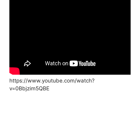
https://www.youtube.com/watch?
v=0Bbjzim5QBE