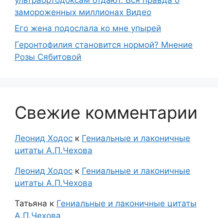
замороженных миллионах Видео
Его жена подослала ко мне упырей
Геронтофилия становится нормой? Мнение
Розы Сябитовой
Свежие комментарии
Леонид Ходос
к
Гениальные и лаконичные
цитаты А.П.Чехова
Леонид Ходос
к
Гениальные и лаконичные
цитаты А.П.Чехова
Татьяна
к
Гениальные и лаконичные цитаты
А.П.Чехова