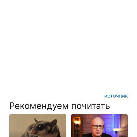
источник
Рекомендуем почитать