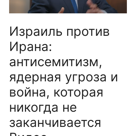
Израиль против
Ирана:
антисемитизм,
ядерная угроза и
война, которая
никогда не
заканчивается