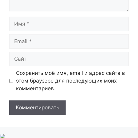
Имя
Email
Сайт
Сохранить моё имя, email и адрес сайта в
этом браузере для последующих моих
комментариев.