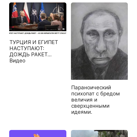
ТУРЦИЯ И ЕГИПЕТ
НАСТУПАЮТ:
ДОЖДЬ РАКЕТ…
Видео
Параноический
психопат с бредом
величия и
сверхценными
идеями.