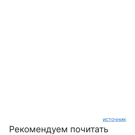
источник
Рекомендуем почитать