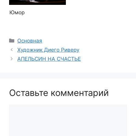
Юмор
Рубрики
Основная
Художник Диего Риверу
АПЕЛЬСИН НА СЧАСТЬЕ
Оставьте комментарий
Комментарий