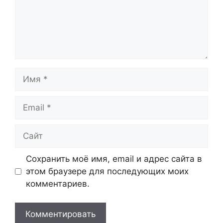
Имя
Email
Сайт
Сохранить моё имя, email и адрес сайта в
этом браузере для последующих моих
комментариев.