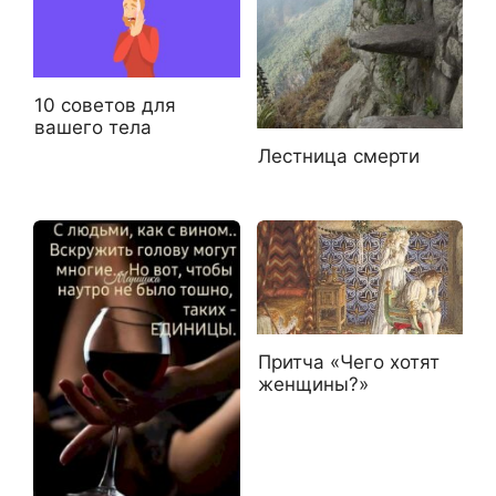
10 советов для
вашего тела
Лестница смерти
Притча «Чего хотят
женщины?»