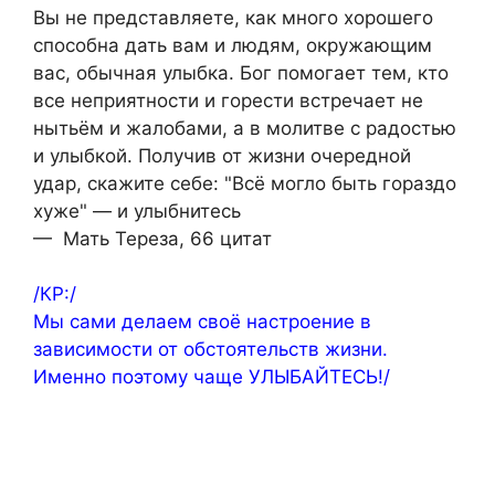
Вы не представляете, как много хорошего
способна дать вам и людям, окружающим
вас, обычная улыбка. Бог помогает тем, кто
все неприятности и горести встречает не
нытьём и жалобами, а в молитве с радостью
и улыбкой. Получив от жизни очередной
удар, скажите себе: "Всё могло быть гораздо
хуже" — и улыбнитесь
— Мать Тереза, 66 цитат
/КР:/
Мы сами делаем своё настроение в
зависимости от обстоятельств жизни.
Именно поэтому чаще УЛЫБАЙТЕСЬ!/