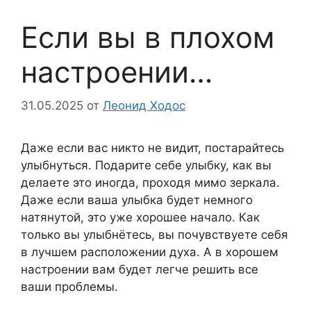
Если вы в плохом
настроении…
31.05.2025
от
Леонид Ходос
Даже если вас никто не видит, постарайтесь
улыбнуться. Подарите себе улыбку, как вы
делаете это иногда, проходя мимо зеркала.
Даже если ваша улыбка будет немного
натянутой, это уже хорошее начало. Как
только вы улыбнётесь, вы почувствуете себя
в лучшем расположении духа. А в хорошем
настроении вам будет легче решить все
ваши проблемы.