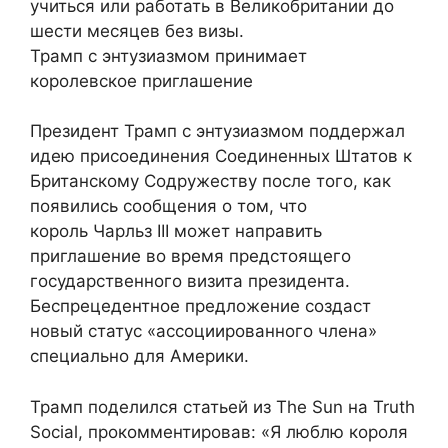
учиться или работать в Великобритании до
шести месяцев без визы.
Трамп с энтузиазмом принимает
королевское приглашение
Президент Трамп с энтузиазмом поддержал
идею присоединения Соединенных Штатов к
Британскому Содружеству после того, как
появились сообщения о том, что
король Чарльз III может направить
приглашение во время предстоящего
государственного визита президента.
Беспрецедентное предложение создаст
новый статус «ассоциированного члена»
специально для Америки.
Трамп поделился статьей из The Sun на Truth
Social, прокомментировав: «Я люблю короля