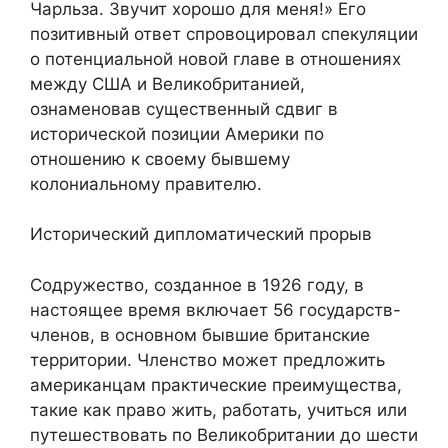
Чарльза. Звучит хорошо для меня!» Его
позитивный ответ спровоцировал спекуляции
о потенциальной новой главе в отношениях
между США и Великобританией,
ознаменовав существенный сдвиг в
исторической позиции Америки по
отношению к своему бывшему
колониальному правителю.
Исторический дипломатический прорыв
Содружество, созданное в 1926 году, в
настоящее время включает 56 государств-
членов, в основном бывшие британские
территории. Членство может предложить
американцам практические преимущества,
такие как право жить, работать, учиться или
путешествовать по Великобритании до шести