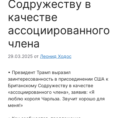
Содружеству в
качестве
ассоциированного
члена
29.03.2025
от
Леонид Ходос
• Президент Трамп выразил
заинтересованность в присоединении США к
Британскому Содружеству в качестве
«ассоциированного члена», заявив: «Я
люблю короля Чарльза. Звучит хорошо для
меня!»