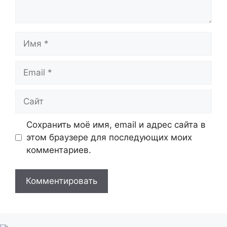
Имя
Email
Сайт
Сохранить моё имя, email и адрес сайта в
этом браузере для последующих моих
комментариев.