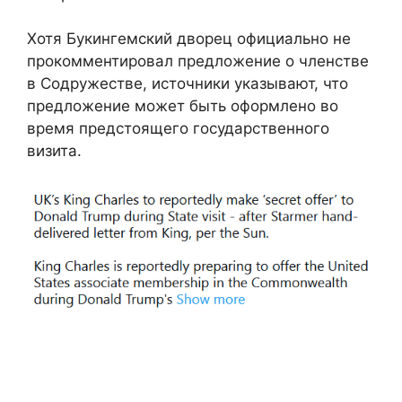
Хотя Букингемский дворец официально не
прокомментировал предложение о членстве
в Содружестве, источники указывают, что
предложение может быть оформлено во
время предстоящего государственного
визита.