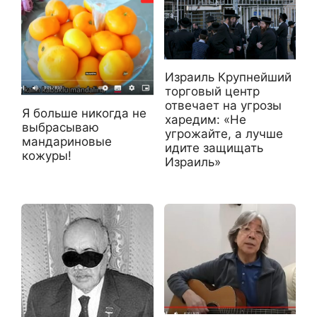
Израиль Крупнейший
торговый центр
отвечает на угрозы
Я больше никогда не
харедим: «Не
выбрасываю
угрожайте, а лучше
мандариновые
идите защищать
кожуры!
Израиль»