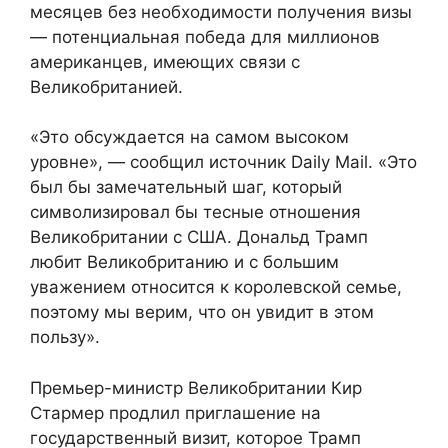
месяцев без необходимости получения визы
— потенциальная победа для миллионов
американцев, имеющих связи с
Великобританией.
«Это обсуждается на самом высоком
уровне», — сообщил источник Daily Mail. «Это
был бы замечательный шаг, который
символизировал бы тесные отношения
Великобритании с США. Дональд Трамп
любит Великобританию и с большим
уважением относится к королевской семье,
поэтому мы верим, что он увидит в этом
пользу».
Премьер-министр Великобритании Кир
Стармер продлил приглашение на
государственный визит, которое Трамп