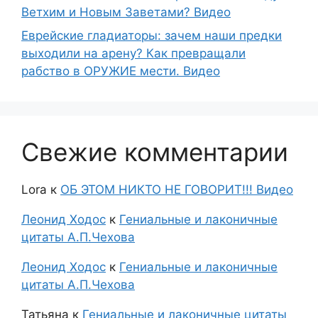
Ветхим и Новым Заветами? Видео
Еврейские гладиаторы: зачем наши предки
выходили на арену? Как превращали
рабство в ОРУЖИЕ мести. Видео
Свежие комментарии
Lora
к
ОБ ЭТОМ НИКТО НЕ ГОВОРИТ!!! Видео
Леонид Ходос
к
Гениальные и лаконичные
цитаты А.П.Чехова
Леонид Ходос
к
Гениальные и лаконичные
цитаты А.П.Чехова
Татьяна
к
Гениальные и лаконичные цитаты