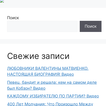
Поиск
Поиск
Свежие записи
ЛЮБОВНИКИ ВАЛЕНТИНЫ МАТВИЕНКО.
НАСТОЯЩАЯ БИОГРАФИЯ! Видео
Певец, бандит и решала: кем на самом деле
был Кобзон? Видео
КАЖДОМУ ИЗБИРАТЕЛЮ ПО ПАРТИИ? Видео
400 Лет Молчания: Что Произошло Между