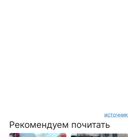
источник
Рекомендуем почитать