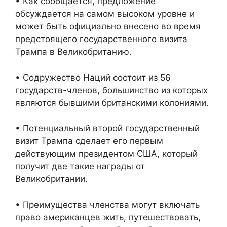
• Как сообщается, предложение
обсуждается на самом высоком уровне и
может быть официально внесено во время
предстоящего государственного визита
Трампа в Великобританию.
• Содружество Наций состоит из 56
государств-членов, большинство из которых
являются бывшими британскими колониями.
• Потенциальный второй государственный
визит Трампа сделает его первым
действующим президентом США, который
получит две такие награды от
Великобритании.
• Преимущества членства могут включать
право американцев жить, путешествовать,