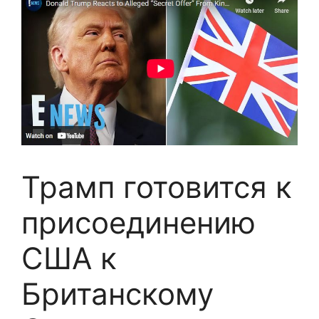
Трамп готовится к
присоединению
США к
Британскому