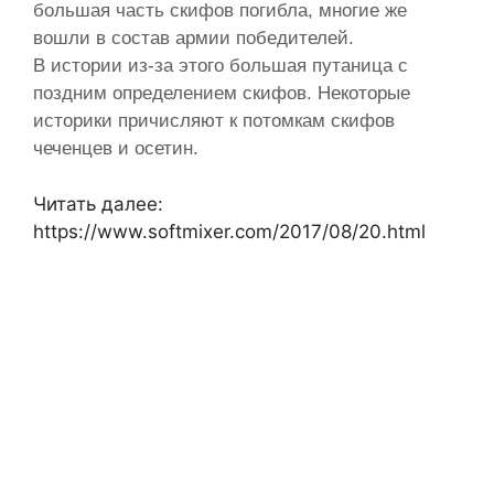
большая часть скифов погибла, многие же
вошли в состав армии победителей.
В истории из-за этого большая путаница с
поздним определением скифов. Некоторые
историки причисляют к потомкам скифов
чеченцев и осетин.
Читать далее:
https://www.softmixer.com/2017/08/20.html