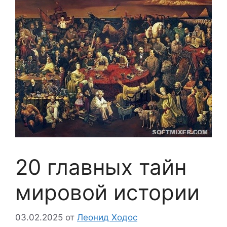
20 главных тайн
мировой истории
03.02.2025
от
Леонид Ходос