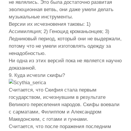
не являлись. Это была достаточно развитая
эволюционная ветвь, они даже умели делать
музыкальные инструменты.
Версии их исчезновения таковы: 1)
Ассимиляция; 2) Геноцид кроманьонцев; 3)
Ледниковый период, который они не выдержали,
потому что не умели изготовлять одежду за
ненадобностью.
Ни одна из этих версий пока не является научно
доказанной.
9. Куда исчезли скифы?
Считается, что Скифия стала первым
государством, исчезнувшим в результате
Великого переселения народов. Скифы воевали
с сарматами, Филиппом и Александром
Македонским, с готами и гуннами.
Считается, что после поражения последним