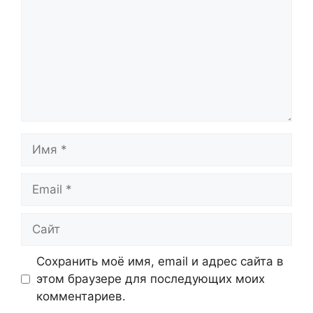
Имя
Email
Сайт
Сохранить моё имя, email и адрес сайта в
этом браузере для последующих моих
комментариев.