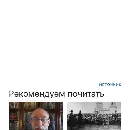
источник
Рекомендуем почитать