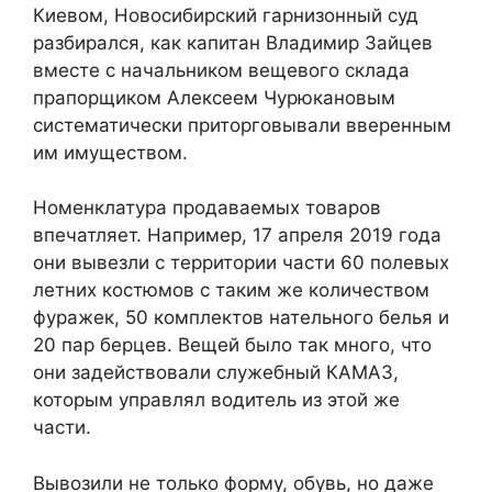
Киевом, Новосибирский гарнизонный суд
разбирался, как капитан Владимир Зайцев
вместе с начальником вещевого склада
прапорщиком Алексеем Чурюкановым
систематически приторговывали вверенным
им имуществом.
Номенклатура продаваемых товаров
впечатляет. Например, 17 апреля 2019 года
они вывезли с территории части 60 полевых
летних костюмов с таким же количеством
фуражек, 50 комплектов нательного белья и
20 пар берцев. Вещей было так много, что
они задействовали служебный КАМАЗ,
которым управлял водитель из этой же
части.
Вывозили не только форму, обувь, но даже