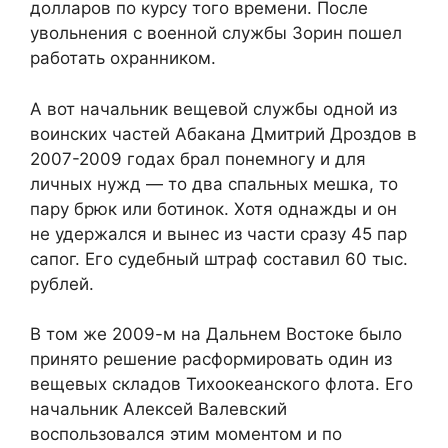
долларов по курсу того времени. После
увольнения с военной службы Зорин пошел
работать охранником.
А вот начальник вещевой службы одной из
воинских частей Абакана Дмитрий Дроздов в
2007-2009 годах брал понемногу и для
личных нужд — то два спальных мешка, то
пару брюк или ботинок. Хотя однажды и он
не удержался и вынес из части сразу 45 пар
сапог. Его судебный штраф составил 60 тыс.
рублей.
В том же 2009-м на Дальнем Востоке было
принято решение расформировать один из
вещевых складов Тихоокеанского флота. Его
начальник Алексей Валевский
воспользовался этим моментом и по