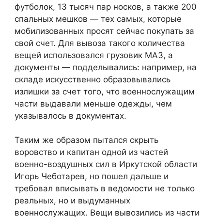
футболок, 13 тысяч пар носков, а также 200
спальных мешков — тех самых, которые
мобилизованных просят сейчас покупать за
свой счет. Для вывоза такого количества
вещей использовался грузовик МАЗ, а
документы — подделывались: например, на
складе искусственно образовывались
излишки за счет того, что военнослужащим
части выдавали меньше одежды, чем
указывалось в документах.
Таким же образом пытался скрыть
воровство и капитан одной из частей
военно-воздушных сил в Иркутской области
Игорь Чеботарев, но пошел дальше и
требовал вписывать в ведомости не только
реальных, но и выдуманных
военнослужащих. Вещи вывозились из части