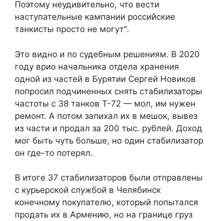
Поэтому неудивительно, что вести
наступательные кампании российские
танкисты просто не могут".
Это видно и по судебным решениям. В 2020
году врио начальника отдела хранения
одной из частей в Бурятии Сергей Новиков
попросил подчиненных снять стабилизаторы
частоты с 38 танков T-72 — мол, им нужен
ремонт. А потом запихал их в мешок, вывез
из части и продал за 200 тыс. рублей. Доход
мог быть чуть больше, но один стабилизатор
он где-то потерял.
В итоге 37 стабилизаторов были отправлены
с курьерской службой в Челябинск
конечному покупателю, который попытался
продать их в Армению, но на границе груз