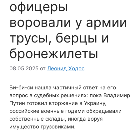
офицеры
воровали у армии
трусы, берцы и
бронежилеты
08.05.2025
от
Леонид Ходос
Би-би-си нашла частичный ответ на его
вопрос в судебных решениях: пока Владимир
Путин готовил вторжение в Украину,
российские военные годами обкрадывали
собственные склады, иногда воруя
имущество грузовиками.