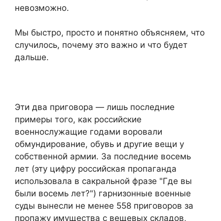
невозможно.
Мы быстро, просто и понятно объясняем, что
случилось, почему это важно и что будет
дальше.
Эти два приговора — лишь последние
примеры того, как российские
военнослужащие годами воровали
обмундирование, обувь и другие вещи у
собственной армии. За последние восемь
лет (эту цифру российская пропаганда
использовала в сакральной фразе "Где вы
были восемь лет?") гарнизонные военные
суды вынесли не менее 558 приговоров за
пропажу имущества с вещевых складов,