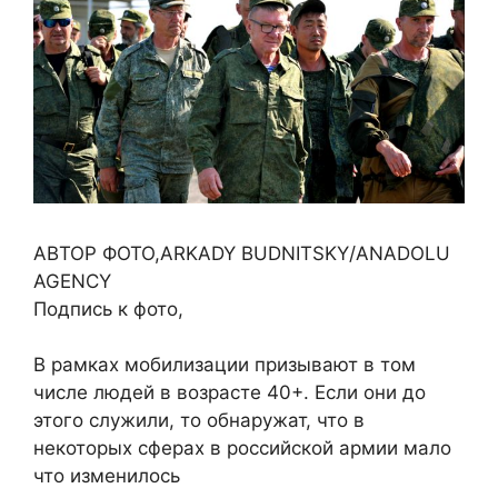
АВТОР ФОТО,ARKADY BUDNITSKY/ANADOLU
AGENCY
Подпись к фото,
В рамках мобилизации призывают в том
числе людей в возрасте 40+. Если они до
этого служили, то обнаружат, что в
некоторых сферах в российской армии мало
что изменилось