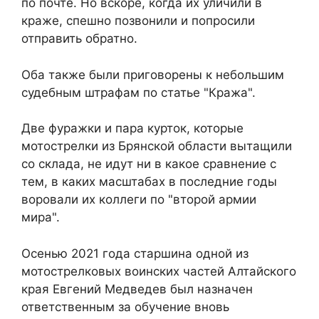
по почте. Но вскоре, когда их уличили в
краже, спешно позвонили и попросили
отправить обратно.
Оба также были приговорены к небольшим
судебным штрафам по статье "Кража".
Две фуражки и пара курток, которые
мотострелки из Брянской области вытащили
со склада, не идут ни в какое сравнение с
тем, в каких масштабах в последние годы
воровали их коллеги по "второй армии
мира".
Осенью 2021 года старшина одной из
мотострелковых воинских частей Алтайского
края Евгений Медведев был назначен
ответственным за обучение вновь