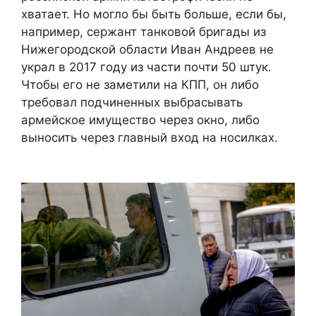
хватает. Но могло бы быть больше, если бы,
например, сержант танковой бригады из
Нижегородской области Иван Андреев не
украл в 2017 году из части почти 50 штук.
Чтобы его не заметили на КПП, он либо
требовал подчиненных выбрасывать
армейское имущество через окно, либо
выносить через главный вход на носилках.