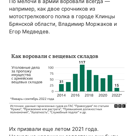
По мелочи в армии воровали всегда —
например, как двое срочников из
мотострелкового полка в городе Клинцы
Брянской области, Владимир Моржаков и
Егор Медведев.
Их призвали еще летом 2021 года.