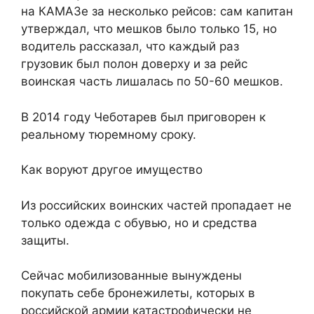
на КАМАЗе за несколько рейсов: сам капитан
утверждал, что мешков было только 15, но
водитель рассказал, что каждый раз
грузовик был полон доверху и за рейс
воинская часть лишалась по 50-60 мешков.
В 2014 году Чеботарев был приговорен к
реальному тюремному сроку.
Как воруют другое имущество
Из российских воинских частей пропадает не
только одежда с обувью, но и средства
защиты.
Сейчас мобилизованные вынуждены
покупать себе бронежилеты, которых в
российской армии катастрофически не