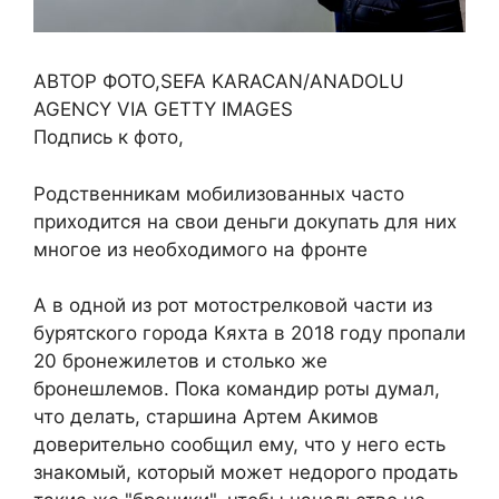
АВТОР ФОТО,SEFA KARACAN/ANADOLU
AGENCY VIA GETTY IMAGES
Подпись к фото,
Родственникам мобилизованных часто
приходится на свои деньги докупать для них
многое из необходимого на фронте
А в одной из рот мотострелковой части из
бурятского города Кяхта в 2018 году пропали
20 бронежилетов и столько же
бронешлемов. Пока командир роты думал,
что делать, старшина Артем Акимов
доверительно сообщил ему, что у него есть
знакомый, который может недорого продать