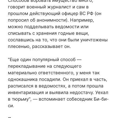
Способов воровать имущество много,
говорит военный журналист и сам в
прошлом действующий офицер ВС РФ (он
попросил об анонимности). Например,
можно подделывать ведомости или
списывать с хранения годные вещи,
сославшись на то, что они были уничтожены
плесенью, рассказывает он.
"Еще один популярный способ —
перекладывание на следующего
материально ответственного, у меня так
однокашника посадили. Он приехал в часть,
расписался в ведомостях, а потом прошла
инвентаризация и выявила недостачу. Уехал
в тюрьму", — вспоминает собеседник Би-би-
си.