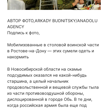
АВТОР ФОТО,ARKADY BUDNITSKY/ANADOLU
AGENCY
Подпись к фото,
Мобилизованные в столовой воинской части
в Ростове-на-Дону — этих сумели одеть и
накормить
В Новосибирской области на скамье
подсудимых оказался не какой-нибудь
старшина, а целый начальник
продовольственной и вещевой службы тыла
из части противовоздушной обороны,
дислоцированной в городе Обь. В те дни,
когда российская армия была еще под