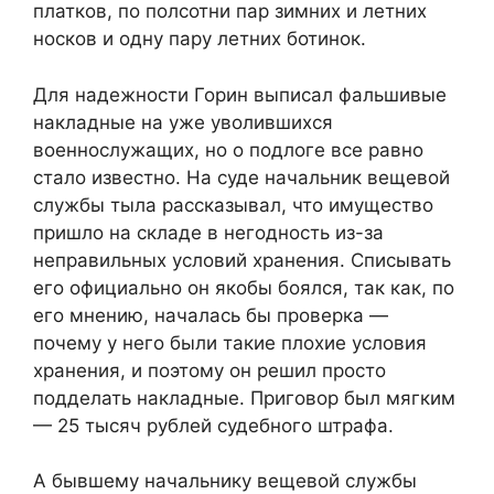
платков, по полсотни пар зимних и летних
носков и одну пару летних ботинок.
Для надежности Горин выписал фальшивые
накладные на уже уволившихся
военнослужащих, но о подлоге все равно
стало известно. На суде начальник вещевой
службы тыла рассказывал, что имущество
пришло на складе в негодность из-за
неправильных условий хранения. Списывать
его официально он якобы боялся, так как, по
его мнению, началась бы проверка —
почему у него были такие плохие условия
хранения, и поэтому он решил просто
подделать накладные. Приговор был мягким
— 25 тысяч рублей судебного штрафа.
А бывшему начальнику вещевой службы