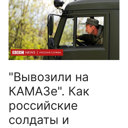
"Вывозили на
КАМАЗе". Как
российские
солдаты и