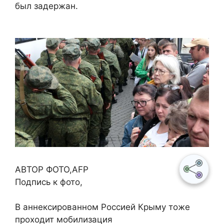
был задержан.
АВТОР ФОТО,AFP
Подпись к фото,
В аннексированном Россией Крыму тоже
проходит мобилизация