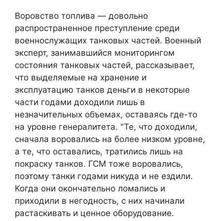
Воровство топлива — довольно
распространенное преступление среди
военнослужащих танковых частей. Военный
эксперт, занимавшийся мониторингом
состояния танковых частей, рассказывает,
что выделяемые на хранение и
эксплуатацию танков деньги в некоторые
части годами доходили лишь в
незначительных объемах, оставаясь где-то
на уровне генералитета. "Те, что доходили,
сначала воровались на более низком уровне,
а те, что оставались, тратились лишь на
покраску танков. ГСМ тоже воровались,
поэтому танки годами никуда и не ездили.
Когда они окончательно ломались и
приходили в негодность, с них начинали
растаскивать и ценное оборудование.