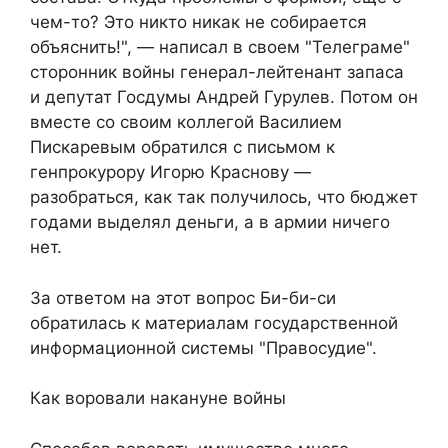
чем-то? Это никто никак не собирается
объяснить!", — написал в своем "Телеграме"
сторонник войны генерал-лейтенант запаса
и депутат Госдумы Андрей Гурулев. Потом он
вместе со своим коллегой Василием
Пискаревым обратился с письмом к
генпрокурору Игорю Краснову —
разобраться, как так получилось, что бюджет
годами выделял деньги, а в армии ничего
нет.
За ответом на этот вопрос Би-би-си
обратилась к материалам государственной
информационной системы "Правосудие".
Как воровали накануне войны