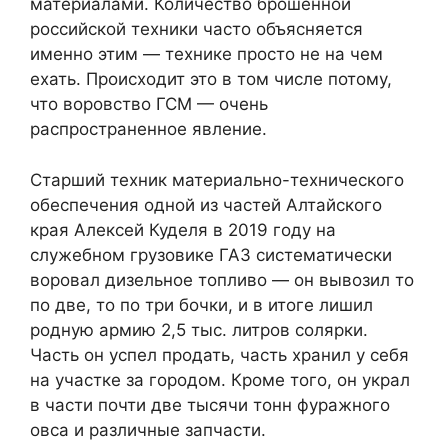
материалами. Количество брошенной
российской техники часто объясняется
именно этим — технике просто не на чем
ехать. Происходит это в том числе потому,
что воровство ГСМ — очень
распространенное явление.
Старший техник материально-технического
обеспечения одной из частей Алтайского
края Алексей Куделя в 2019 году на
служебном грузовике ГАЗ систематически
воровал дизельное топливо — он вывозил то
по две, то по три бочки, и в итоге лишил
родную армию 2,5 тыс. литров солярки.
Часть он успел продать, часть хранил у себя
на участке за городом. Кроме того, он украл
в части почти две тысячи тонн фуражного
овса и различные запчасти.