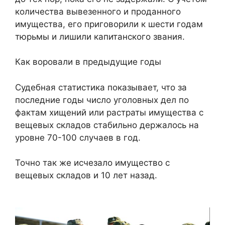
количества вывезенного и проданного
имущества, его приговорили к шести годам
тюрьмы и лишили капитанского звания.
Как воровали в предыдущие годы
Судебная статистика показывает, что за
последние годы число уголовных дел по
фактам хищений или растраты имущества с
вещевых складов стабильно держалось на
уровне 70-100 случаев в год.
Точно так же исчезало имущество с
вещевых складов и 10 лет назад.