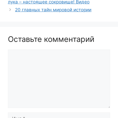
лука – настоящее сокровище! Видео
20 главных тайн мировой истории
Оставьте комментарий
Комментарий
Имя