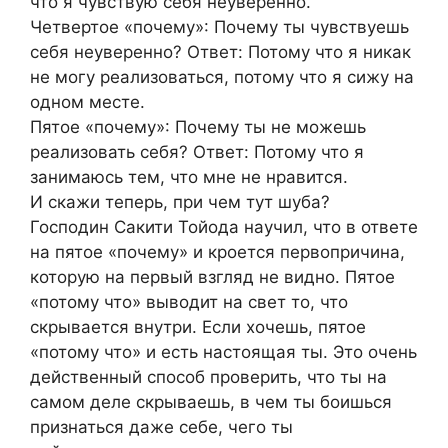
что я чувствую себя неуверенно.
Четвертое «почему»: Почему ты чувствуешь
себя неуверенно? Ответ: Потому что я никак
не могу реализоваться, потому что я сижу на
одном месте.
Пятое «почему»: Почему ты не можешь
реализовать себя? Ответ: Потому что я
занимаюсь тем, что мне не нравится.
И скажи теперь, при чем тут шуба?
Господин Сакити Тойода научил, что в ответе
на пятое «почему» и кроется первопричина,
которую на первый взгляд не видно. Пятое
«потому что» выводит на свет то, что
скрывается внутри. Если хочешь, пятое
«потому что» и есть настоящая ты. Это очень
действенный способ проверить, что ты на
самом деле скрываешь, в чем ты боишься
признаться даже себе, чего ты