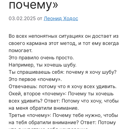
почему»
03.02.2025
от
Леонид Ходос
Во всех непонятных ситуациях он достает из
своего кармана этот метод, и тот ему всегда
помогает.
Это правило очень просто.
Например, ты хочешь шубу.
Ты спрашиваешь себя: почему я хочу шубу?
Это первое «почему».
Отвечаешь: потому что я хочу всех удивить.
Окей, второе «почему»: Почему ты хочешь
всех удивить? Ответ: Потому что хочу, чтобы
на меня обратили внимание.
Третье «почему»: Почему тебе нужно, чтобы
на тебя обратили внимание? Ответ: Потому