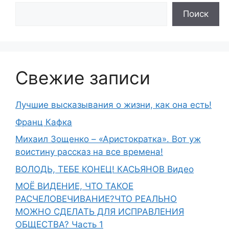
Поиск
Свежие записи
Лучшие высказывания о жизни, как она есть!
Франц Кафка
Михаил Зощенко – «Аристократка». Вот уж
воистину рассказ на все времена!
ВОЛОДЬ, ТЕБЕ КОНЕЦ! КАСЬЯНОВ Видео
МОЁ ВИДЕНИЕ, ЧТО ТАКОЕ
РАСЧЕЛОВЕЧИВАНИЕ?ЧТО РЕАЛЬНО
МОЖНО СДЕЛАТЬ ДЛЯ ИСПРАВЛЕНИЯ
ОБЩЕСТВА? Часть 1