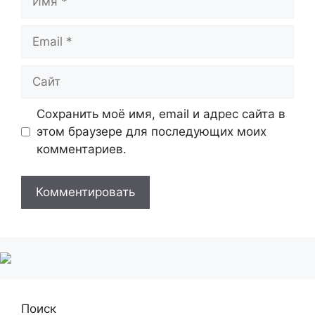
Email
Сайт
Сохранить моё имя, email и адрес сайта в
этом браузере для последующих моих
комментариев.
Поиск