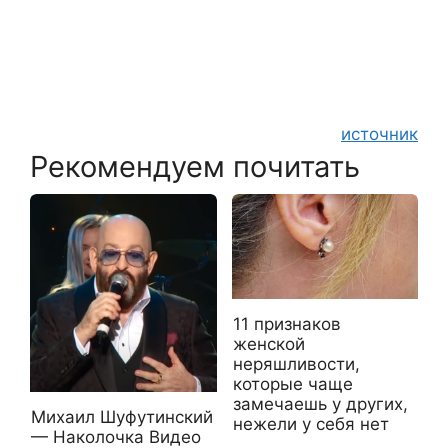
источник
Рекомендуем почитать
11 признаков
женской
неряшливости,
которые чаще
замечаешь у других,
Михаил Шуфутинский
нежели у себя нет
— Наколочка Видео