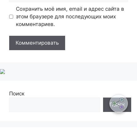
Сохранить моё имя, email и адрес сайта в
этом браузере для последующих моих
комментариев.
Поиск
Поиск