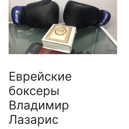
Еврейские
боксеры
Владимир
Лазарис