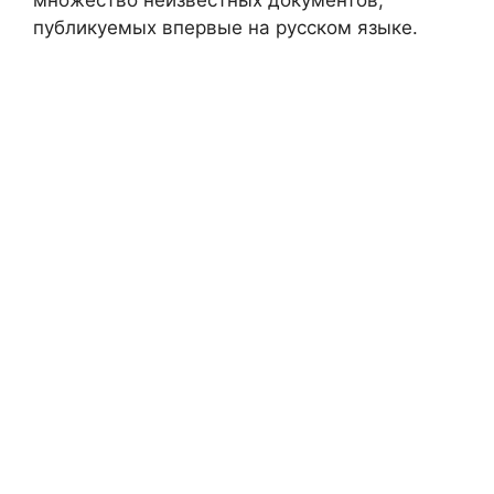
множество неизвестных документов,
публикуемых впервые на русском языке.