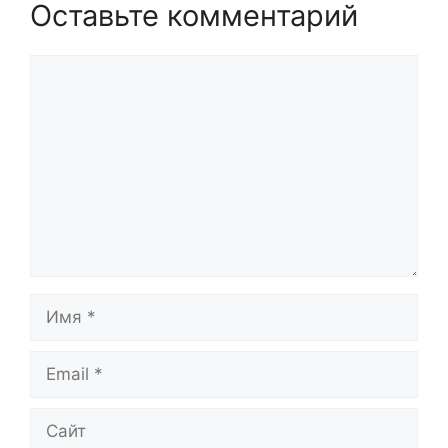
Оставьте комментарий
Комментарий
Имя
Email
Сайт