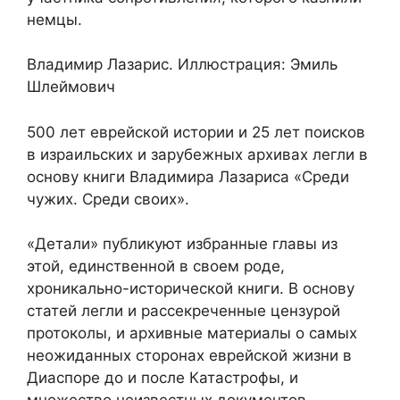
немцы.
Владимир Лазарис. Иллюстрация: Эмиль
Шлеймович
500 лет еврейской истории и 25 лет поисков
в израильских и зарубежных архивах легли в
основу книги Владимира Лазариса «Среди
чужих. Среди своих».
«Детали» публикуют избранные главы из
этой, единственной в своем роде,
хроникально-исторической книги. В основу
статей легли и рассекреченные цензурой
протоколы, и архивные материалы о самых
неожиданных сторонах еврейской жизни в
Диаспоре до и после Катастрофы, и