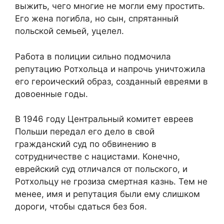
выжить, чего многие не могли ему простить.
Его жена погибла, но сын, спрятанный
польской семьей, уцелел.
Работа в полиции сильно подмочила
репутацию Ротхольца и напрочь уничтожила
его героический образ, созданный евреями в
довоенные годы.
В 1946 году Центральный комитет евреев
Польши передал его дело в свой
гражданский суд по обвинению в
сотрудничестве с нацистами. Конечно,
еврейский суд отличался от польского, и
Ротхольцу не грозиза смертная казнь. Тем не
менее, имя и репутация были ему слишком
дороги, чтобы сдаться без боя.