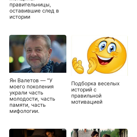
правительницы,
оставившие след в
истории
Ян Валетов — "У
Подборка веселых
моего поколения
историй с
украли часть
правильной
молодости, часть
мотивацией
памяти, часть
мифологии.