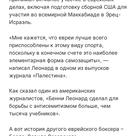
делах, включая подготовку сборной США для
участия во всемирной Маккабиаде в Эрец-
Исраэль.
«Мне кажется, что евреи лучше всего
приспособлены к этому виду спорта,
поскольку в конечном счете это наиболее
элементарная форма самозащиты», —
написал Леонард в одном из выпусков
журнала «Палестина».
Как сказал один из американских
журналистов, «Бенни Леонард сделал для
борьбы с антисемитизмом больше, чем
тысяча учебников».
А вот история другого еврейского боксера –