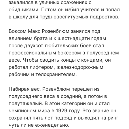
закалился в уличных сражениях с
обидчиками. Потом он избил учителя и попал
в школу для трудновоспитуемых подростков.
Боксом Макс Розенблюм занялся под
влиянием брата и к шестнадцати годам
после двухсот любительских боев стал
профессиональным боксером в полусреднем
весе. Чтобы сводить концы с концами, он
работал лифтером, железнодорожным
рабочим и телохранителем.
Набирая вес, Розенблюм перешел из
полусреднего веса в средний, а потом в
полутяжелый. В этой категории он и стал
чемпионом мира в 1929 году. Это звание он
сохранял пять лет подряд и выходил на ринг
чуть ли не еженедельно.