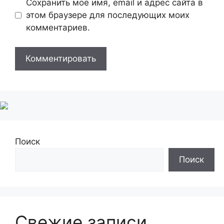
Сохранить моё имя, email и адрес сайта в
этом браузере для последующих моих
комментариев.
Поиск
Поиск
Свежие записи