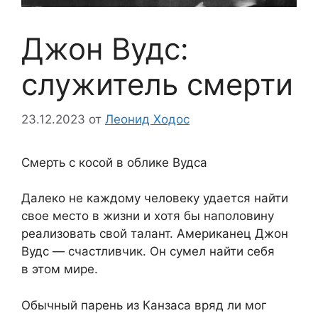
Джон Вудс:
служитель смерти
23.12.2023
от
Леонид Ходос
Смерть с косой в облике Вудса
Далеко не каждому человеку удается найти
свое место в жизни и хотя бы наполовину
реализовать свой талант. Американец Джон
Вудс — счастливчик. Он сумел найти себя
в этом мире.
Обычный парень из Канзаса вряд ли мог