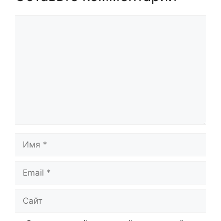
Комментарий
Имя
Email
Сайт