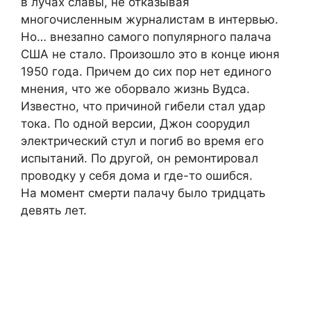
в лучах славы, не отказывая
многочисленным журналистам в интервью.
Но… внезапно самого популярного палача
США не стало. Произошло это в конце июня
1950 года. Причем до сих пор нет единого
мнения, что же оборвало жизнь Вудса.
Известно, что причиной гибели стал удар
тока. По одной версии, Джон соорудил
электрический стул и погиб во время его
испытаний. По другой, он ремонтировал
проводку у себя дома и где-то ошибся.
На момент смерти палачу было тридцать
девять лет.