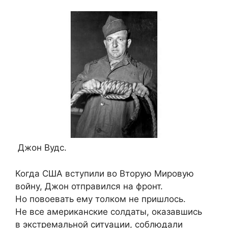
Джон Вудс.
Когда США вступили во Вторую Мировую
войну, Джон отправился на фронт.
Но повоевать ему толком не пришлось.
Не все американские солдаты, оказавшись
в экстремальной ситуации, соблюдали