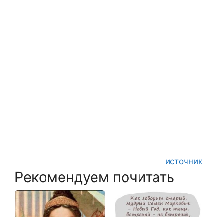
источник
Рекомендуем почитать