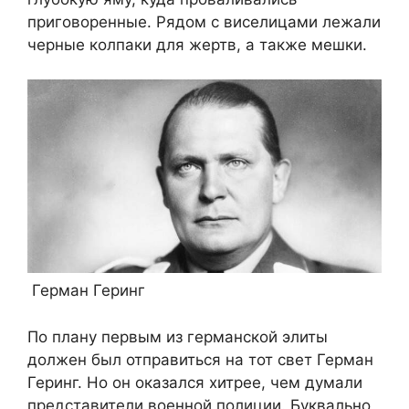
приговоренные. Рядом с виселицами лежали
черные колпаки для жертв, а также мешки.
Герман Геринг
По плану первым из германской элиты
должен был отправиться на тот свет Герман
Геринг. Но он оказался хитрее, чем думали
представители военной полиции. Буквально