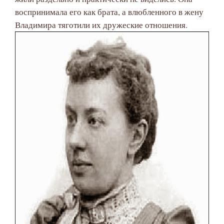
воспринимала его как брата, а влюбленного в жену
Владимира тяготили их дружеские отношения.