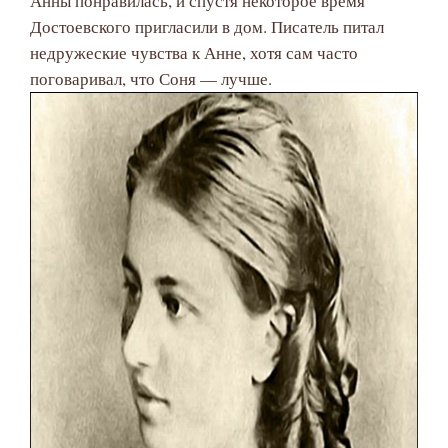
Анны понравилась, и спустя некоторое время
Достоевского пригласили в дом. Писатель питал
недружеские чувства к Анне, хотя сам часто
поговаривал, что Соня — лучше.