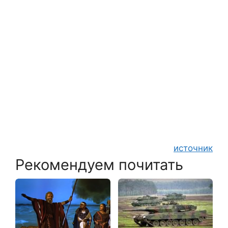
источник
Рекомендуем почитать