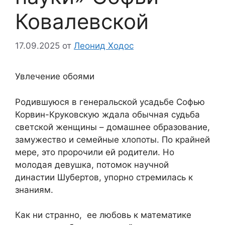
Ковалевской
17.09.2025
от
Леонид Ходос
Увлечение обоями
Родившуюся в генеральской усадьбе Софью
Корвин-Круковскую ждала обычная судьба
светской женщины – домашнее образование,
замужество и семейные хлопоты. По крайней
мере, это пророчили ей родители. Но
молодая девушка, потомок научной
династии Шубертов, упорно стремилась к
знаниям.
Как ни странно, ее любовь к математике