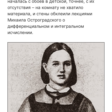
началась с обоев в детской, точнее, с их
отсутствия – на комнату не хватило
материала, и стены обклеили лекциями
Михаила Остроградского о
дифференциальном и интегральном
исчислении.