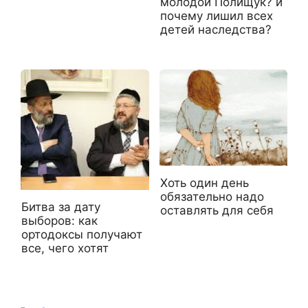
молодой Полищук? и
почему лишил всех
детей наследства?
Хоть один день
обязательно надо
Битва за дату
оставлять для себя
выборов: как
ортодоксы получают
все, чего хотят