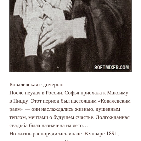
Ковалевская с дочерью
После неудач в России, Софья приехала к Максиму
в Ниццу. Этот период был настоящим «Ковалевским
раем» — они наслаждались жизнью, душевным
теплом, мечтами о будущем счастье. Долгожданная
свадьба была назначена на лето…
Но жизнь распорядилась иначе. В январе 1891,