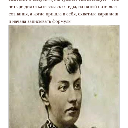
четыре дня отказывалась от еды, на пятый потеряла
сознания, а когда пришла в себя, схватила карандаш
и начала записывать формулы.