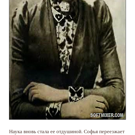
Наука вновь стала ее отдушиной. Софья переезжает