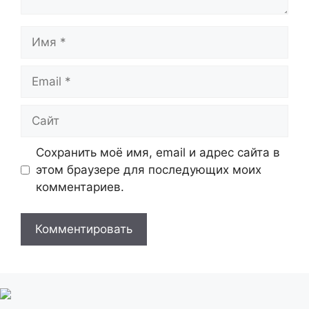
Имя
Email
Сайт
Сохранить моё имя, email и адрес сайта в
этом браузере для последующих моих
комментариев.