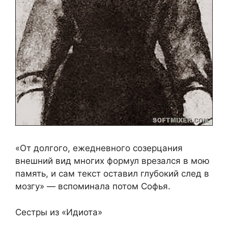
«От долгого, ежедневного созерцания
внешний вид многих формул врезался в мою
память, и сам текст оставил глубокий след в
мозгу» — вспоминала потом Софья.
Сестры из «Идиота»