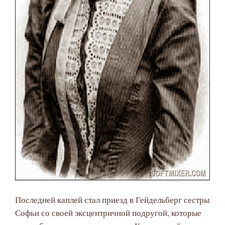
Последней каплей стал приезд в Гейдельберг сестры
Софьи со своей эксцентричной подругой, которые