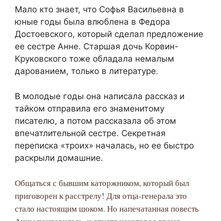
Мало кто знает, что Софья Васильевна в
юные годы была влюблена в Федора
Достоевского, который сделал предложение
ее сестре Анне. Старшая дочь Корвин-
Круковского тоже обладала немалым
дарованием, только в литературе.
В молодые годы она написала рассказ и
тайком отправила его знаменитому
писателю, а потом рассказала об этом
впечатлительной сестре. Секретная
переписка «троих» началась, но ее быстро
раскрыли домашние.
Общаться с бывшим каторжником, который был
приговорен к расстрелу! Для отца-генерала это
стало настоящим шоком. Но напечатанная повесть