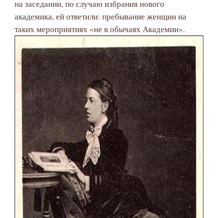
на заседании, по случаю избрания нового
академика, ей ответили: пребывание женщин на
таких мероприятиях «не в обычаях Академии».