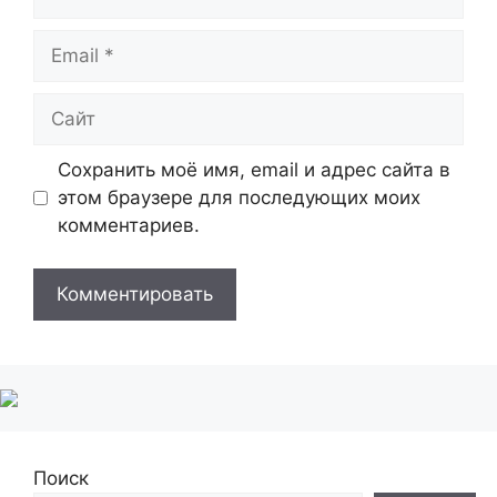
Email
Сайт
Сохранить моё имя, email и адрес сайта в
этом браузере для последующих моих
комментариев.
Поиск