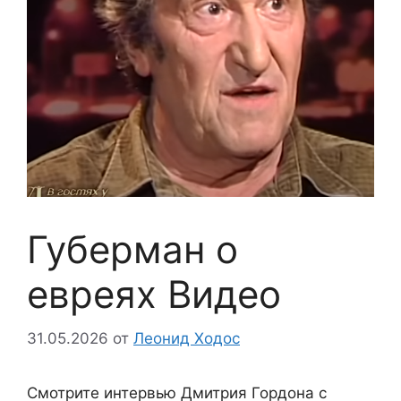
Губерман о
евреях Видео
31.05.2026
от
Леонид Ходос
Смотрите интервью Дмитрия Гордона с