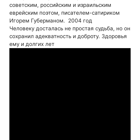
советским, российским и израильским
еврейским поэтом, писателем-сатириком
Игорем Губерманом. 2004 год
Человеку досталась не простая судьба, но он
сохранил адекватность и доброту. Здоровья
ему и долгих лет