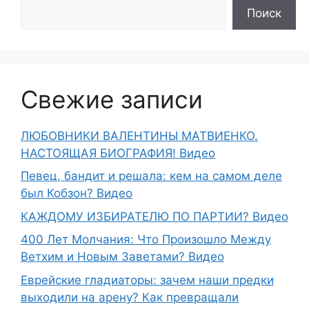
Поиск
Свежие записи
ЛЮБОВНИКИ ВАЛЕНТИНЫ МАТВИЕНКО.
НАСТОЯЩАЯ БИОГРАФИЯ! Видео
Певец, бандит и решала: кем на самом деле
был Кобзон? Видео
КАЖДОМУ ИЗБИРАТЕЛЮ ПО ПАРТИИ? Видео
400 Лет Молчания: Что Произошло Между
Ветхим и Новым Заветами? Видео
Еврейские гладиаторы: зачем наши предки
выходили на арену? Как превращали