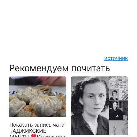
источник
Рекомендуем почитать
Показать запись чата
ТАДЖИКСКИЕ
МАНТЫ
Идеальное