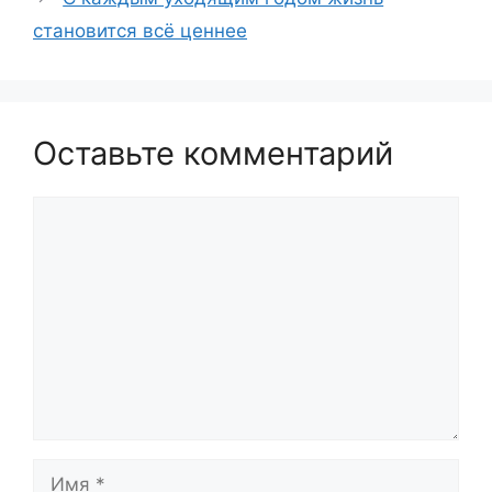
становится всё ценнее
Оставьте комментарий
Комментарий
Имя