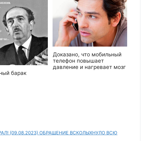
Доказано, что мобильный
телефон повышает
давление и нагревает мозг
ный барак
АЛ! (09.08.2023) ОБРАЩЕНИЕ ВСКОЛЫХНУЛО ВСЮ