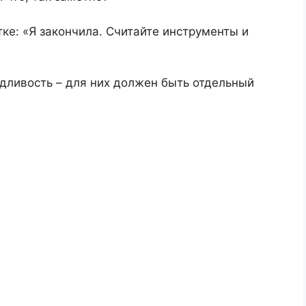
тке: «Я закончила. Считайте инструменты и
дливость – для них должен быть отдельный