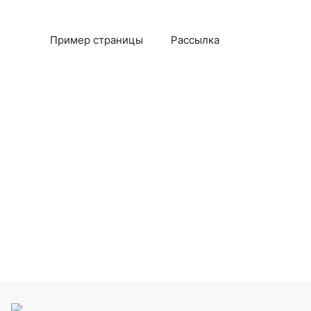
Пример страницы
Рассылка