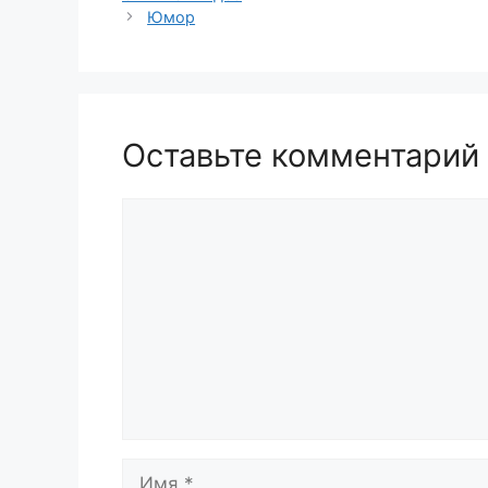
Юмор
Оставьте комментарий
Комментарий
Имя