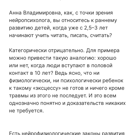
Анна Владимировна, как, с точки зрения
нейропсихолога, вы относитесь к раннему
развитию детей, когда уже с 2,5–3 лет
начинают учить читать, писать, считать?
Категорически отрицательно. Для примера
можно привести такую аналогию: хорошо
или нет, когда люди вступают в половой
контакт в 10 лет? Ведь ясно, что ни
физиологически, ни психологически ребенок
к такому «эксцессу» не готов и ничего кроме
травмы из этого не последует. И это всем
однозначно понятно и доказательств никаких
не требуется.
Есть нейрофизиологические законы развития