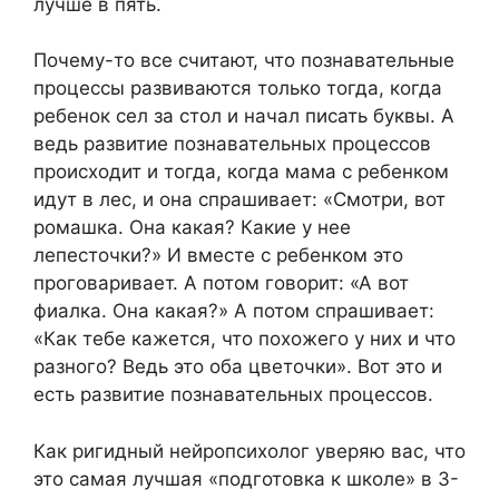
лучше в пять.
Почему-то все считают, что познавательные
процессы развиваются только тогда, когда
ребенок сел за стол и начал писать буквы. А
ведь развитие познавательных процессов
происходит и тогда, когда мама с ребенком
идут в лес, и она спрашивает: «Смотри, вот
ромашка. Она какая? Какие у нее
лепесточки?» И вместе с ребенком это
проговаривает. А потом говорит: «А вот
фиалка. Она какая?» А потом спрашивает:
«Как тебе кажется, что похожего у них и что
разного? Ведь это оба цветочки». Вот это и
есть развитие познавательных процессов.
Как ригидный нейропсихолог уверяю вас, что
это самая лучшая «подготовка к школе» в 3-