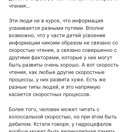
чтения…
Эти люди не в курсе, что информация
усваивается разными путями. Вполне
возможно, что у части детей усвоение
информации никоим образом не связано со
скоростью чтения, а связано совершенно с
другими факторами, которые у них могут
быть развиты очень хорошо. А вот скорость
чтения, как любые другие скоростные
процессы, у них развита хуже. Есть же
разные типы людей, и это напрямую
касается скоростных процессов.
Более того, человек может читать с
колоссальной скоростью, но при этом быть
дебилом. Кстати говоря, у гидроцефалов
вообще может быть великолепная память,