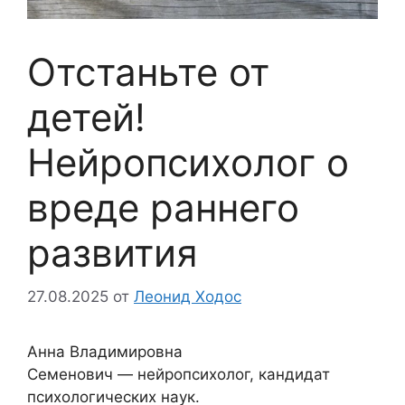
Отстаньте от
детей!
Нейропсихолог о
вреде раннего
развития
27.08.2025
от
Леонид Ходос
Анна Владимировна
Семенович — нейропсихолог, кандидат
психологических наук.