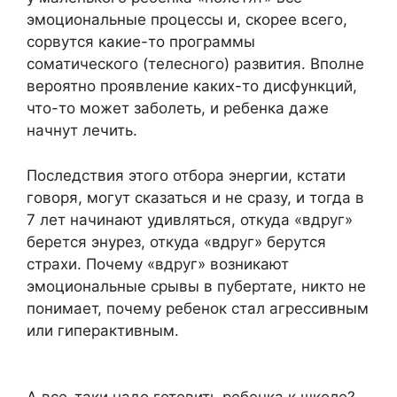
эмоциональные процессы и, скорее всего,
сорвутся какие-то программы
соматического (телесного) развития. Вполне
вероятно проявление каких-то дисфункций,
что-то может заболеть, и ребенка даже
начнут лечить.
Последствия этого отбора энергии, кстати
говоря, могут сказаться и не сразу, и тогда в
7 лет начинают удивляться, откуда «вдруг»
берется энурез, откуда «вдруг» берутся
страхи. Почему «вдруг» возникают
эмоциональные срывы в пубертате, никто не
понимает, почему ребенок стал агрессивным
или гиперактивным.