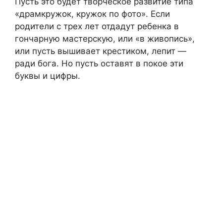
Пусть это будет творческое развитие типа
«драмкружок, кружок по фото». Если
родители с трех лет отдадут ребенка в
гончарную мастерскую, или «в живопись»,
или пусть вышивает крестиком, лепит —
ради бога. Но пусть оставят в покое эти
буквы и цифры.