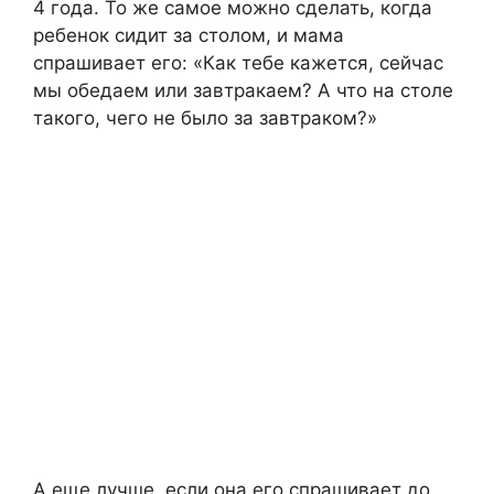
4 года. То же самое можно сделать, когда
ребенок сидит за столом, и мама
спрашивает его: «Как тебе кажется, сейчас
мы обедаем или завтракаем? А что на столе
такого, чего не было за завтраком?»
А еще лучше, если она его спрашивает до