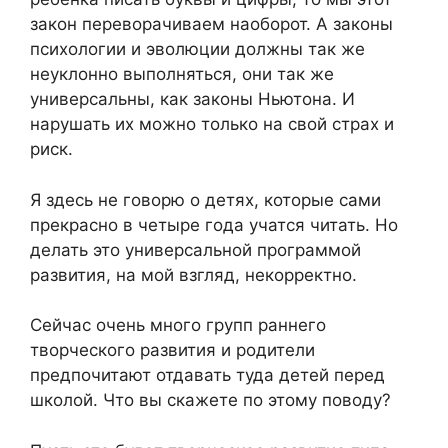
закон переворачиваем наоборот. А законы
психологии и эволюции должны так же
неуклонно выполняться, они так же
универсальны, как законы Ньютона. И
нарушать их можно только на свой страх и
риск.
Я здесь не говорю о детях, которые сами
прекрасно в четыре года учатся читать. Но
делать это универсальной программой
развития, на мой взгляд, некорректно.
Сейчас очень много групп раннего
творческого развития и родители
предпочитают отдавать туда детей перед
школой. Что вы скажете по этому поводу?