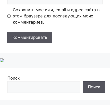
Сохранить моё имя, email и адрес сайта в
этом браузере для последующих моих
комментариев.
Поиск
Поиск