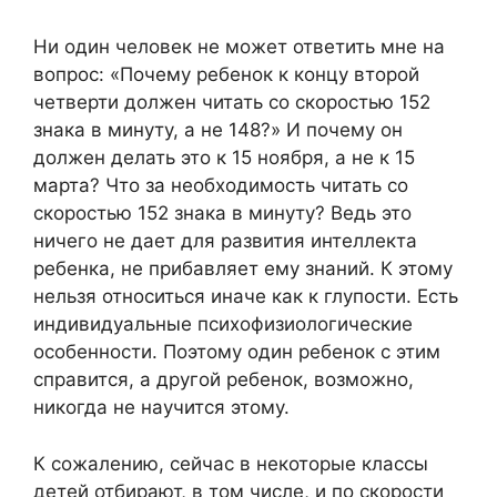
Ни один человек не может ответить мне на
вопрос: «Почему ребенок к концу второй
четверти должен читать со скоростью 152
знака в минуту, а не 148?» И почему он
должен делать это к 15 ноября, а не к 15
марта? Что за необходимость читать со
скоростью 152 знака в минуту? Ведь это
ничего не дает для развития интеллекта
ребенка, не прибавляет ему знаний. К этому
нельзя относиться иначе как к глупости. Есть
индивидуальные психофизиологические
особенности. Поэтому один ребенок с этим
справится, а другой ребенок, возможно,
никогда не научится этому.
К сожалению, сейчас в некоторые классы
детей отбирают, в том числе, и по скорости