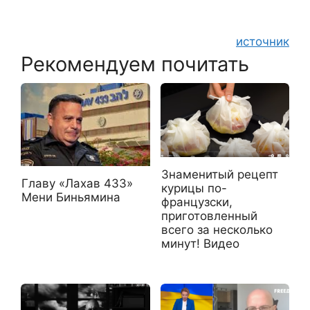
источник
Рекомендуем почитать
Знаменитый рецепт
Главу «Лахав 433»
курицы по-
Мени Биньямина
французски,
приготовленный
всего за несколько
минут! Видео