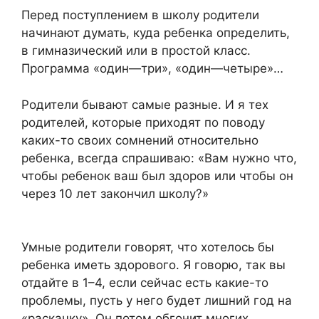
Перед поступлением в школу родители
начинают думать, куда ребенка определить,
в гимназический или в простой класс.
Программа «один—три», «один—четыре»…
Родители бывают самые разные. И я тех
родителей, которые приходят по поводу
каких-то своих сомнений относительно
ребенка, всегда спрашиваю: «Вам нужно что,
чтобы ребенок ваш был здоров или чтобы он
через 10 лет закончил школу?»
Умные родители говорят, что хотелось бы
ребенка иметь здорового. Я говорю, так вы
отдайте в 1–4, если сейчас есть какие-то
проблемы, пусть у него будет лишний год на
«раскачку». Он потом обгонит многих