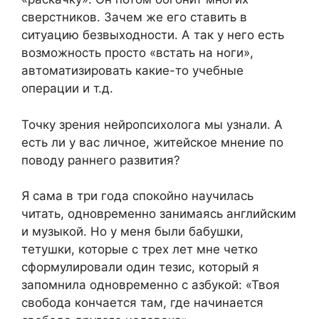
сверстников. Зачем же его ставить в
ситуацию безвыходности. А так у него есть
возможность просто «встать на ноги»,
автоматизировать какие-то учебные
операции и т.д.
Точку зрения нейропсихолога мы узнали. А
есть ли у вас личное, житейское мнение по
поводу раннего развития?
Я сама в три года спокойно научилась
читать, одновременно занимаясь английским
и музыкой. Но у меня были бабушки,
тетушки, которые с трех лет мне четко
сформулировали один тезис, который я
запомнила одновременно с азбукой: «Твоя
свобода кончается там, где начинается