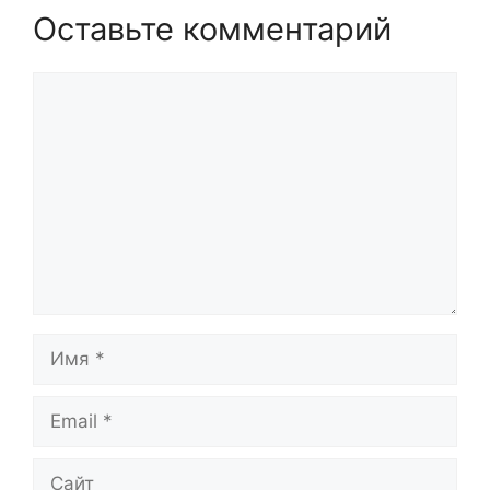
Оставьте комментарий
Комментарий
Имя
Email
Сайт