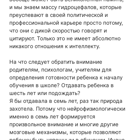
и мы знаем массу гидроцефалов, которые
преуспевают в своей политической и
профессиональной карьере просто потому,
что они с дикой скоростью говорят и
цитируют. Только это не имеет абсолютно
никакого отношения к интеллекту.
На что следует обратить внимание
родителям, психологам, учителям для
определения готовности ребенка к началу
обучения в школе? Отдавать ребенка в
шесть лет или подождать?
Я бы отдавала в семь лет, раз так природа
захотела. Потому что нейрофизиологически
именно в семь лет формируется
произвольное внимание и многие другие
мозговые механизмы, которые позволяют