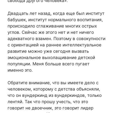
свобода другого человека».
Двадцать лет назад, когда еще был институт
бабушек, институт нормального воспитания,
происходило сглаживание многих острых
углов. Сейчас же этого нет и нет ничего
адекватного взамен. Поэтому в совокупности
с ориентацией на раннее интеллектуальное
развитие можно уже сегодня вызвать
эмоциональное выхолащивание детской
популяции. Меня больше всего пугает
именно это.
Обратите внимание, что вы имеете дело с
человеком, которому с детства объясняли,
что он вундеркинд из вундеркиндов, только
лентяй. Так что прошу учесть, что это
говорит не двоечник, это говорит лидер