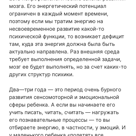
мозга. Его энергетический потенциал
ограничен в каждый момент времени,
поэтому если мы тратим энергию на
несвоевременное развитие какой-то
психической функции, то возникает дефицит
там, куда эта энергия должна была быть
актуально направлена. Раз внешняя среда
требует выполнения определенной задачи,
мозг ее будет выполнять, но за счет каких-то
других структур психики.
Два—три года — это период очень бурного
развития сенсомоторной и эмоциональной
сферы ребенка. А если вы начинаете его
учить писать, читать, считать — нагружать
его познавательные процессы — то вы
отбираете энергию, в частности, у эмоций. И
у маленького ребенка «полетят» все