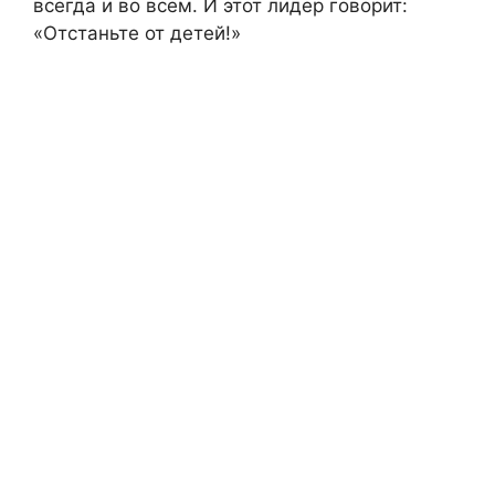
всегда и во всем. И этот лидер говорит:
«Отстаньте от детей!»