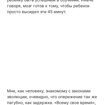
ребенку быть успешным в обучении. Иначе
говоря, мозг готов к тому, чтобы ребенок
просто высидел эти 45 минут.
Мне, как человеку, знакомому с законами
эволюции, очевидно, что опережение так же
пагубно, как задержка. «Всему свое время»,