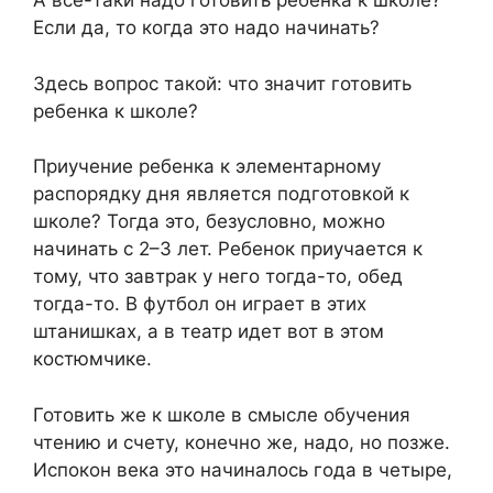
A все-таки надо готовить ребенка к школе?
Если да, то когда это надо начинать?
Здесь вопрос такой: что значит готовить
ребенка к школе?
Приучение ребенка к элементарному
распорядку дня является подготовкой к
школе? Тогда это, безусловно, можно
начинать с 2–3 лет. Ребенок приучается к
тому, что завтрак у него тогда-то, обед
тогда-то. В футбол он играет в этих
штанишках, а в театр идет вот в этом
костюмчике.
Готовить же к школе в смысле обучения
чтению и счету, конечно же, надо, но позже.
Испокон века это начиналось года в четыре,