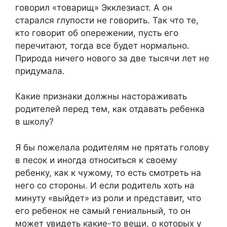
говорил «товарищ» Экклезиаст. А он
старался глупости не говорить. Так что те,
кто говорит об опережении, пусть его
перечитают, тогда все будет нормально.
Природа ничего нового за две тысячи лет не
придумала.
Какие признаки должны настораживать
родителей перед тем, как отдавать ребенка
в школу?
Я бы пожелала родителям не прятать голову
в песок и иногда относиться к своему
ребенку, как к чужому, то есть смотреть на
него со стороны. И если родитель хоть на
минуту «выйдет» из роли и представит, что
его ребенок не самый гениальный, то он
может увидеть какие-то вещи, о которых у