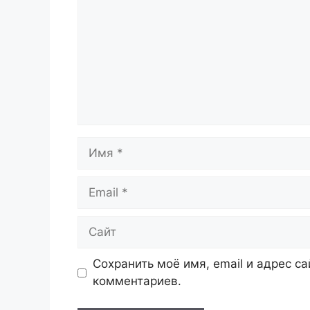
Имя
Email
Сайт
Сохранить моё имя, email и адрес с
комментариев.