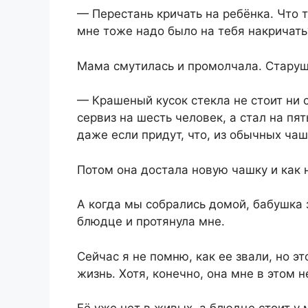
— Перестань кричать на ребёнка. Что 
мне тоже надо было на тебя накричать
Мама смутилась и промолчала. Стару
— Крашеный кусок стекла не стоит ни 
сервиз на шесть человек, а стал на пят
даже если придут, что, из обычных ча
Потом она достала новую чашку и как 
А когда мы собрались домой, бабушка 
блюдце и протянула мне.
Сейчас я не помню, как ее звали, но эт
жизнь. Хотя, конечно, она мне в этом 