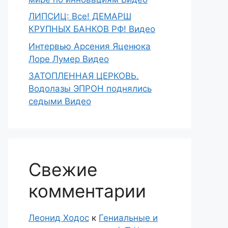
ЛИПСИЦ: Все! ДЕМАРШ
КРУПНЫХ БАНКОВ РФ! Видео
Интервью Арсения Яценюка
Лоре Лумер Видео
ЗАТОПЛЕННАЯ ЦЕРКОВЬ.
Водолазы ЭПРОН поднялись
седыми Видео
Свежие
комментарии
Леонид Ходос
к
Гениальные и