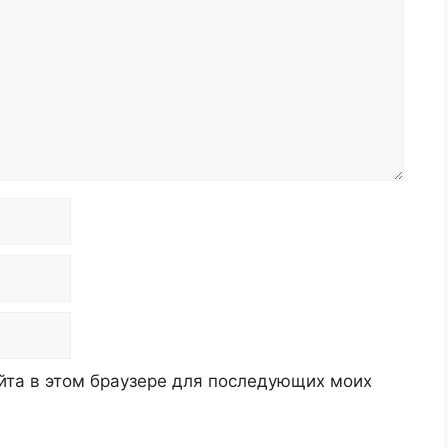
айта в этом браузере для последующих моих