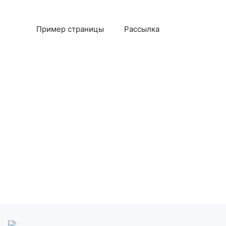
Пример страницы
Рассылка