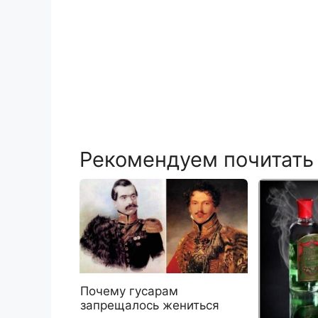
Рекомендуем почитать
Почему гусарам
запрещалось жениться