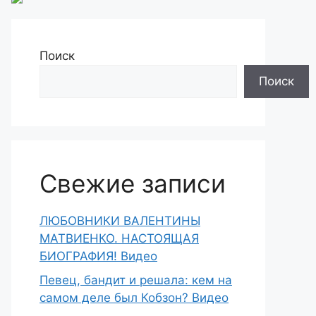
Поиск
Поиск
Свежие записи
ЛЮБОВНИКИ ВАЛЕНТИНЫ
МАТВИЕНКО. НАСТОЯЩАЯ
БИОГРАФИЯ! Видео
Певец, бандит и решала: кем на
самом деле был Кобзон? Видео