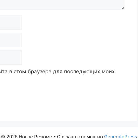
айта в этом браузере для последующих моих
© 2026 Новое Резюме
• Создано с помощью
GeneratePress