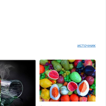
источник