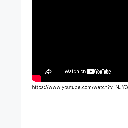
https://www.youtube.com/watch?v=NJY