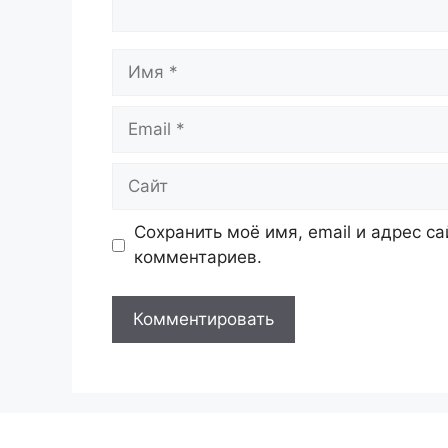
Имя
Email
Сайт
Сохранить моё имя, email и адрес с
комментариев.