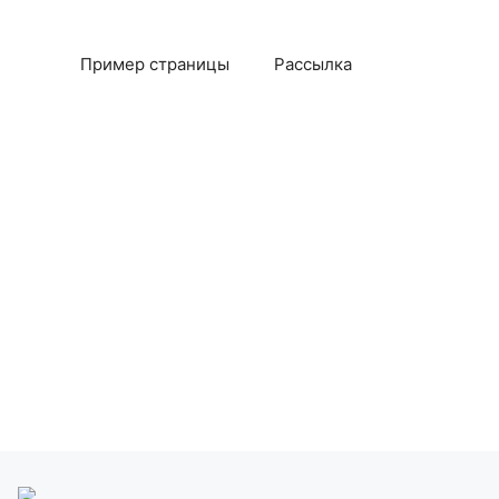
Пример страницы
Рассылка