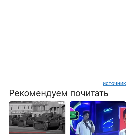
источник
Рекомендуем почитать