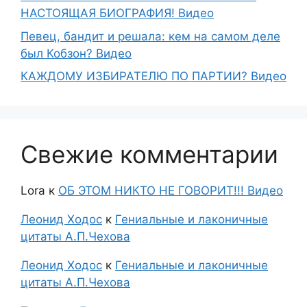
НАСТОЯЩАЯ БИОГРАФИЯ! Видео
Певец, бандит и решала: кем на самом деле
был Кобзон? Видео
КАЖДОМУ ИЗБИРАТЕЛЮ ПО ПАРТИИ? Видео
Свежие комментарии
Lora
к
ОБ ЭТОМ НИКТО НЕ ГОВОРИТ!!! Видео
Леонид Ходос
к
Гениальные и лаконичные
цитаты А.П.Чехова
Леонид Ходос
к
Гениальные и лаконичные
цитаты А.П.Чехова