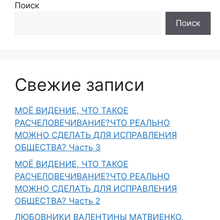
Поиск
Поиск
Свежие записи
МОЁ ВИДЕНИЕ, ЧТО ТАКОЕ
РАСЧЕЛОВЕЧИВАНИЕ?ЧТО РЕАЛЬНО
МОЖНО СДЕЛАТЬ ДЛЯ ИСПРАВЛЕНИЯ
ОБЩЕСТВА? Часть 3
МОЁ ВИДЕНИЕ, ЧТО ТАКОЕ
РАСЧЕЛОВЕЧИВАНИЕ?ЧТО РЕАЛЬНО
МОЖНО СДЕЛАТЬ ДЛЯ ИСПРАВЛЕНИЯ
ОБЩЕСТВА? Часть 2
ЛЮБОВНИКИ ВАЛЕНТИНЫ МАТВИЕНКО.