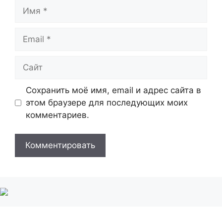
Имя
Email
Сайт
Сохранить моё имя, email и адрес сайта в
этом браузере для последующих моих
комментариев.