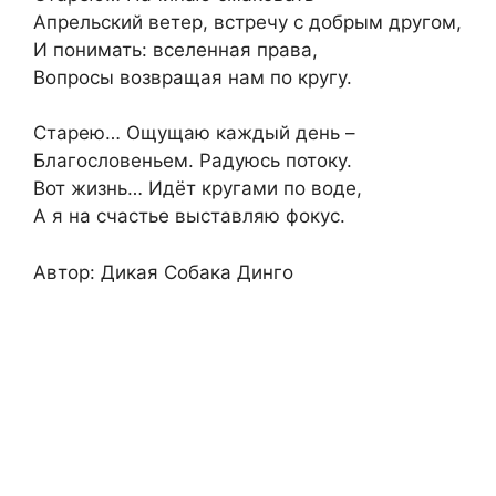
Апрельский ветер, встречу с добрым другом,
И понимать: вселенная права,
Вопросы возвращая нам по кругу.
Старею… Ощущаю каждый день –
Благословеньем. Радуюсь потоку.
Вот жизнь… Идёт кругами по воде,
А я на счастье выставляю фокус.
Автор: Дикая Собака Динго