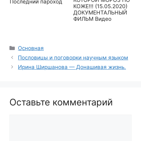
КОТОРОЙ МОРОЗ ПО
Последний пароход
КОЖЕ!!! (15.05.2020)
ДОКУМЕНТАЛЬНЫЙ
ФИЛЬМ Видео
Рубрики
Основная
Пословицы и поговорки научным языком
Ирина Ширшанова — Донашивая жизнь.
Оставьте комментарий
Комментарий