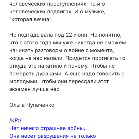
человеческих преступлениях, но и о
человеческих подвигах. И о музыке,
"которая вечна".
Не подгадывала под 22 июня. Но понятно,
что с этого года мы уже никогда не сможем
начинать разговоры о войне с момента,
когда на нас напали. Придется постигать то,
откуда это накатило и почему. Чтобы не
помереть дураками. А еще надо говорить с
молодыми, чтобы они пересдали этот
экзамен лучше нас.
Ольга Чупаченко
/КР:/
Нет ничего страшнее войны..
Она несёт разрушения не только