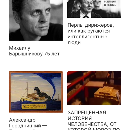
Перлы дирижеров,
или как ругаются
интеллигентные
люди
Михаилу
Барышникову 75 лет
ЗАПРЕЩЕННАЯ
ИСТОРИЯ
Александр
ЧЕЛОВЕЧЕСТВА, ОТ
Городницкий —