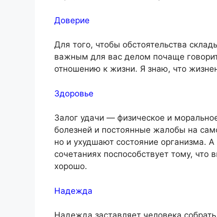
Доверие
Для того, чтобы обстоятельства склад
важным для вас делом почаще говорит
отношению к жизни. Я знаю, что жизне
Здоровье
Залог удачи — физическое и морально
болезней и постоянные жалобы на сам
но и ухудшают состояние организма. А
сочетаниях поспособствует тому, что в
хорошо.
Надежда
Надежда заставляет человека собрать 