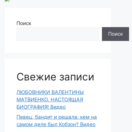
Поиск
Поиск
Свежие записи
ЛЮБОВНИКИ ВАЛЕНТИНЫ
МАТВИЕНКО. НАСТОЯЩАЯ
БИОГРАФИЯ! Видео
Певец, бандит и решала: кем на
самом деле был Кобзон? Видео