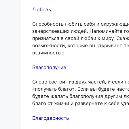
Любовь
Способность любить себя и окружающи
зачерствевших людей. Напоминайте гов
признаться в своей любви к миру. Скаж
возможности, которые он открывает пе
взаимностью.
Благополучие
Слово состоит из двух частей, и если 
«получать благо». Если вы будете част
будете желать благополучия другим л
благо от жизни и развернете к себе уда
Благодарность