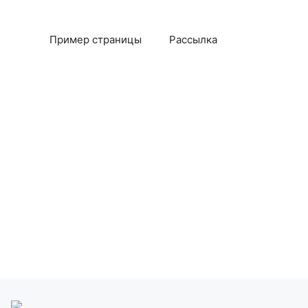
Пример страницы
Рассылка